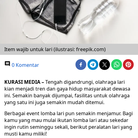
Item wajib untuk lari (ilustrasi: freepik.com)
0 Komentar
KURASI MEDIA –
Tengah digandrungi, olahraga lari
kian menjadi tren dan gaya hidup masyarakat dewasa
ini. Semakin banyak dijumpai, fasilitas untuk olahraga
yang satu ini juga semakin mudah ditemui.
Berbagai event lomba lari pun semakin menjamur. Bagi
kamu yang mau mulai ikutan lomba lari atau sekedar
ingin rutin seminggu sekali, berikut peralatan lari yang
musti kamu miliki!