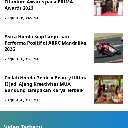
Titanium Awards pada PRIMA
Awards 2026
7 Agu 2026, 9:48 PM
Astra Honda Siap Lanjutkan
Performa Positif di ARRC Mandalika
2026
7 Agu 2026, 3:57 PM
Collab Honda Genio x Beauty Ultima
II Jadi Ajang Kreativitas MUA
Bandung Tampilkan Karya Terbaik
7 Agu 2026, 3:02 PM
Video Terbaru