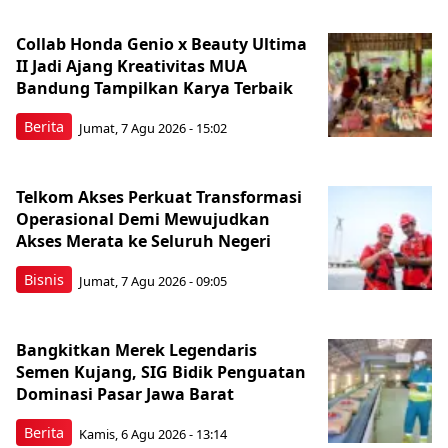
Collab Honda Genio x Beauty Ultima
II Jadi Ajang Kreativitas MUA
Bandung Tampilkan Karya Terbaik
Berita
Jumat, 7 Agu 2026 - 15:02
Telkom Akses Perkuat Transformasi
Operasional Demi Mewujudkan
Akses Merata ke Seluruh Negeri
Bisnis
Jumat, 7 Agu 2026 - 09:05
Bangkitkan Merek Legendaris
Semen Kujang, SIG Bidik Penguatan
Dominasi Pasar Jawa Barat
Berita
Kamis, 6 Agu 2026 - 13:14