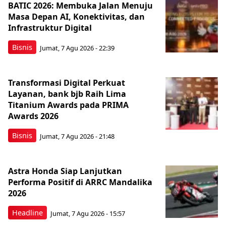
BATIC 2026: Membuka Jalan Menuju
Masa Depan AI, Konektivitas, dan
Infrastruktur Digital
Bisnis
Jumat, 7 Agu 2026 - 22:39
Transformasi Digital Perkuat
Layanan, bank bjb Raih Lima
Titanium Awards pada PRIMA
Awards 2026
Bisnis
Jumat, 7 Agu 2026 - 21:48
Astra Honda Siap Lanjutkan
Performa Positif di ARRC Mandalika
2026
Headline
Jumat, 7 Agu 2026 - 15:57