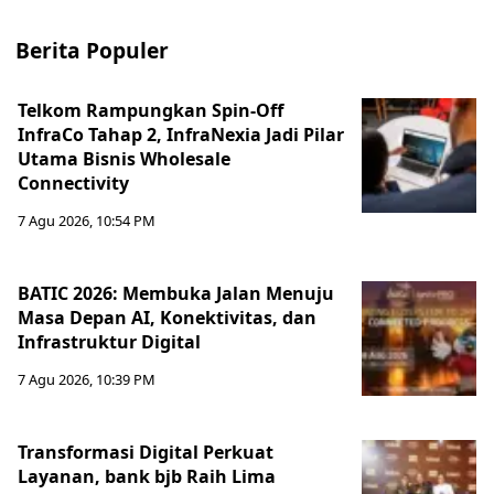
Berita Populer
Telkom Rampungkan Spin-Off
InfraCo Tahap 2, InfraNexia Jadi Pilar
Utama Bisnis Wholesale
Connectivity
7 Agu 2026, 10:54 PM
BATIC 2026: Membuka Jalan Menuju
Masa Depan AI, Konektivitas, dan
Infrastruktur Digital
7 Agu 2026, 10:39 PM
Transformasi Digital Perkuat
Layanan, bank bjb Raih Lima