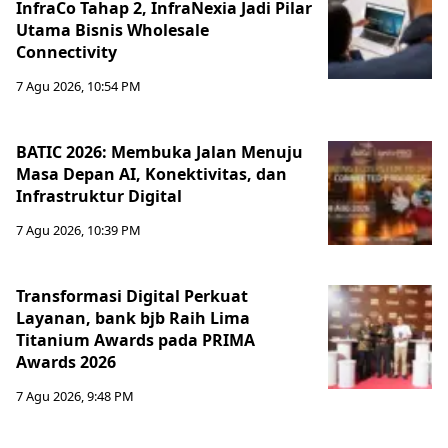
InfraCo Tahap 2, InfraNexia Jadi Pilar
Utama Bisnis Wholesale
Connectivity
7 Agu 2026, 10:54 PM
BATIC 2026: Membuka Jalan Menuju
Masa Depan AI, Konektivitas, dan
Infrastruktur Digital
7 Agu 2026, 10:39 PM
Transformasi Digital Perkuat
Layanan, bank bjb Raih Lima
Titanium Awards pada PRIMA
Awards 2026
7 Agu 2026, 9:48 PM