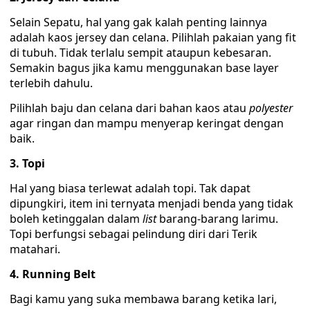
Selain Sepatu, hal yang gak kalah penting lainnya
adalah kaos jersey dan celana. Pilihlah pakaian yang fit
di tubuh. Tidak terlalu sempit ataupun kebesaran.
Semakin bagus jika kamu menggunakan base layer
terlebih dahulu.
Pilihlah baju dan celana dari bahan kaos atau
polyester
agar ringan dan mampu menyerap keringat dengan
baik.
3. Topi
Hal yang biasa terlewat adalah topi. Tak dapat
dipungkiri, item ini ternyata menjadi benda yang tidak
boleh ketinggalan dalam
list
barang-barang larimu.
Topi berfungsi sebagai pelindung diri dari Terik
matahari.
4. Running Belt
Bagi kamu yang suka membawa barang ketika lari,