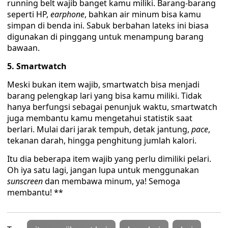
running belt wajib banget kamu miliki. Barang-barang
seperti HP,
earphone
, bahkan air minum bisa kamu
simpan di benda ini. Sabuk berbahan lateks ini biasa
digunakan di pinggang untuk menampung barang
bawaan.
5. Smartwatch
Meski bukan item wajib, smartwatch bisa menjadi
barang pelengkap lari yang bisa kamu miliki. Tidak
hanya berfungsi sebagai penunjuk waktu, smartwatch
juga membantu kamu mengetahui statistik saat
berlari. Mulai dari jarak tempuh, detak jantung,
pace
,
tekanan darah, hingga penghitung jumlah kalori.
Itu dia beberapa item wajib yang perlu dimiliki pelari.
Oh iya satu lagi, jangan lupa untuk menggunakan
sunscreen
dan membawa minum, ya! Semoga
membantu! **