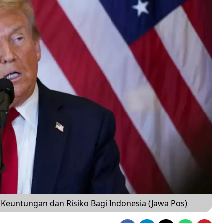
Keuntungan dan Risiko Bagi Indonesia (Jawa Pos)