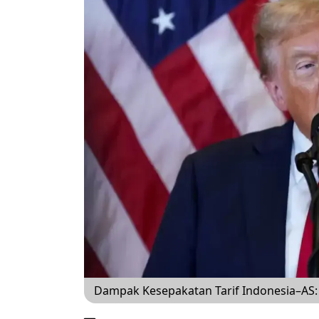
Dampak Kesepakatan Tarif Indonesia–AS: 