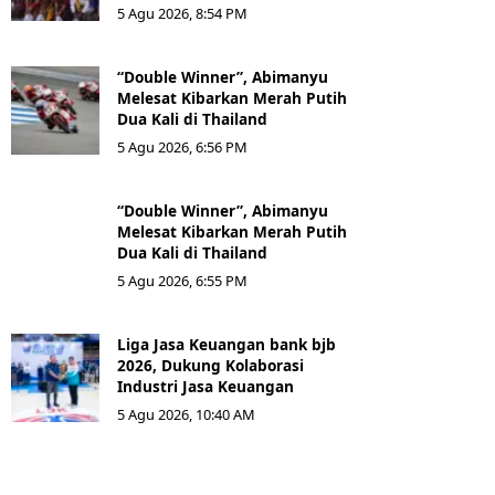
5 Agu 2026, 8:54 PM
“Double Winner”, Abimanyu
Melesat Kibarkan Merah Putih
Dua Kali di Thailand
5 Agu 2026, 6:56 PM
“Double Winner”, Abimanyu
Melesat Kibarkan Merah Putih
Dua Kali di Thailand
5 Agu 2026, 6:55 PM
Liga Jasa Keuangan bank bjb
2026, Dukung Kolaborasi
Industri Jasa Keuangan
5 Agu 2026, 10:40 AM