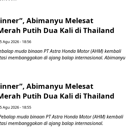
inner”, Abimanyu Melesat
erah Putih Dua Kali di Thailand
5 Agu 2026 - 18:56
ebalap muda binaan PT Astra Honda Motor (AHM) kembali
asi membanggakan di ajang balap internasional. Abimanyu
inner”, Abimanyu Melesat
erah Putih Dua Kali di Thailand
5 Agu 2026 - 18:55
Pebalap muda binaan PT Astra Honda Motor (AHM) kembali
asi membanggakan di ajang balap internasional.