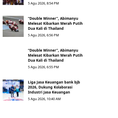
5 Agu 2026, 8:54 PM
“Double Winner”, Abimanyu
Melesat Kibarkan Merah Putih
Dua Kali di Thailand
5 Agu 2026, 6:56 PM
“Double Winner”, Abimanyu
Melesat Kibarkan Merah Putih
Dua Kali di Thailand
5 Agu 2026, 6:55 PM
Liga Jasa Keuangan bank bjb
2026, Dukung Kolaborasi
Industri Jasa Keuangan
5 Agu 2026, 10:40 AM