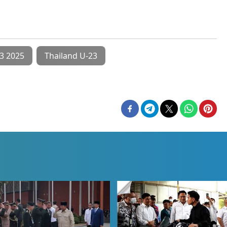
23 2025
Thailand U-23