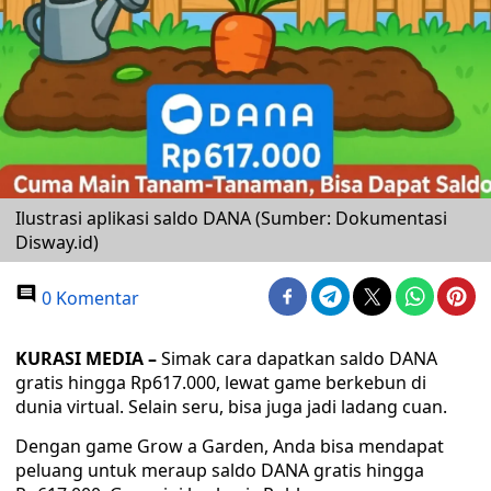
Ilustrasi aplikasi saldo DANA (Sumber: Dokumentasi
Disway.id)
0 Komentar
KURASI MEDIA –
Simak cara dapatkan saldo DANA
gratis hingga Rp617.000, lewat game berkebun di
dunia virtual. Selain seru, bisa juga jadi ladang cuan.
Dengan game Grow a Garden, Anda bisa mendapat
peluang untuk meraup saldo DANA gratis hingga