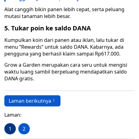
Alat canggih bikin panen lebih cepat, serta peluang
mutasi tanaman lebih besar.
5. Tukar poin ke saldo DANA
Kumpulkan koin dari panen atau iklan, lalu tukar di
menu “Rewards” untuk saldo DANA. Kabarnya, ada
pengguna yang berhasil klaim sampai Rp617.000.
Grow a Garden merupakan cara seru untuk mengisi
waktu luang sambil berpeluang mendapatkan saldo
DANA gratis.
Laman berikutnya
Laman:
1
2