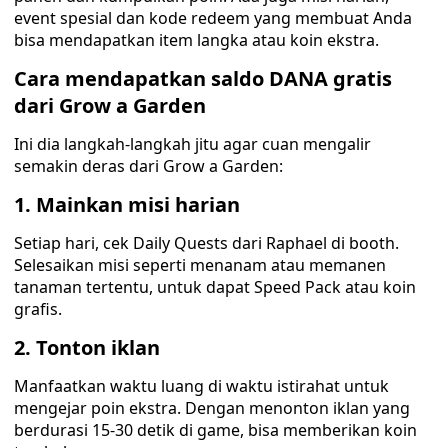
event spesial dan kode redeem yang membuat Anda
bisa mendapatkan item langka atau koin ekstra.
Cara mendapatkan saldo DANA gratis
dari Grow a Garden
Ini dia langkah-langkah jitu agar cuan mengalir
semakin deras dari Grow a Garden:
1. Mainkan misi harian
Setiap hari, cek Daily Quests dari Raphael di booth.
Selesaikan misi seperti menanam atau memanen
tanaman tertentu, untuk dapat Speed Pack atau koin
grafis.
2. Tonton iklan
Manfaatkan waktu luang di waktu istirahat untuk
mengejar poin ekstra. Dengan menonton iklan yang
berdurasi 15-30 detik di game, bisa memberikan koin