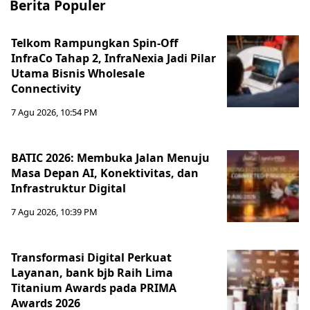
Berita Populer
Telkom Rampungkan Spin-Off
InfraCo Tahap 2, InfraNexia Jadi Pilar
Utama Bisnis Wholesale
Connectivity
7 Agu 2026, 10:54 PM
BATIC 2026: Membuka Jalan Menuju
Masa Depan AI, Konektivitas, dan
Infrastruktur Digital
7 Agu 2026, 10:39 PM
Transformasi Digital Perkuat
Layanan, bank bjb Raih Lima
Titanium Awards pada PRIMA
Awards 2026