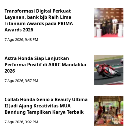
Transformasi Digital Perkuat
Layanan, bank bjb Raih Lima
Titanium Awards pada PRIMA
Awards 2026
7 Agu 2026, 9:48 PM
Astra Honda Siap Lanjutkan
Performa Positif di ARRC Mandalika
2026
7 Agu 2026, 3:57 PM
Collab Honda Genio x Beauty Ultima
II Jadi Ajang Kreativitas MUA
Bandung Tampilkan Karya Terbaik
7 Agu 2026, 3:02 PM