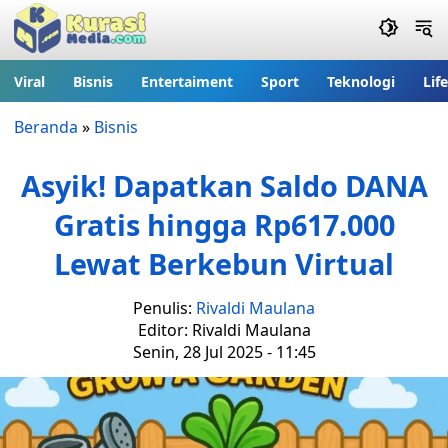
Viral
Bisnis
Entertaiment
Sport
Teknologi
Lif
Beranda
»
Bisnis
Asyik! Dapatkan Saldo DANA
Gratis hingga Rp617.000
Lewat Berkebun Virtual
Penulis:
Rivaldi Maulana
Editor: Rivaldi Maulana
Senin, 28 Jul 2025 - 11:45