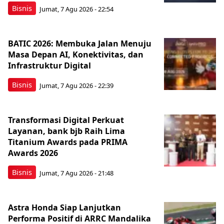
Bisnis
Jumat, 7 Agu 2026 - 22:54
BATIC 2026: Membuka Jalan Menuju
Masa Depan AI, Konektivitas, dan
Infrastruktur Digital
Bisnis
Jumat, 7 Agu 2026 - 22:39
Transformasi Digital Perkuat
Layanan, bank bjb Raih Lima
Titanium Awards pada PRIMA
Awards 2026
Bisnis
Jumat, 7 Agu 2026 - 21:48
Astra Honda Siap Lanjutkan
Performa Positif di ARRC Mandalika