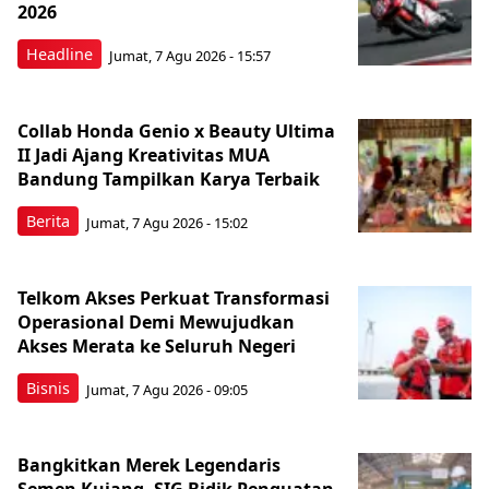
2026
Headline
Jumat, 7 Agu 2026 - 15:57
Collab Honda Genio x Beauty Ultima
II Jadi Ajang Kreativitas MUA
Bandung Tampilkan Karya Terbaik
Berita
Jumat, 7 Agu 2026 - 15:02
Telkom Akses Perkuat Transformasi
Operasional Demi Mewujudkan
Akses Merata ke Seluruh Negeri
Bisnis
Jumat, 7 Agu 2026 - 09:05
Bangkitkan Merek Legendaris