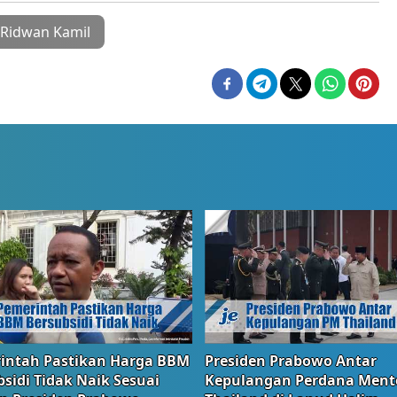
Ridwan Kamil
intah Pastikan Harga BBM
Presiden Prabowo Antar
sidi Tidak Naik Sesuai
Kepulangan Perdana Ment