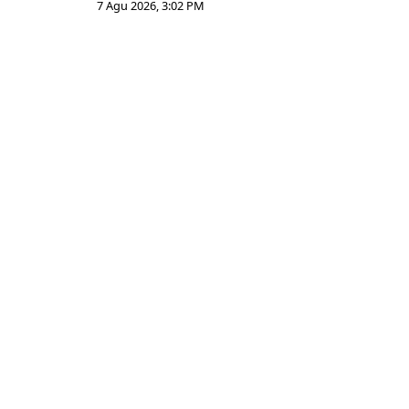
7 Agu 2026, 3:02 PM