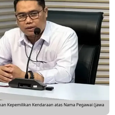
an Kepemilikan Kendaraan atas Nama Pegawai (jawa