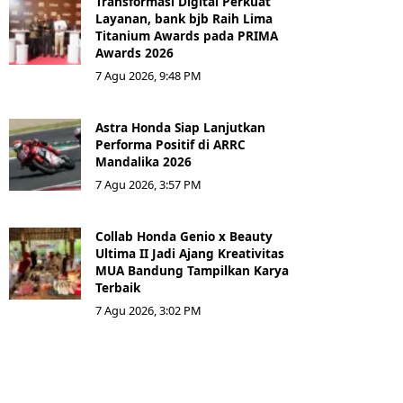
Transformasi Digital Perkuat
Layanan, bank bjb Raih Lima
Titanium Awards pada PRIMA
Awards 2026
7 Agu 2026, 9:48 PM
Astra Honda Siap Lanjutkan
Performa Positif di ARRC
Mandalika 2026
7 Agu 2026, 3:57 PM
Collab Honda Genio x Beauty
Ultima II Jadi Ajang Kreativitas
MUA Bandung Tampilkan Karya
Terbaik
7 Agu 2026, 3:02 PM