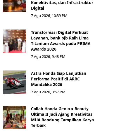
Konektivitas, dan Infrastruktur
Digital
7 Agu 2026, 10:39 PM
Transformasi Digital Perkuat
Layanan, bank bjb Raih Lima
Titanium Awards pada PRIMA
Awards 2026
7 Agu 2026, 9:48 PM
Astra Honda Siap Lanjutkan
Performa Positif di ARRC
Mandalika 2026
7 Agu 2026, 3:57 PM
Collab Honda Genio x Beauty
Ultima II Jadi Ajang Kreativitas
MUA Bandung Tampilkan Karya
Terbaik