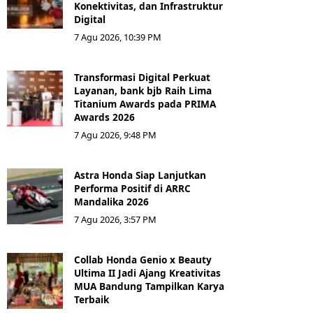
Konektivitas, dan Infrastruktur
Digital
7 Agu 2026, 10:39 PM
Transformasi Digital Perkuat
Layanan, bank bjb Raih Lima
Titanium Awards pada PRIMA
Awards 2026
7 Agu 2026, 9:48 PM
Astra Honda Siap Lanjutkan
Performa Positif di ARRC
Mandalika 2026
7 Agu 2026, 3:57 PM
Collab Honda Genio x Beauty
Ultima II Jadi Ajang Kreativitas
MUA Bandung Tampilkan Karya
Terbaik