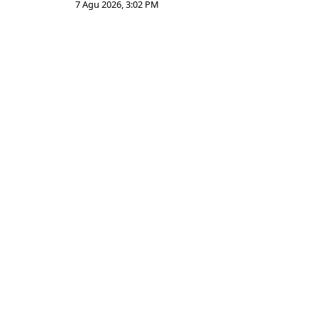
7 Agu 2026, 3:02 PM