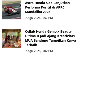
Astra Honda Siap Lanjutkan
Performa Positif di ARRC
Mandalika 2026
7 Agu 2026, 3:57 PM
Collab Honda Genio x Beauty
Ultima II Jadi Ajang Kreativitas
MUA Bandung Tampilkan Karya
Terbaik
7 Agu 2026, 3:02 PM