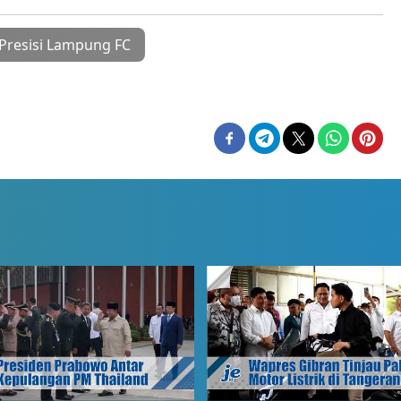
Presisi Lampung FC