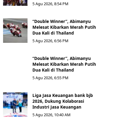
5 Agu 2026, 8:54 PM
“Double Winner”, Abimanyu
Melesat Kibarkan Merah Putih
Dua Kali di Thailand
5 Agu 2026, 6:56 PM
“Double Winner”, Abimanyu
Melesat Kibarkan Merah Putih
Dua Kali di Thailand
5 Agu 2026, 6:55 PM
Liga Jasa Keuangan bank bjb
2026, Dukung Kolaborasi
Industri Jasa Keuangan
5 Agu 2026, 10:40 AM