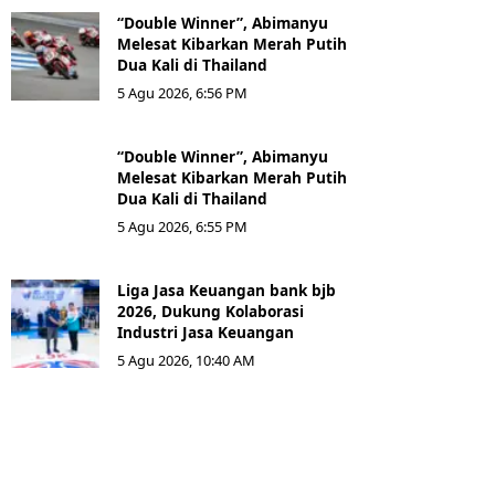
“Double Winner”, Abimanyu
Melesat Kibarkan Merah Putih
Dua Kali di Thailand
5 Agu 2026, 6:56 PM
“Double Winner”, Abimanyu
Melesat Kibarkan Merah Putih
Dua Kali di Thailand
5 Agu 2026, 6:55 PM
Liga Jasa Keuangan bank bjb
2026, Dukung Kolaborasi
Industri Jasa Keuangan
5 Agu 2026, 10:40 AM