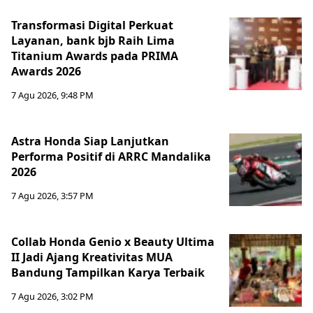
Transformasi Digital Perkuat
Layanan, bank bjb Raih Lima
Titanium Awards pada PRIMA
Awards 2026
7 Agu 2026, 9:48 PM
Astra Honda Siap Lanjutkan
Performa Positif di ARRC Mandalika
2026
7 Agu 2026, 3:57 PM
Collab Honda Genio x Beauty Ultima
II Jadi Ajang Kreativitas MUA
Bandung Tampilkan Karya Terbaik
7 Agu 2026, 3:02 PM