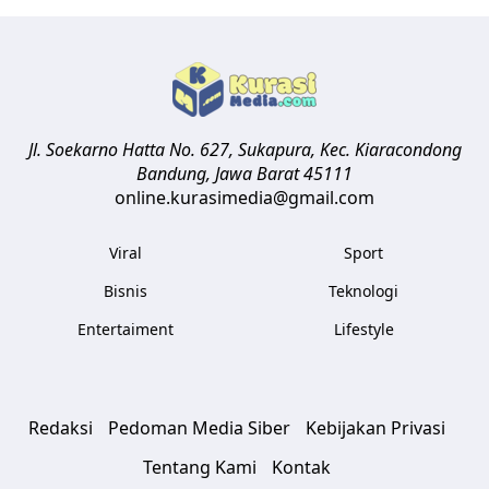
Jl. Soekarno Hatta No. 627, Sukapura, Kec. Kiaracondong
Bandung
,
Jawa Barat
45111
online.kurasimedia@gmail.com
Viral
Sport
Bisnis
Teknologi
Entertaiment
Lifestyle
Redaksi
Pedoman Media Siber
Kebijakan Privasi
Tentang Kami
Kontak