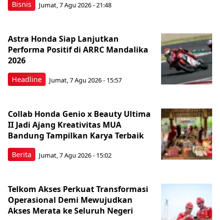
Bisnis
Jumat, 7 Agu 2026 - 21:48
Astra Honda Siap Lanjutkan
Performa Positif di ARRC Mandalika
2026
Headline
Jumat, 7 Agu 2026 - 15:57
Collab Honda Genio x Beauty Ultima
II Jadi Ajang Kreativitas MUA
Bandung Tampilkan Karya Terbaik
Berita
Jumat, 7 Agu 2026 - 15:02
Telkom Akses Perkuat Transformasi
Operasional Demi Mewujudkan
Akses Merata ke Seluruh Negeri