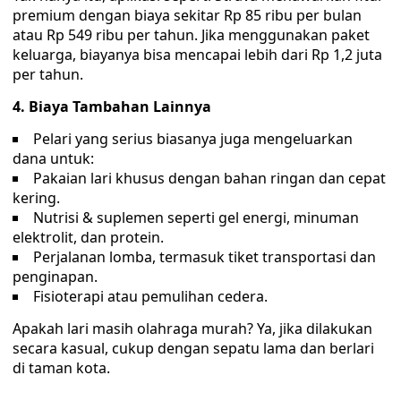
premium dengan biaya sekitar Rp 85 ribu per bulan
atau Rp 549 ribu per tahun. Jika menggunakan paket
keluarga, biayanya bisa mencapai lebih dari Rp 1,2 juta
per tahun.
4. Biaya Tambahan Lainnya
Pelari yang serius biasanya juga mengeluarkan
dana untuk:
Pakaian lari khusus dengan bahan ringan dan cepat
kering.
Nutrisi & suplemen seperti gel energi, minuman
elektrolit, dan protein.
Perjalanan lomba, termasuk tiket transportasi dan
penginapan.
Fisioterapi atau pemulihan cedera.
Apakah lari masih olahraga murah? Ya, jika dilakukan
secara kasual, cukup dengan sepatu lama dan berlari
di taman kota.