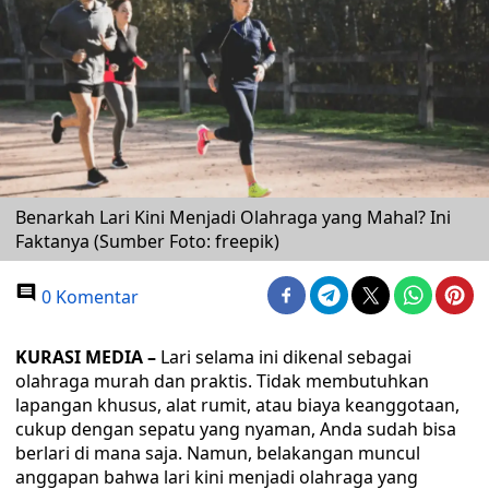
Benarkah Lari Kini Menjadi Olahraga yang Mahal? Ini
Faktanya (Sumber Foto: freepik)
0 Komentar
KURASI MEDIA –
Lari selama ini dikenal sebagai
olahraga murah dan praktis. Tidak membutuhkan
lapangan khusus, alat rumit, atau biaya keanggotaan,
cukup dengan sepatu yang nyaman, Anda sudah bisa
berlari di mana saja. Namun, belakangan muncul
anggapan bahwa lari kini menjadi olahraga yang