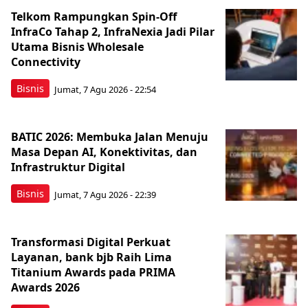
Telkom Rampungkan Spin-Off
InfraCo Tahap 2, InfraNexia Jadi Pilar
Utama Bisnis Wholesale
Connectivity
Bisnis
Jumat, 7 Agu 2026 - 22:54
BATIC 2026: Membuka Jalan Menuju
Masa Depan AI, Konektivitas, dan
Infrastruktur Digital
Bisnis
Jumat, 7 Agu 2026 - 22:39
Transformasi Digital Perkuat
Layanan, bank bjb Raih Lima
Titanium Awards pada PRIMA
Awards 2026