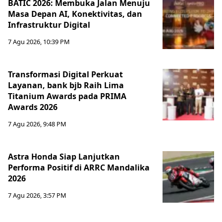
BATIC 2026: Membuka Jalan Menuju
Masa Depan AI, Konektivitas, dan
Infrastruktur Digital
7 Agu 2026, 10:39 PM
Transformasi Digital Perkuat
Layanan, bank bjb Raih Lima
Titanium Awards pada PRIMA
Awards 2026
7 Agu 2026, 9:48 PM
Astra Honda Siap Lanjutkan
Performa Positif di ARRC Mandalika
2026
7 Agu 2026, 3:57 PM