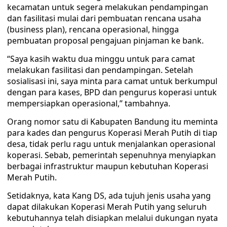
kecamatan untuk segera melakukan pendampingan
dan fasilitasi mulai dari pembuatan rencana usaha
(business plan), rencana operasional, hingga
pembuatan proposal pengajuan pinjaman ke bank.
“Saya kasih waktu dua minggu untuk para camat
melakukan fasilitasi dan pendampingan. Setelah
sosialisasi ini, saya minta para camat untuk berkumpul
dengan para kases, BPD dan pengurus koperasi untuk
mempersiapkan operasional,” tambahnya.
Orang nomor satu di Kabupaten Bandung itu meminta
para kades dan pengurus Koperasi Merah Putih di tiap
desa, tidak perlu ragu untuk menjalankan operasional
koperasi. Sebab, pemerintah sepenuhnya menyiapkan
berbagai infrastruktur maupun kebutuhan Koperasi
Merah Putih.
Setidaknya, kata Kang DS, ada tujuh jenis usaha yang
dapat dilakukan Koperasi Merah Putih yang seluruh
kebutuhannya telah disiapkan melalui dukungan nyata