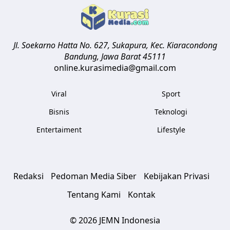
Jl. Soekarno Hatta No. 627, Sukapura, Kec. Kiaracondong
Bandung
,
Jawa Barat
45111
online.kurasimedia@gmail.com
Viral
Sport
Bisnis
Teknologi
Entertaiment
Lifestyle
Redaksi
Pedoman Media Siber
Kebijakan Privasi
Tentang Kami
Kontak
© 2026 JEMN Indonesia