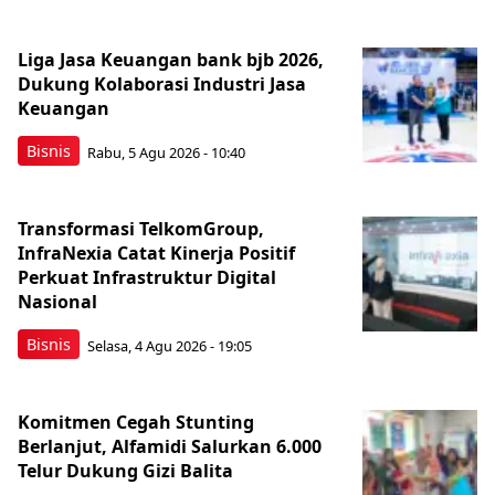
Liga Jasa Keuangan bank bjb 2026,
Dukung Kolaborasi Industri Jasa
Keuangan
Bisnis
Rabu, 5 Agu 2026 - 10:40
Transformasi TelkomGroup,
InfraNexia Catat Kinerja Positif
Perkuat Infrastruktur Digital
Nasional
Bisnis
Selasa, 4 Agu 2026 - 19:05
Komitmen Cegah Stunting
Berlanjut, Alfamidi Salurkan 6.000
Telur Dukung Gizi Balita