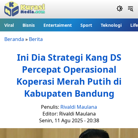
Viral
Bisnis
Entertaiment
Sport
Teknologi
Lif
Beranda
»
Berita
Ini Dia Strategi Kang DS
Percepat Operasional
Koperasi Merah Putih di
Kabupaten Bandung
Penulis:
Rivaldi Maulana
Editor: Rivaldi Maulana
Senin, 11 Agu 2025 - 20:38