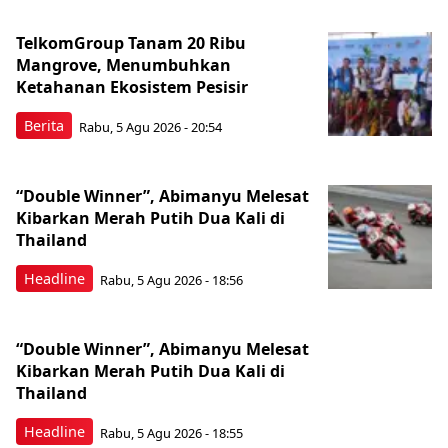
TelkomGroup Tanam 20 Ribu
Mangrove, Menumbuhkan
Ketahanan Ekosistem Pesisir
Berita
Rabu, 5 Agu 2026 - 20:54
“Double Winner”, Abimanyu Melesat
Kibarkan Merah Putih Dua Kali di
Thailand
Headline
Rabu, 5 Agu 2026 - 18:56
“Double Winner”, Abimanyu Melesat
Kibarkan Merah Putih Dua Kali di
Thailand
Headline
Rabu, 5 Agu 2026 - 18:55