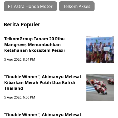
PT Astra Honda Motor
Telkom Akses
Berita Populer
TelkomGroup Tanam 20 Ribu
Mangrove, Menumbuhkan
Ketahanan Ekosistem Pesisir
5 Agu 2026, 8:54 PM
“Double Winner”, Abimanyu Melesat
Kibarkan Merah Putih Dua Kali di
Thailand
5 Agu 2026, 6:56 PM
“Double Winner”, Abimanyu Melesat