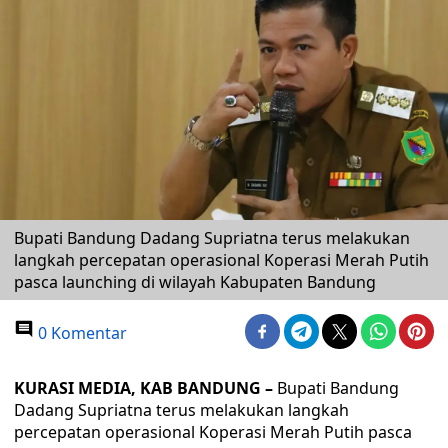
Bupati Bandung Dadang Supriatna terus melakukan
langkah percepatan operasional Koperasi Merah Putih
pasca launching di wilayah Kabupaten Bandung
0 Komentar
KURASI MEDIA, KAB BANDUNG –
Bupati Bandung
Dadang Supriatna terus melakukan langkah
percepatan operasional Koperasi Merah Putih pasca