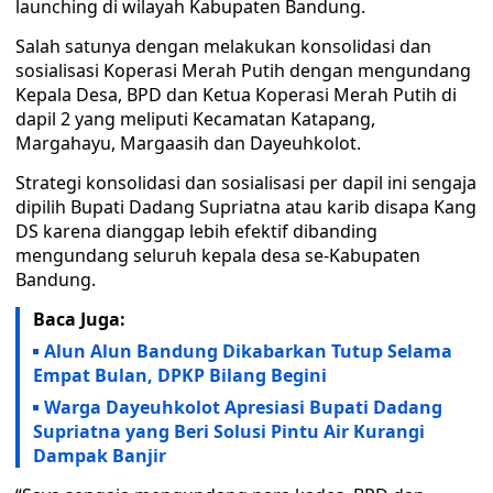
launching di wilayah Kabupaten Bandung.
Salah satunya dengan melakukan konsolidasi dan
sosialisasi Koperasi Merah Putih dengan mengundang
Kepala Desa, BPD dan Ketua Koperasi Merah Putih di
dapil 2 yang meliputi Kecamatan Katapang,
Margahayu, Margaasih dan Dayeuhkolot.
Strategi konsolidasi dan sosialisasi per dapil ini sengaja
dipilih Bupati Dadang Supriatna atau karib disapa Kang
DS karena dianggap lebih efektif dibanding
mengundang seluruh kepala desa se-Kabupaten
Bandung.
Baca Juga:
Alun Alun Bandung Dikabarkan Tutup Selama
Empat Bulan, DPKP Bilang Begini
Warga Dayeuhkolot Apresiasi Bupati Dadang
Supriatna yang Beri Solusi Pintu Air Kurangi
Dampak Banjir