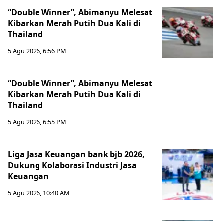
“Double Winner”, Abimanyu Melesat
Kibarkan Merah Putih Dua Kali di
Thailand
5 Agu 2026, 6:56 PM
“Double Winner”, Abimanyu Melesat
Kibarkan Merah Putih Dua Kali di
Thailand
5 Agu 2026, 6:55 PM
Liga Jasa Keuangan bank bjb 2026,
Dukung Kolaborasi Industri Jasa
Keuangan
5 Agu 2026, 10:40 AM