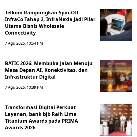
Telkom Rampungkan Spin-Off
InfraCo Tahap 2, InfraNexia Jadi Pilar
Utama Bisnis Wholesale
Connectivity
7 Agu 2026, 10:54 PM
BATIC 2026: Membuka Jalan Menuju
Masa Depan AI, Konektivitas, dan
Infrastruktur Digital
7 Agu 2026, 10:39 PM
Transformasi Digital Perkuat
Layanan, bank bjb Raih Lima
Titanium Awards pada PRIMA
Awards 2026