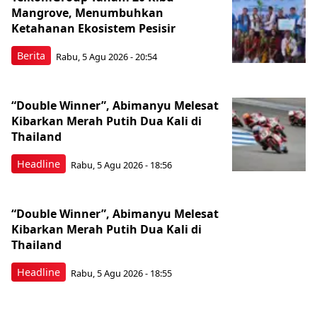
Mangrove, Menumbuhkan
Ketahanan Ekosistem Pesisir
Berita
Rabu, 5 Agu 2026 - 20:54
“Double Winner”, Abimanyu Melesat
Kibarkan Merah Putih Dua Kali di
Thailand
Headline
Rabu, 5 Agu 2026 - 18:56
“Double Winner”, Abimanyu Melesat
Kibarkan Merah Putih Dua Kali di
Thailand
Headline
Rabu, 5 Agu 2026 - 18:55