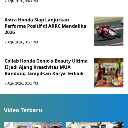
7 Agu 2026, 9:48 PM
Astra Honda Siap Lanjutkan
Performa Positif di ARRC Mandalika
2026
7 Agu 2026, 3:57 PM
Collab Honda Genio x Beauty Ultima
II Jadi Ajang Kreativitas MUA
Bandung Tampilkan Karya Terbaik
7 Agu 2026, 3:02 PM
Video Terbaru