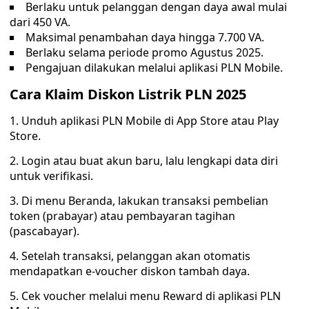
Berlaku untuk pelanggan dengan daya awal mulai
dari 450 VA.
Maksimal penambahan daya hingga 7.700 VA.
Berlaku selama periode promo Agustus 2025.
Pengajuan dilakukan melalui aplikasi PLN Mobile.
Cara Klaim Diskon Listrik PLN 2025
1. Unduh aplikasi PLN Mobile di App Store atau Play
Store.
2. Login atau buat akun baru, lalu lengkapi data diri
untuk verifikasi.
3. Di menu Beranda, lakukan transaksi pembelian
token (prabayar) atau pembayaran tagihan
(pascabayar).
4. Setelah transaksi, pelanggan akan otomatis
mendapatkan e-voucher diskon tambah daya.
5. Cek voucher melalui menu Reward di aplikasi PLN