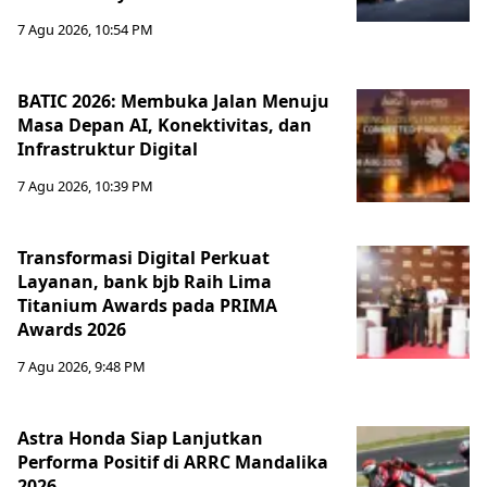
7 Agu 2026, 10:54 PM
BATIC 2026: Membuka Jalan Menuju
Masa Depan AI, Konektivitas, dan
Infrastruktur Digital
7 Agu 2026, 10:39 PM
Transformasi Digital Perkuat
Layanan, bank bjb Raih Lima
Titanium Awards pada PRIMA
Awards 2026
7 Agu 2026, 9:48 PM
Astra Honda Siap Lanjutkan
Performa Positif di ARRC Mandalika
2026