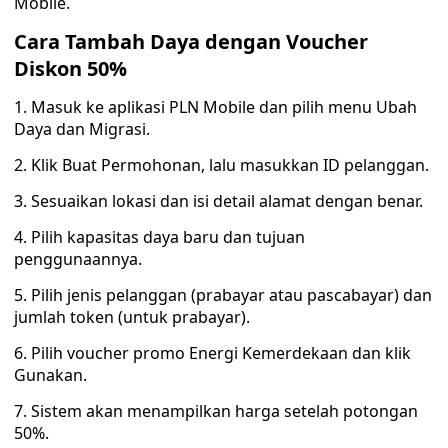
Mobile.
Cara Tambah Daya dengan Voucher
Diskon 50%
1. Masuk ke aplikasi PLN Mobile dan pilih menu Ubah
Daya dan Migrasi.
2. Klik Buat Permohonan, lalu masukkan ID pelanggan.
3. Sesuaikan lokasi dan isi detail alamat dengan benar.
4. Pilih kapasitas daya baru dan tujuan
penggunaannya.
5. Pilih jenis pelanggan (prabayar atau pascabayar) dan
jumlah token (untuk prabayar).
6. Pilih voucher promo Energi Kemerdekaan dan klik
Gunakan.
7. Sistem akan menampilkan harga setelah potongan
50%.