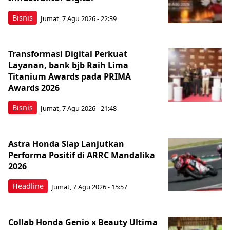
Bisnis
Jumat, 7 Agu 2026 - 22:39
Transformasi Digital Perkuat
Layanan, bank bjb Raih Lima
Titanium Awards pada PRIMA
Awards 2026
Bisnis
Jumat, 7 Agu 2026 - 21:48
Astra Honda Siap Lanjutkan
Performa Positif di ARRC Mandalika
2026
Headline
Jumat, 7 Agu 2026 - 15:57
Collab Honda Genio x Beauty Ultima