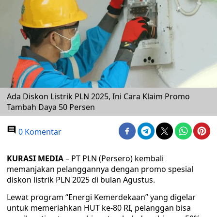
Ada Diskon Listrik PLN 2025, Ini Cara Klaim Promo
Tambah Daya 50 Persen
0 Komentar
KURASI MEDIA
– PT PLN (Persero) kembali
memanjakan pelanggannya dengan promo spesial
diskon listrik PLN 2025 di bulan Agustus.
Lewat program “Energi Kemerdekaan” yang digelar
untuk memeriahkan HUT ke-80 RI, pelanggan bisa