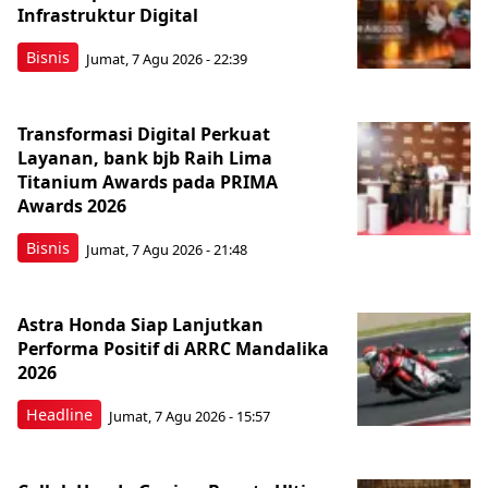
Infrastruktur Digital
Bisnis
Jumat, 7 Agu 2026 - 22:39
Transformasi Digital Perkuat
Layanan, bank bjb Raih Lima
Titanium Awards pada PRIMA
Awards 2026
Bisnis
Jumat, 7 Agu 2026 - 21:48
Astra Honda Siap Lanjutkan
Performa Positif di ARRC Mandalika
2026
Headline
Jumat, 7 Agu 2026 - 15:57