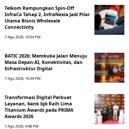
Telkom Rampungkan Spin-Off
InfraCo Tahap 2, InfraNexia Jadi Pilar
Utama Bisnis Wholesale
Connectivity
7 Agu 2026, 10:54 PM
BATIC 2026: Membuka Jalan Menuju
Masa Depan AI, Konektivitas, dan
Infrastruktur Digital
7 Agu 2026, 10:39 PM
Transformasi Digital Perkuat
Layanan, bank bjb Raih Lima
Titanium Awards pada PRIMA
Awards 2026
7 Agu 2026, 9:48 PM