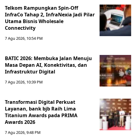
Telkom Rampungkan Spin-Off
InfraCo Tahap 2, InfraNexia Jadi Pilar
Utama Bisnis Wholesale
Connectivity
7 Agu 2026, 10:54 PM
BATIC 2026: Membuka Jalan Menuju
Masa Depan AI, Konektivitas, dan
Infrastruktur Digital
7 Agu 2026, 10:39 PM
Transformasi Digital Perkuat
Layanan, bank bjb Raih Lima
Titanium Awards pada PRIMA
Awards 2026
7 Agu 2026, 9:48 PM