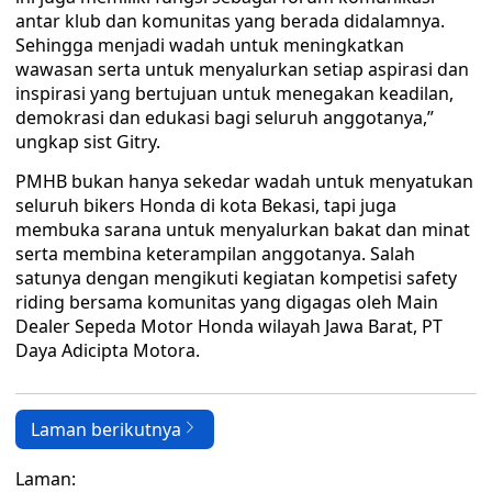
antar klub dan komunitas yang berada didalamnya.
Sehingga menjadi wadah untuk meningkatkan
wawasan serta untuk menyalurkan setiap aspirasi dan
inspirasi yang bertujuan untuk menegakan keadilan,
demokrasi dan edukasi bagi seluruh anggotanya,”
ungkap sist Gitry.
PMHB bukan hanya sekedar wadah untuk menyatukan
seluruh bikers Honda di kota Bekasi, tapi juga
membuka sarana untuk menyalurkan bakat dan minat
serta membina keterampilan anggotanya. Salah
satunya dengan mengikuti kegiatan kompetisi safety
riding bersama komunitas yang digagas oleh Main
Dealer Sepeda Motor Honda wilayah Jawa Barat, PT
Daya Adicipta Motora.
Laman berikutnya
Laman: