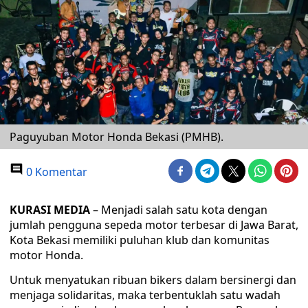
Paguyuban Motor Honda Bekasi (PMHB).
0 Komentar
KURASI MEDIA
– Menjadi salah satu kota dengan
jumlah pengguna sepeda motor terbesar di Jawa Barat,
Kota Bekasi memiliki puluhan klub dan komunitas
motor Honda.
Untuk menyatukan ribuan bikers dalam bersinergi dan
menjaga solidaritas, maka terbentuklah satu wadah