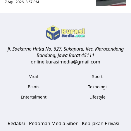
7 Agu 2026, 3:57 PM
Jl. Soekarno Hatta No. 627, Sukapura, Kec. Kiaracondong
Bandung
,
Jawa Barat
45111
online.kurasimedia@gmail.com
Viral
Sport
Bisnis
Teknologi
Entertaiment
Lifestyle
Redaksi
Pedoman Media Siber
Kebijakan Privasi