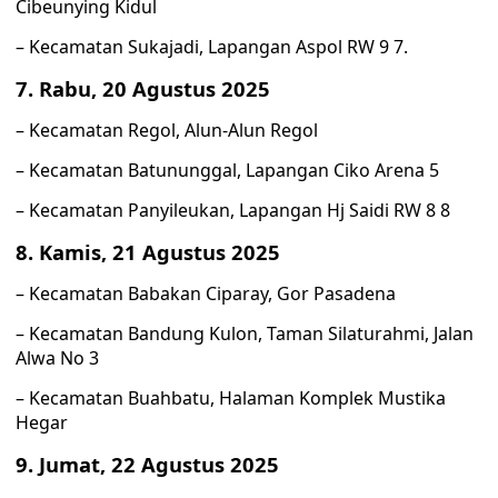
Cibeunying Kidul
– Kecamatan Sukajadi, Lapangan Aspol RW 9 7.
7. Rabu, 20 Agustus 2025
– Kecamatan Regol, Alun-Alun Regol
– Kecamatan Batununggal, Lapangan Ciko Arena 5
– Kecamatan Panyileukan, Lapangan Hj Saidi RW 8 8
8. Kamis, 21 Agustus 2025
– Kecamatan Babakan Ciparay, Gor Pasadena
– Kecamatan Bandung Kulon, Taman Silaturahmi, Jalan
Alwa No 3
– Kecamatan Buahbatu, Halaman Komplek Mustika
Hegar
9. Jumat, 22 Agustus 2025