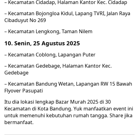
– Kecamatan Cidadap, Halaman Kantor Kec. Cidadap
– Kecamatan Bojongloa Kidul, Lapang TVRI, Jalan Raya
Cibaduyut No 269
– Kecamatan Lengkong, Taman Nilem
10. Senin, 25 Agustus 2025
– Kecamatan Coblong, Lapangan Puter
– Kecamatan Gedebage, Halaman Kantor Kec.
Gedebage
– Kecamatan Bandung Wetan, Lapangan RW 15 Bawah
Flyover Pasupati
Itu dia lokasi lengkap Bazar Murah 2025 di 30
Kecamatan di Kota Bandung. Yuk manfaatkan event ini
untuk memenuhi kebutuhan rumah tangga. Share jika
bermanfaat.