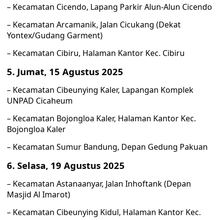
– Kecamatan Cicendo, Lapang Parkir Alun-Alun Cicendo
– Kecamatan Arcamanik, Jalan Cicukang (Dekat
Yontex/Gudang Garment)
– Kecamatan Cibiru, Halaman Kantor Kec. Cibiru
5. Jumat, 15 Agustus 2025
– Kecamatan Cibeunying Kaler, Lapangan Komplek
UNPAD Cicaheum
– Kecamatan Bojongloa Kaler, Halaman Kantor Kec.
Bojongloa Kaler
– Kecamatan Sumur Bandung, Depan Gedung Pakuan
6. Selasa, 19 Agustus 2025
– Kecamatan Astanaanyar, Jalan Inhoftank (Depan
Masjid Al Imarot)
– Kecamatan Cibeunying Kidul, Halaman Kantor Kec.