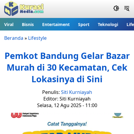
Viral
Bisnis
Entertaiment
Sport
Teknologi
Lif
Beranda
»
Lifestyle
Pemkot Bandung Gelar Bazar
Murah di 30 Kecamatan, Cek
Lokasinya di Sini
Penulis:
Siti Kurniayah
Editor: Siti Kurniayah
Selasa, 12 Agu 2025 - 11:00