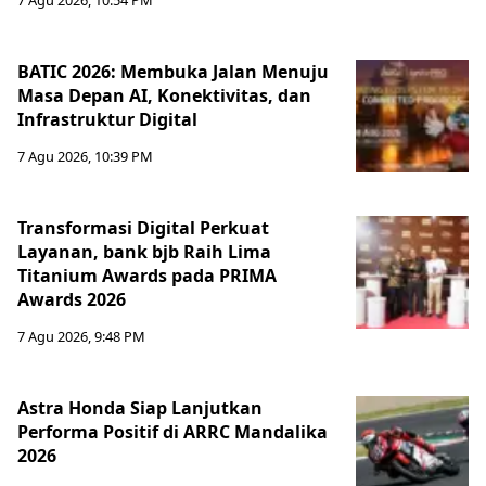
7 Agu 2026, 10:54 PM
BATIC 2026: Membuka Jalan Menuju
Masa Depan AI, Konektivitas, dan
Infrastruktur Digital
7 Agu 2026, 10:39 PM
Transformasi Digital Perkuat
Layanan, bank bjb Raih Lima
Titanium Awards pada PRIMA
Awards 2026
7 Agu 2026, 9:48 PM
Astra Honda Siap Lanjutkan
Performa Positif di ARRC Mandalika
2026