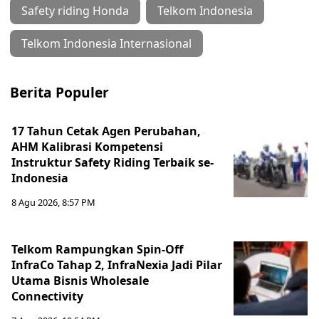
Safety riding Honda
Telkom Indonesia
Telkom Indonesia Internasional
Berita Populer
17 Tahun Cetak Agen Perubahan,
AHM Kalibrasi Kompetensi
Instruktur Safety Riding Terbaik se-
Indonesia
8 Agu 2026, 8:57 PM
Telkom Rampungkan Spin-Off
InfraCo Tahap 2, InfraNexia Jadi Pilar
Utama Bisnis Wholesale
Connectivity