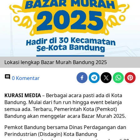
Lokasi lengkap Bazar Murah Bandung 2025
0 Komentar
KURASI MEDIA
– Berbagai acara pasti ada di Kota
Bandung. Mulai dari fun run hingga event belanja
semua ada. Terbaru, Pemerintah Kota (Pemkot)
Bandung akan menggelar acara Bazar Murah 2025.
Pemkot Bandung bersama Dinas Perdagangan dan
Perindustrian (Disdagin) Kota Bandung