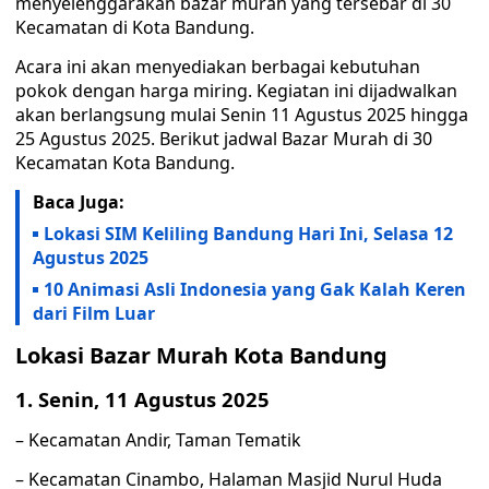
menyelenggarakan bazar murah yang tersebar di 30
Kecamatan di Kota Bandung.
Acara ini akan menyediakan berbagai kebutuhan
pokok dengan harga miring. Kegiatan ini dijadwalkan
akan berlangsung mulai Senin 11 Agustus 2025 hingga
25 Agustus 2025. Berikut jadwal Bazar Murah di 30
Kecamatan Kota Bandung.
Baca Juga:
Lokasi SIM Keliling Bandung Hari Ini, Selasa 12
Agustus 2025
10 Animasi Asli Indonesia yang Gak Kalah Keren
dari Film Luar
Lokasi Bazar Murah Kota Bandung
1. Senin, 11 Agustus 2025
– Kecamatan Andir, Taman Tematik
– Kecamatan Cinambo, Halaman Masjid Nurul Huda