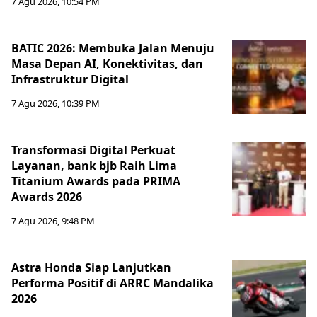
7 Agu 2026, 10:54 PM
BATIC 2026: Membuka Jalan Menuju
Masa Depan AI, Konektivitas, dan
Infrastruktur Digital
7 Agu 2026, 10:39 PM
Transformasi Digital Perkuat
Layanan, bank bjb Raih Lima
Titanium Awards pada PRIMA
Awards 2026
7 Agu 2026, 9:48 PM
Astra Honda Siap Lanjutkan
Performa Positif di ARRC Mandalika
2026