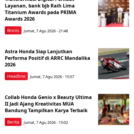
Layanan, bank bjb Raih Lima
Titanium Awards pada PRIMA
Awards 2026
Bisnis
Jumat, 7 Agu 2026 - 21:48
Astra Honda Siap Lanjutkan
Performa Positif di ARRC Mandalika
2026
Headline
Jumat, 7 Agu 2026 - 15:57
Collab Honda Genio x Beauty Ultima
II Jadi Ajang Kreativitas MUA
Bandung Tampilkan Karya Terbaik
Berita
Jumat, 7 Agu 2026 - 15:02