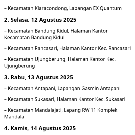
– Kecamatan Kiaracondong, Lapangan EX Quantum
2. Selasa, 12 Agustus 2025
– Kecamatan Bandung Kidul, Halaman Kantor
Kecamatan Bandung Kidul
– Kecamatan Rancasari, Halaman Kantor Kec. Rancasari
– Kecamatan Ujungberung, Halaman Kantor Kec.
Ujungberung
3. Rabu, 13 Agustus 2025
– Kecamatan Antapani, Lapangan Gasmin Antapani
– Kecamatan Sukasari, Halaman Kantor Kec. Sukasari
– Kecamatan Mandalajati, Lapang RW 11 Komplek
Mandala
4. Kamis, 14 Agustus 2025