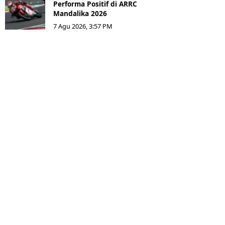
Performa Positif di ARRC
Mandalika 2026
7 Agu 2026, 3:57 PM