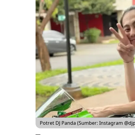
Potret DJ Panda (Sumber: Instagram @djpa