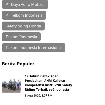
PT Daya Adira Motora
PT Telkom Indonesia
Safety riding Honda
Telkom Indonesia
Telkom Indonesia Internasional
Berita Populer
17 Tahun Cetak Agen
Perubahan, AHM Kalibrasi
Kompetensi Instruktur Safety
Riding Terbaik se-Indonesia
8 Agu 2026, 8:57 PM