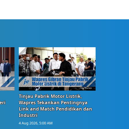
Tinjau Pabrik Motor Listrik,
eri
Wapres Tekankan Pentingnya
Link and Match Pendidikan dan
Industri
4 Aug 2026, 5:00 AM