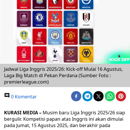
Jadwal Liga Inggris 2025/26: Kick-off Mulai 16 Agustus,
Laga Big Match di Pekan Perdana (Sumber Foto :
premierleague.com)
0 Komentar
KURASI MEDIA –
Musim baru Liga Inggris 2025/26 siap
bergulir. Kompetisi papan atas Inggris ini akan dimulai
pada Jumat, 15 Agustus 2025, dan berakhir pada