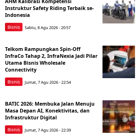
AHM Kalibrasi Kompetensi
Instruktur Safety Riding Terbaik se-
Indonesia
Bisnis
Sabtu, 8 Agu 2026 - 20:57
Telkom Rampungkan Spin-Off
InfraCo Tahap 2, InfraNexia Jadi Pilar
Utama Bisnis Wholesale
Connectivity
Bisnis
Jumat, 7 Agu 2026 - 22:54
BATIC 2026: Membuka Jalan Menuju
Masa Depan AI, Konektivitas, dan
Infrastruktur Digital
Bisnis
Jumat, 7 Agu 2026 - 22:39