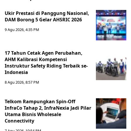
Ukir Prestasi di Panggung Nasional,
DAM Borong 5 Gelar AHSRIC 2026
9 Agu 2026, 4:35 PM
17 Tahun Cetak Agen Perubahan,
AHM Kalibrasi Kompetensi
Instruktur Safety Riding Terbaik se-
Indonesia
8 Agu 2026, 8:57 PM
Telkom Rampungkan Spin-Off
InfraCo Tahap 2, InfraNexia Jadi Pilar
Utama Bisnis Wholesale
Connectivity
7 Agu 2026, 10:54 PM