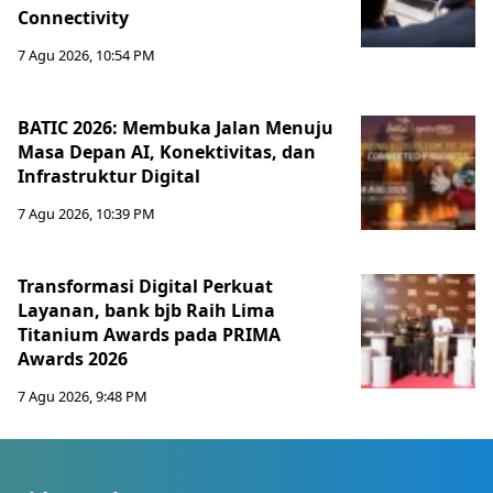
Connectivity
7 Agu 2026, 10:54 PM
BATIC 2026: Membuka Jalan Menuju
Masa Depan AI, Konektivitas, dan
Infrastruktur Digital
7 Agu 2026, 10:39 PM
Transformasi Digital Perkuat
Layanan, bank bjb Raih Lima
Titanium Awards pada PRIMA
Awards 2026
7 Agu 2026, 9:48 PM