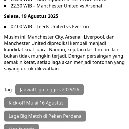
22.30 WIB – Manchester United vs Arsenal
Selasa, 19 Agustus 2025
02.00 WIB – Leeds United vs Everton
Musim ini, Manchester City, Arsenal, Liverpool, dan
Manchester United diprediksi kembali menjadi
kandidat kuat juara. Namun, kejutan dari tim-tim lain
bukan tidak mungkin terjadi. Dengan persaingan yang
semakin ketat, setiap laga akan menjadi tontonan yang
sayang untuk dilewatkan.
Tag:
Jadwal Liga Inggris 2025/26
Kick-off Mulai 16 Agustus
Laga Big Match di Pekan Perdana