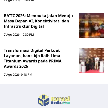
BATIC 2026: Membuka Jalan Menuju
Masa Depan AI, Konektivitas, dan
Infrastruktur Digital
7 Agu 2026, 10:39 PM
Transformasi Digital Perkuat
Layanan, bank bjb Raih Lima
Titanium Awards pada PRIMA
Awards 2026
7 Agu 2026, 9:48 PM