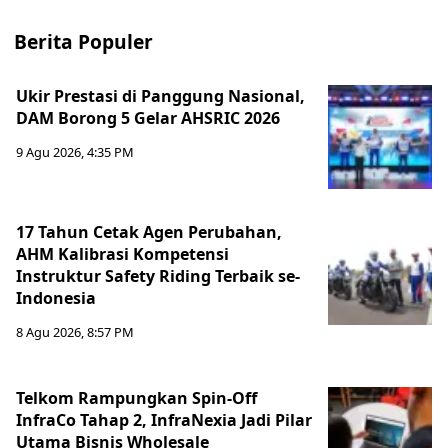
Berita Populer
Ukir Prestasi di Panggung Nasional,
DAM Borong 5 Gelar AHSRIC 2026
9 Agu 2026, 4:35 PM
17 Tahun Cetak Agen Perubahan,
AHM Kalibrasi Kompetensi
Instruktur Safety Riding Terbaik se-
Indonesia
8 Agu 2026, 8:57 PM
Telkom Rampungkan Spin-Off
InfraCo Tahap 2, InfraNexia Jadi Pilar
Utama Bisnis Wholesale