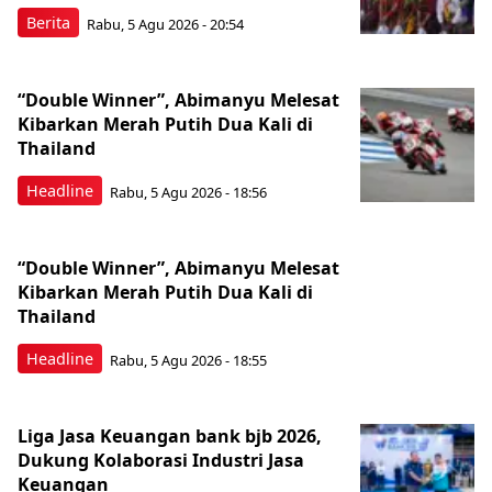
Berita
Rabu, 5 Agu 2026 - 20:54
“Double Winner”, Abimanyu Melesat
Kibarkan Merah Putih Dua Kali di
Thailand
Headline
Rabu, 5 Agu 2026 - 18:56
“Double Winner”, Abimanyu Melesat
Kibarkan Merah Putih Dua Kali di
Thailand
Headline
Rabu, 5 Agu 2026 - 18:55
Liga Jasa Keuangan bank bjb 2026,
Dukung Kolaborasi Industri Jasa
Keuangan