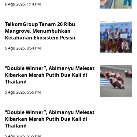
6 Agu 2026, 1:14 PM
TelkomGroup Tanam 20 Ribu
Mangrove, Menumbuhkan
Ketahanan Ekosistem Pesisir
5 Agu 2026, 8:54 PM
“Double Winner”, Abimanyu Melesat
Kibarkan Merah Putih Dua Kali di
Thailand
5 Agu 2026, 6:56 PM
“Double Winner”, Abimanyu Melesat
Kibarkan Merah Putih Dua Kali di
Thailand
5 Agu 2026, 6:55 PM