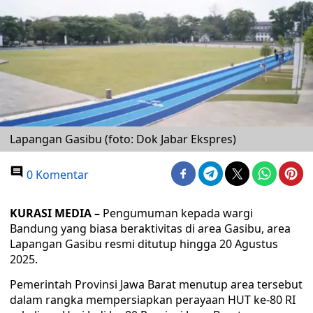
Lapangan Gasibu (foto: Dok Jabar Ekspres)
0 Komentar
KURASI MEDIA –
Pengumuman kepada wargi
Bandung yang biasa beraktivitas di area Gasibu, area
Lapangan Gasibu resmi ditutup hingga 20 Agustus
2025.
Pemerintah Provinsi Jawa Barat menutup area tersebut
dalam rangka mempersiapkan perayaan HUT ke-80 RI