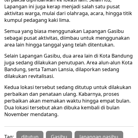
Lapangan ini juga kerap menjadi salah satu pusat
aktivitas warga, mulai dari olahraga, acara, hingga titik
kumpul pedagang kaki lima.
Semua yang biasa menggunakan Lapangan Gasibu
sebagai pusat aktivitas, diimbau untuk menggunakan
area lain hingga tanggal yang telah ditentukan.
Selain Lapangan Gasibu, dua area lain di Kota Bandung
juga sedang dilakukan penutupan. Area alun-alun Kota
Bandung, serta Taman Lansia, dilaporkan sedang
dilakukan revitalisasi.
Kedua lokasi tersebut sedang ditutup untuk dilakukan
perbaikan dan penataan ulang. Kabarnya, proses
perbaikan akan memakan waktu hingga empat bulan.
Dua lokasi tersebut akan dibuka kembali di bulan
November mendatang.
Tag:
ditutup
Gasibu
lapangan gasibu