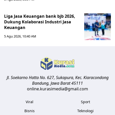
Liga Jasa Keuangan bank bjb 2026,
Dukung Kolaborasi Industri Jasa
Keuangan
5 Agu 2026, 10:40 AM
Jl. Soekarno Hatta No. 627, Sukapura, Kec. Kiaracondong
Bandung
,
Jawa Barat
45111
online.kurasimedia@gmail.com
Viral
Sport
Bisnis
Teknologi