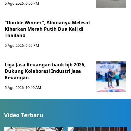
5 Agu 2026, 6:56 PM
“Double Winner”, Abimanyu Melesat
Kibarkan Merah Putih Dua Kali di
Thailand
5 Agu 2026, 6:55 PM
Liga Jasa Keuangan bank bjb 2026,
Dukung Kolaborasi Industri Jasa
Keuangan
5 Agu 2026, 10:40 AM
Video Terbaru