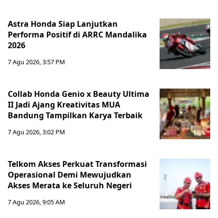
Astra Honda Siap Lanjutkan
Performa Positif di ARRC Mandalika
2026
7 Agu 2026, 3:57 PM
Collab Honda Genio x Beauty Ultima
II Jadi Ajang Kreativitas MUA
Bandung Tampilkan Karya Terbaik
7 Agu 2026, 3:02 PM
Telkom Akses Perkuat Transformasi
Operasional Demi Mewujudkan
Akses Merata ke Seluruh Negeri
7 Agu 2026, 9:05 AM