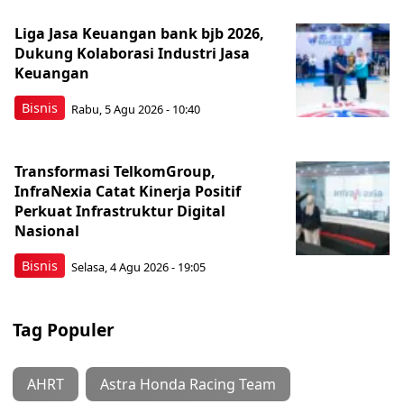
Liga Jasa Keuangan bank bjb 2026,
Dukung Kolaborasi Industri Jasa
Keuangan
Bisnis
Rabu, 5 Agu 2026 - 10:40
Transformasi TelkomGroup,
InfraNexia Catat Kinerja Positif
Perkuat Infrastruktur Digital
Nasional
Bisnis
Selasa, 4 Agu 2026 - 19:05
Tag Populer
AHRT
Astra Honda Racing Team