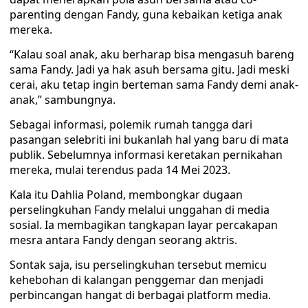
parenting dengan Fandy, guna kebaikan ketiga anak
mereka.
“Kalau soal anak, aku berharap bisa mengasuh bareng
sama Fandy. Jadi ya hak asuh bersama gitu. Jadi meski
cerai, aku tetap ingin berteman sama Fandy demi anak-
anak,” sambungnya.
Sebagai informasi, polemik rumah tangga dari
pasangan selebriti ini bukanlah hal yang baru di mata
publik. Sebelumnya informasi keretakan pernikahan
mereka, mulai terendus pada 14 Mei 2023.
Kala itu Dahlia Poland, membongkar dugaan
perselingkuhan Fandy melalui unggahan di media
sosial. Ia membagikan tangkapan layar percakapan
mesra antara Fandy dengan seorang aktris.
Sontak saja, isu perselingkuhan tersebut memicu
kehebohan di kalangan penggemar dan menjadi
perbincangan hangat di berbagai platform media.