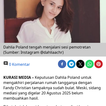
Dahlia Poland tengah menjalani sesi pemotretan
(Sumber: Instagram @dahliaachr)
0 Komentar
KURASI MEDIA –
Keputusan Dahlia Poland untuk
mengakhiri perjalanan rumah tangganya dengan
Fandy Christian tampaknya sudah bulat. Meski, sidang
mediasi yang digelar 20 Agustus 2025 belum
membuahkan hasil.