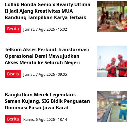
Collab Honda Genio x Beauty Ultima
II Jadi Ajang Kreativitas MUA
Bandung Tampilkan Karya Terbaik
Berita
Jumat, 7 Agu 2026 - 15:02
Telkom Akses Perkuat Transformasi
Operasional Demi Mewujudkan
Akses Merata ke Seluruh Negeri
Bisnis
Jumat, 7 Agu 2026 - 09:05
Bangkitkan Merek Legendaris
Semen Kujang, SIG Bidik Penguatan
Dominasi Pasar Jawa Barat
Berita
Kamis, 6 Agu 2026 - 13:14