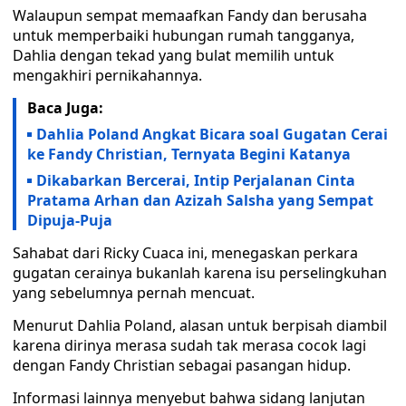
Walaupun sempat memaafkan Fandy dan berusaha
untuk memperbaiki hubungan rumah tangganya,
Dahlia dengan tekad yang bulat memilih untuk
mengakhiri pernikahannya.
Baca Juga:
Dahlia Poland Angkat Bicara soal Gugatan Cerai
ke Fandy Christian, Ternyata Begini Katanya
Dikabarkan Bercerai, Intip Perjalanan Cinta
Pratama Arhan dan Azizah Salsha yang Sempat
Dipuja-Puja
Sahabat dari Ricky Cuaca ini, menegaskan perkara
gugatan cerainya bukanlah karena isu perselingkuhan
yang sebelumnya pernah mencuat.
Menurut Dahlia Poland, alasan untuk berpisah diambil
karena dirinya merasa sudah tak merasa cocok lagi
dengan Fandy Christian sebagai pasangan hidup.
Informasi lainnya menyebut bahwa sidang lanjutan