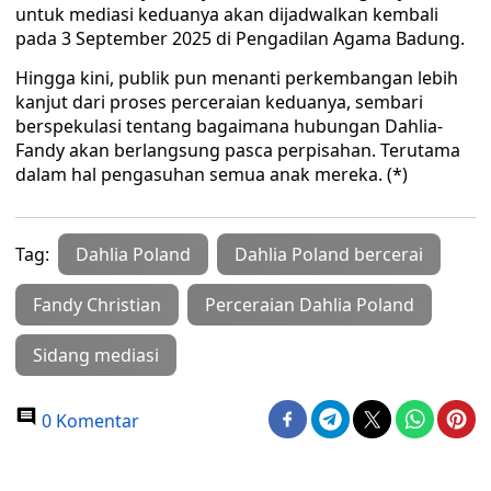
untuk mediasi keduanya akan dijadwalkan kembali
pada 3 September 2025 di Pengadilan Agama Badung.
Hingga kini, publik pun menanti perkembangan lebih
kanjut dari proses perceraian keduanya, sembari
berspekulasi tentang bagaimana hubungan Dahlia-
Fandy akan berlangsung pasca perpisahan. Terutama
dalam hal pengasuhan semua anak mereka. (*)
Tag:
Dahlia Poland
Dahlia Poland bercerai
Fandy Christian
Perceraian Dahlia Poland
Sidang mediasi
0 Komentar