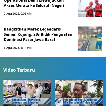
Operasional Demi Mewujudkan
Akses Merata ke Seluruh Negeri
7 Agu 2026, 9:05 AM
Bangkitkan Merek Legendaris
Semen Kujang, SIG Bidik Penguatan
Dominasi Pasar Jawa Barat
6 Agu 2026, 1:14 PM
Video Terbaru