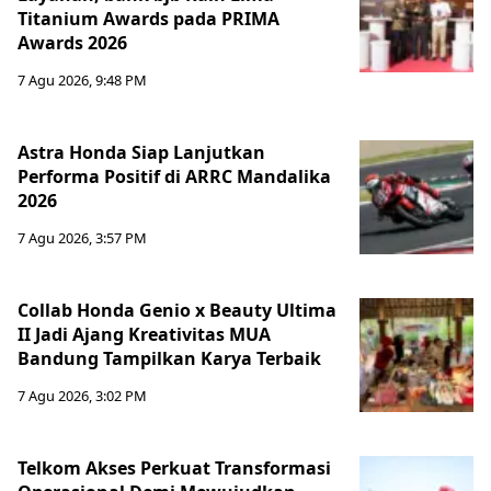
Titanium Awards pada PRIMA
Awards 2026
7 Agu 2026, 9:48 PM
Astra Honda Siap Lanjutkan
Performa Positif di ARRC Mandalika
2026
7 Agu 2026, 3:57 PM
Collab Honda Genio x Beauty Ultima
II Jadi Ajang Kreativitas MUA
Bandung Tampilkan Karya Terbaik
7 Agu 2026, 3:02 PM
Telkom Akses Perkuat Transformasi