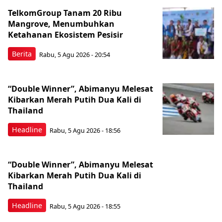
TelkomGroup Tanam 20 Ribu
Mangrove, Menumbuhkan
Ketahanan Ekosistem Pesisir
Berita
Rabu, 5 Agu 2026 - 20:54
“Double Winner”, Abimanyu Melesat
Kibarkan Merah Putih Dua Kali di
Thailand
Headline
Rabu, 5 Agu 2026 - 18:56
“Double Winner”, Abimanyu Melesat
Kibarkan Merah Putih Dua Kali di
Thailand
Headline
Rabu, 5 Agu 2026 - 18:55