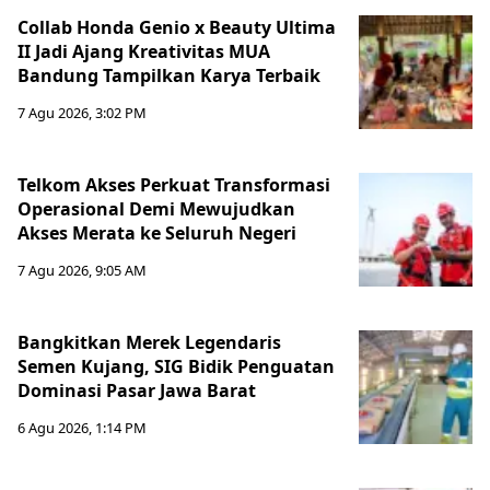
Collab Honda Genio x Beauty Ultima
II Jadi Ajang Kreativitas MUA
Bandung Tampilkan Karya Terbaik
7 Agu 2026, 3:02 PM
Telkom Akses Perkuat Transformasi
Operasional Demi Mewujudkan
Akses Merata ke Seluruh Negeri
7 Agu 2026, 9:05 AM
Bangkitkan Merek Legendaris
Semen Kujang, SIG Bidik Penguatan
Dominasi Pasar Jawa Barat
6 Agu 2026, 1:14 PM