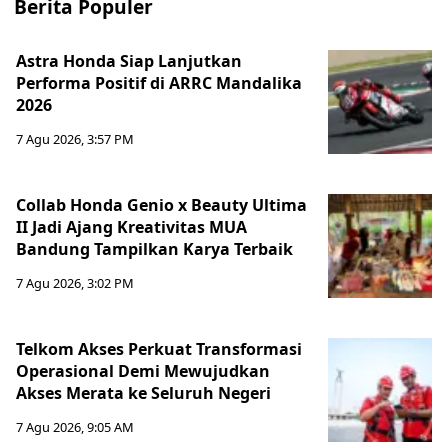
Berita Populer
Astra Honda Siap Lanjutkan
Performa Positif di ARRC Mandalika
2026
7 Agu 2026, 3:57 PM
Collab Honda Genio x Beauty Ultima
II Jadi Ajang Kreativitas MUA
Bandung Tampilkan Karya Terbaik
7 Agu 2026, 3:02 PM
Telkom Akses Perkuat Transformasi
Operasional Demi Mewujudkan
Akses Merata ke Seluruh Negeri
7 Agu 2026, 9:05 AM