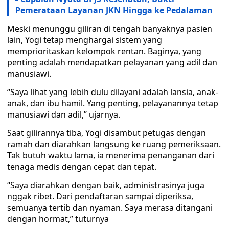
Pemerataan Layanan JKN Hingga ke Pedalaman
Meski menunggu giliran di tengah banyaknya pasien
lain, Yogi tetap menghargai sistem yang
memprioritaskan kelompok rentan. Baginya, yang
penting adalah mendapatkan pelayanan yang adil dan
manusiawi.
“Saya lihat yang lebih dulu dilayani adalah lansia, anak-
anak, dan ibu hamil. Yang penting, pelayanannya tetap
manusiawi dan adil,” ujarnya.
Saat gilirannya tiba, Yogi disambut petugas dengan
ramah dan diarahkan langsung ke ruang pemeriksaan.
Tak butuh waktu lama, ia menerima penanganan dari
tenaga medis dengan cepat dan tepat.
“Saya diarahkan dengan baik, administrasinya juga
nggak ribet. Dari pendaftaran sampai diperiksa,
semuanya tertib dan nyaman. Saya merasa ditangani
dengan hormat,” tuturnya