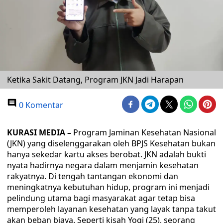
Ketika Sakit Datang, Program JKN Jadi Harapan
0 Komentar
KURASI MEDIA –
Program Jaminan Kesehatan Nasional
(JKN) yang diselenggarakan oleh BPJS Kesehatan bukan
hanya sekedar kartu akses berobat. JKN adalah bukti
nyata hadirnya negara dalam menjamin kesehatan
rakyatnya. Di tengah tantangan ekonomi dan
meningkatnya kebutuhan hidup, program ini menjadi
pelindung utama bagi masyarakat agar tetap bisa
memperoleh layanan kesehatan yang layak tanpa takut
akan beban biaya. Seperti kisah Yogi (25), seorang