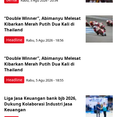
Rabu, 5 Agu 2026 - 20:54
“Double Winner”, Abimanyu Melesat
Kibarkan Merah Putih Dua Kali di
Thailand
Headline
Rabu, 5 Agu 2026 - 18:56
“Double Winner”, Abimanyu Melesat
Kibarkan Merah Putih Dua Kali di
Thailand
Headline
Rabu, 5 Agu 2026 - 18:55
Liga Jasa Keuangan bank bjb 2026,
Dukung Kolaborasi Industri Jasa
Keuangan