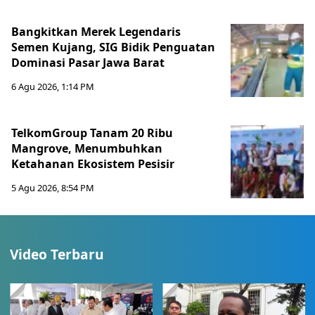
Bangkitkan Merek Legendaris
Semen Kujang, SIG Bidik Penguatan
Dominasi Pasar Jawa Barat
6 Agu 2026, 1:14 PM
TelkomGroup Tanam 20 Ribu
Mangrove, Menumbuhkan
Ketahanan Ekosistem Pesisir
5 Agu 2026, 8:54 PM
Video Terbaru