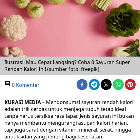
Ilustrasi: Mau Cepat Langsing? Coba 8 Sayuran Super
Rendah Kalori Ini! (sumber foto: freepik)
0 Komentar
KURASI MEDIA –
Mengonsumsi sayuran rendah kalori
adalah trik cerdas untuk menjaga tubuh tetap ideal
tanpa harus tersiksa rasa lapar. Jenis sayuran ini bukan
hanya membantu mengurangi asupan kalori harian,
tapi juga sarat dengan vitamin, mineral, serat, hingga
antioksidan yang penting bagi kesehatan.