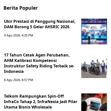
Berita Populer
Ukir Prestasi di Panggung Nasional,
DAM Borong 5 Gelar AHSRIC 2026
9 Agu 2026, 4:35 PM
17 Tahun Cetak Agen Perubahan,
AHM Kalibrasi Kompetensi
Instruktur Safety Riding Terbaik se-
Indonesia
8 Agu 2026, 8:57 PM
Telkom Rampungkan Spin-Off
InfraCo Tahap 2, InfraNexia Jadi Pilar
Utama Bisnis Wholesale