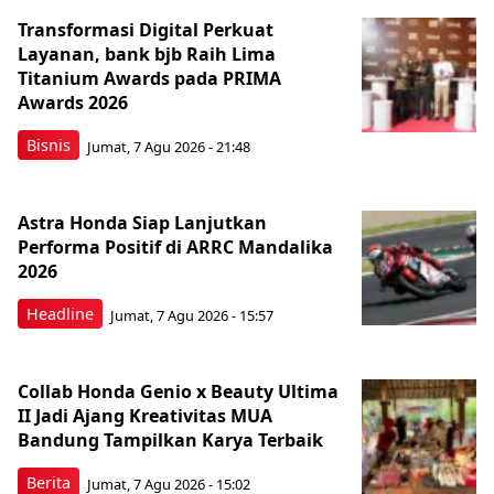
Transformasi Digital Perkuat
Layanan, bank bjb Raih Lima
Titanium Awards pada PRIMA
Awards 2026
Bisnis
Jumat, 7 Agu 2026 - 21:48
Astra Honda Siap Lanjutkan
Performa Positif di ARRC Mandalika
2026
Headline
Jumat, 7 Agu 2026 - 15:57
Collab Honda Genio x Beauty Ultima
II Jadi Ajang Kreativitas MUA
Bandung Tampilkan Karya Terbaik
Berita
Jumat, 7 Agu 2026 - 15:02