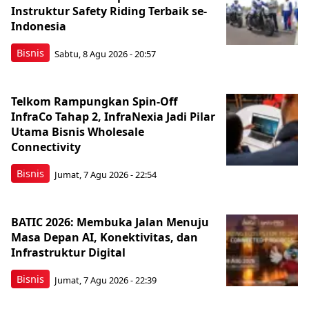
Instruktur Safety Riding Terbaik se-
Indonesia
Bisnis
Sabtu, 8 Agu 2026 - 20:57
Telkom Rampungkan Spin-Off
InfraCo Tahap 2, InfraNexia Jadi Pilar
Utama Bisnis Wholesale
Connectivity
Bisnis
Jumat, 7 Agu 2026 - 22:54
BATIC 2026: Membuka Jalan Menuju
Masa Depan AI, Konektivitas, dan
Infrastruktur Digital
Bisnis
Jumat, 7 Agu 2026 - 22:39