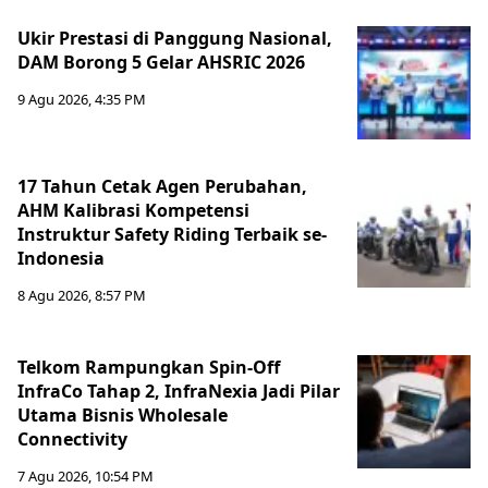
Ukir Prestasi di Panggung Nasional,
DAM Borong 5 Gelar AHSRIC 2026
9 Agu 2026, 4:35 PM
17 Tahun Cetak Agen Perubahan,
AHM Kalibrasi Kompetensi
Instruktur Safety Riding Terbaik se-
Indonesia
8 Agu 2026, 8:57 PM
Telkom Rampungkan Spin-Off
InfraCo Tahap 2, InfraNexia Jadi Pilar
Utama Bisnis Wholesale
Connectivity
7 Agu 2026, 10:54 PM