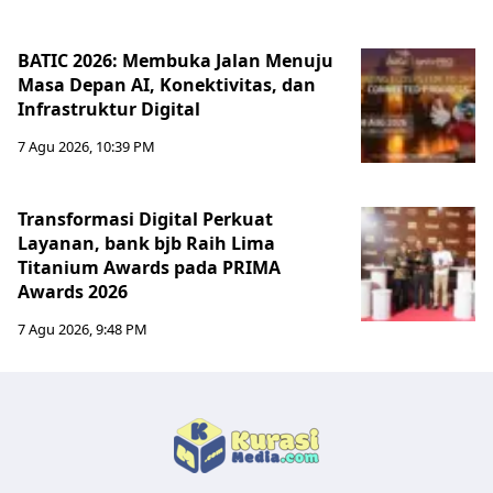
BATIC 2026: Membuka Jalan Menuju
Masa Depan AI, Konektivitas, dan
Infrastruktur Digital
7 Agu 2026, 10:39 PM
Transformasi Digital Perkuat
Layanan, bank bjb Raih Lima
Titanium Awards pada PRIMA
Awards 2026
7 Agu 2026, 9:48 PM