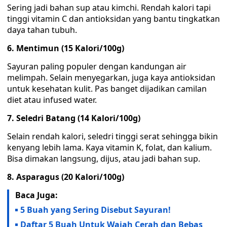
Sering jadi bahan sup atau kimchi. Rendah kalori tapi
tinggi vitamin C dan antioksidan yang bantu tingkatkan
daya tahan tubuh.
6. Mentimun (15 Kalori/100g)
Sayuran paling populer dengan kandungan air
melimpah. Selain menyegarkan, juga kaya antioksidan
untuk kesehatan kulit. Pas banget dijadikan camilan
diet atau infused water.
7. Seledri Batang (14 Kalori/100g)
Selain rendah kalori, seledri tinggi serat sehingga bikin
kenyang lebih lama. Kaya vitamin K, folat, dan kalium.
Bisa dimakan langsung, dijus, atau jadi bahan sup.
8. Asparagus (20 Kalori/100g)
Baca Juga:
5 Buah yang Sering Disebut Sayuran!
Daftar 5 Buah Untuk Wajah Cerah dan Bebas