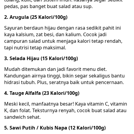
pedas, pas banget buat salad atau sup.
2. Arugula (25 Kalori/100g)
Sayuran berdaun hijau dengan rasa sedikit pahit ini
kaya kalsium, zat besi, dan kalium. Cocok jadi
campuran salad untuk menjaga kalori tetap rendah,
tapi nutrisi tetap maksimal.
3. Selada Hijau (15 Kalori/100g)
Mudah ditemukan dan jadi favorit menu diet.
Kandungan airnya tinggi, bikin segar sekaligus bantu
hidrasi tubuh. Plus, seratnya baik untuk pencernaan.
4. Tauge Alfalfa (23 Kalori/100g)
Meski kecil, manfaatnya besar! Kaya vitamin C, vitamin
K, dan folat. Teksturnya renyah, cocok buat salad atau
sandwich sehat.
5. Sawi Putih / Kubis Napa (12 Kalori/100g)