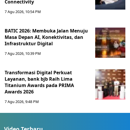
Connectivity
7 Agu 2026, 10:54 PM
BATIC 2026: Membuka Jalan Menuju
Masa Depan AI, Konektivitas, dan
Infrastruktur Digital
7 Agu 2026, 10:39 PM
Transformasi Digital Perkuat
Layanan, bank bjb Raih Lima
Titanium Awards pada PRIMA
Awards 2026
7 Agu 2026, 9:48 PM
Video Terbaru