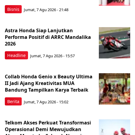
Bisnis
Jumat, 7 Agu 2026 - 21:48
Astra Honda Siap Lanjutkan
Performa Positif di ARRC Mandalika
2026
Headline
Jumat, 7 Agu 2026 - 15:57
Collab Honda Genio x Beauty Ultima
II Jadi Ajang Kreativitas MUA
Bandung Tampilkan Karya Terbaik
Berita
Jumat, 7 Agu 2026 - 15:02
Telkom Akses Perkuat Transformasi
Operasional Demi Mewujudkan