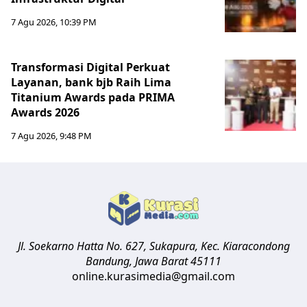
7 Agu 2026, 10:39 PM
Transformasi Digital Perkuat
Layanan, bank bjb Raih Lima
Titanium Awards pada PRIMA
Awards 2026
7 Agu 2026, 9:48 PM
Jl. Soekarno Hatta No. 627, Sukapura, Kec. Kiaracondong
Bandung
,
Jawa Barat
45111
online.kurasimedia@gmail.com