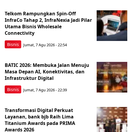
Telkom Rampungkan Spin-Off
InfraCo Tahap 2, InfraNexia Jadi Pilar
Utama Bisnis Wholesale
Connectivity
Bisnis
Jumat, 7 Agu 2026 - 22:54
BATIC 2026: Membuka Jalan Menuju
Masa Depan AI, Konektivitas, dan
Infrastruktur Digital
Bisnis
Jumat, 7 Agu 2026 - 22:39
Transformasi Digital Perkuat
Layanan, bank bjb Raih Lima
Titanium Awards pada PRIMA
Awards 2026