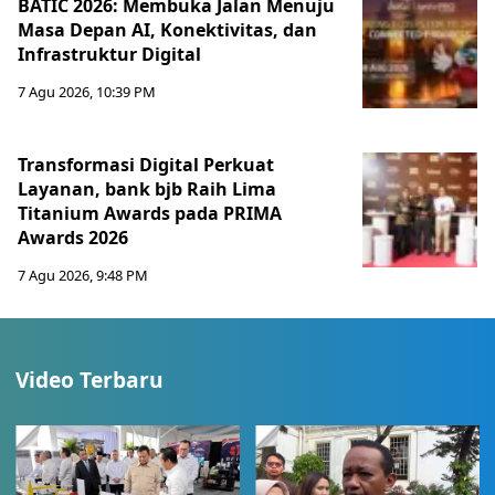
BATIC 2026: Membuka Jalan Menuju
Masa Depan AI, Konektivitas, dan
Infrastruktur Digital
7 Agu 2026, 10:39 PM
Transformasi Digital Perkuat
Layanan, bank bjb Raih Lima
Titanium Awards pada PRIMA
Awards 2026
7 Agu 2026, 9:48 PM
Video Terbaru