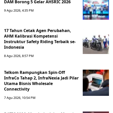
DAM Borong 5 Gelar AHSRIC 2026
9 Agu 2026, 4:35 PM
17 Tahun Cetak Agen Perubahan,
AHM Kalibrasi Kompetensi
Instruktur Safety Riding Terbaik se-
Indonesia
8 Agu 2026, 8:57 PM
Telkom Rampungkan Spin-Off
InfraCo Tahap 2, InfraNexia Jadi Pilar
Utama Bisnis Wholesale
Connectivity
7 Agu 2026, 10:54 PM