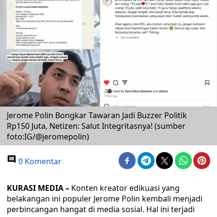
Jerome Polin Bongkar Tawaran Jadi Buzzer Politik
Rp150 Juta, Netizen: Salut Integritasnya! (sumber
foto:IG/@jeromepolin)
0 Komentar
KURASI MEDIA –
Konten kreator edikuasi yang
belakangan ini populer Jerome Polin kembali menjadi
perbincangan hangat di media sosial. Hal ini terjadi