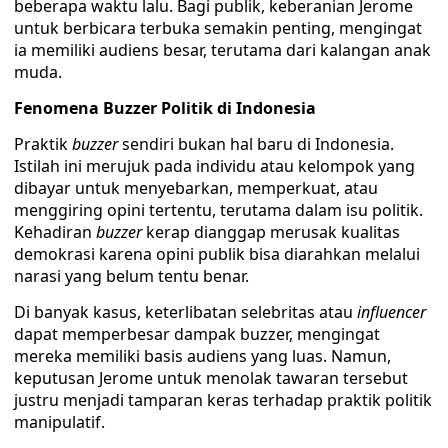
beberapa waktu lalu. Bagi publik, keberanian Jerome
untuk berbicara terbuka semakin penting, mengingat
ia memiliki audiens besar, terutama dari kalangan anak
muda.
Fenomena Buzzer Politik di Indonesia
Praktik
buzzer
sendiri bukan hal baru di Indonesia.
Istilah ini merujuk pada individu atau kelompok yang
dibayar untuk menyebarkan, memperkuat, atau
menggiring opini tertentu, terutama dalam isu politik.
Kehadiran
buzzer
kerap dianggap merusak kualitas
demokrasi karena opini publik bisa diarahkan melalui
narasi yang belum tentu benar.
Di banyak kasus, keterlibatan selebritas atau
influencer
dapat memperbesar dampak buzzer, mengingat
mereka memiliki basis audiens yang luas. Namun,
keputusan Jerome untuk menolak tawaran tersebut
justru menjadi tamparan keras terhadap praktik politik
manipulatif.