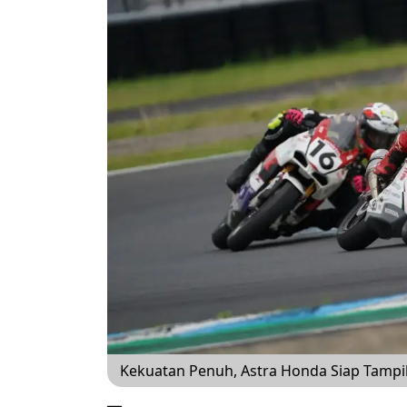
Kekuatan Penuh, Astra Honda Siap Tampil