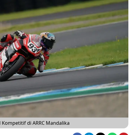
 Kompetitif di ARRC Mandalika