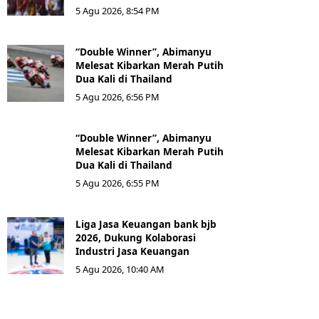
5 Agu 2026, 8:54 PM
“Double Winner”, Abimanyu
Melesat Kibarkan Merah Putih
Dua Kali di Thailand
5 Agu 2026, 6:56 PM
“Double Winner”, Abimanyu
Melesat Kibarkan Merah Putih
Dua Kali di Thailand
5 Agu 2026, 6:55 PM
Liga Jasa Keuangan bank bjb
2026, Dukung Kolaborasi
Industri Jasa Keuangan
5 Agu 2026, 10:40 AM