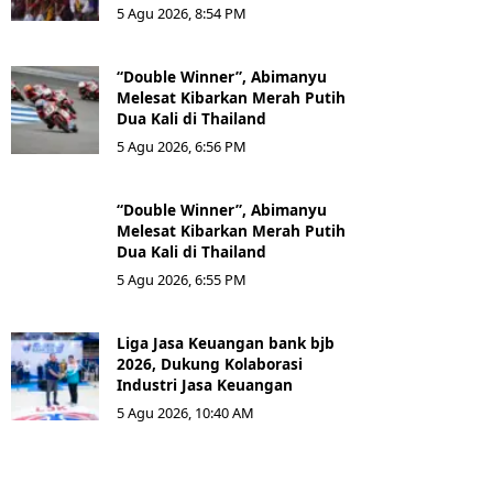
5 Agu 2026, 8:54 PM
“Double Winner”, Abimanyu
Melesat Kibarkan Merah Putih
Dua Kali di Thailand
5 Agu 2026, 6:56 PM
“Double Winner”, Abimanyu
Melesat Kibarkan Merah Putih
Dua Kali di Thailand
5 Agu 2026, 6:55 PM
Liga Jasa Keuangan bank bjb
2026, Dukung Kolaborasi
Industri Jasa Keuangan
5 Agu 2026, 10:40 AM