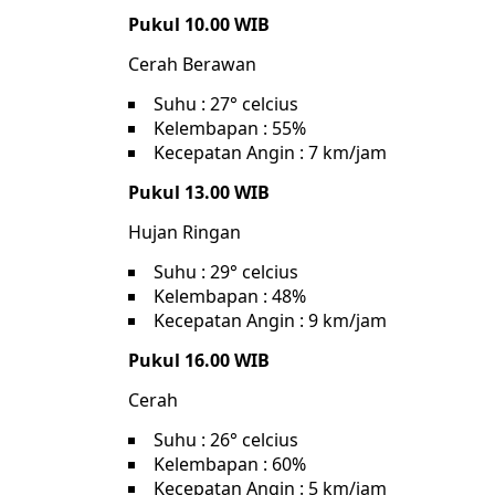
Pukul 10.00 WIB
Cerah Berawan
Suhu : 27° celcius
Kelembapan : 55%
Kecepatan Angin : 7 km/jam
Pukul 13.00 WIB
Hujan Ringan
Suhu : 29° celcius
Kelembapan : 48%
Kecepatan Angin : 9 km/jam
Pukul 16.00 WIB
Cerah
Suhu : 26° celcius
Kelembapan : 60%
Kecepatan Angin : 5 km/jam