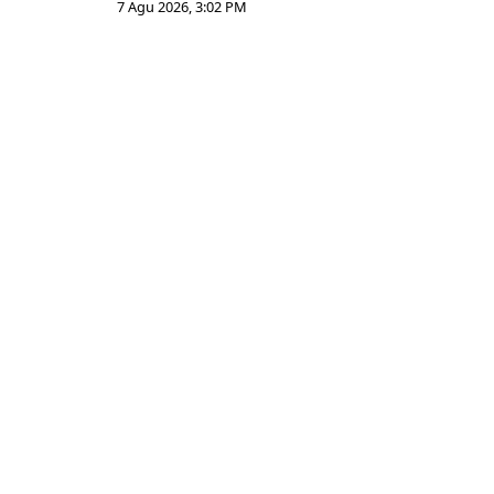
7 Agu 2026, 3:02 PM