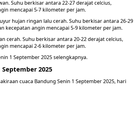
an. Suhu berkisar antara 22-27 derajat celcius,
in mencapai 5-7 kilometer per jam.
uyur hujan ringan lalu cerah. Suhu berkisar antara 26-29
an kecepatan angin mencapai 5-9 kilometer per jam.
cerah. Suhu berkisar antara 20-22 derajat celcius,
in mencapai 2-6 kilometer per jam.
enin 1 September 2025 selengkapnya.
1 September 2025
rakiraan cuaca Bandung Senin 1 September 2025, hari