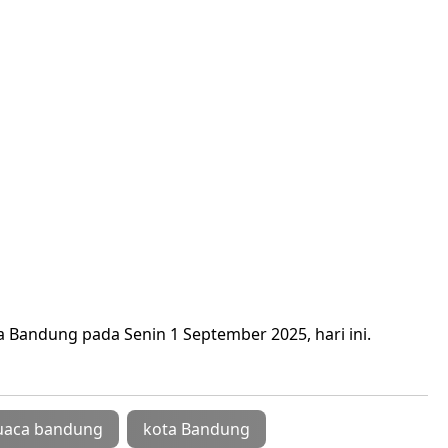
a Bandung pada Senin 1 September 2025, hari ini.
uaca bandung
kota Bandung