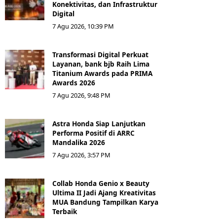
Konektivitas, dan Infrastruktur
Digital
7 Agu 2026, 10:39 PM
Transformasi Digital Perkuat
Layanan, bank bjb Raih Lima
Titanium Awards pada PRIMA
Awards 2026
7 Agu 2026, 9:48 PM
Astra Honda Siap Lanjutkan
Performa Positif di ARRC
Mandalika 2026
7 Agu 2026, 3:57 PM
Collab Honda Genio x Beauty
Ultima II Jadi Ajang Kreativitas
MUA Bandung Tampilkan Karya
Terbaik