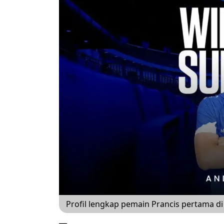
Profil lengkap pemain Prancis pertama di