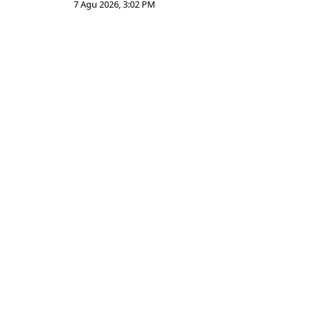
7 Agu 2026, 3:02 PM