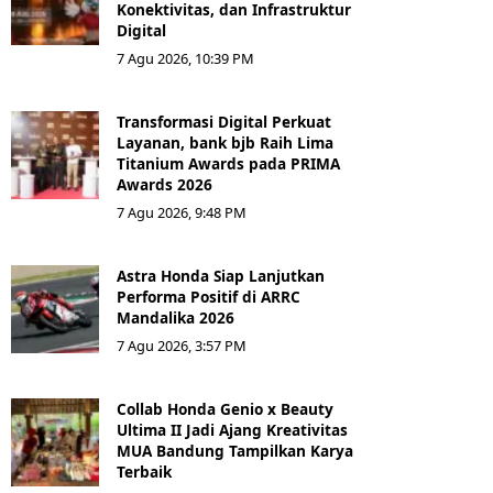
Konektivitas, dan Infrastruktur
Digital
7 Agu 2026, 10:39 PM
Transformasi Digital Perkuat
Layanan, bank bjb Raih Lima
Titanium Awards pada PRIMA
Awards 2026
7 Agu 2026, 9:48 PM
Astra Honda Siap Lanjutkan
Performa Positif di ARRC
Mandalika 2026
7 Agu 2026, 3:57 PM
Collab Honda Genio x Beauty
Ultima II Jadi Ajang Kreativitas
MUA Bandung Tampilkan Karya
Terbaik