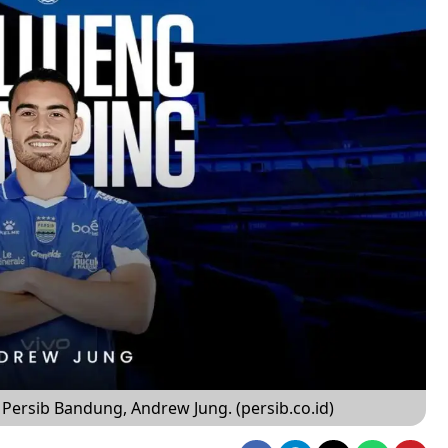
 Persib Bandung, Andrew Jung. (persib.co.id)