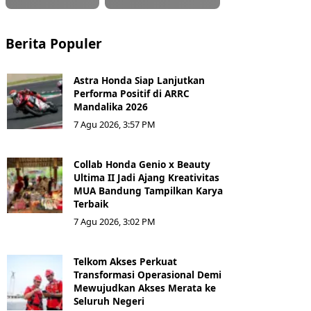
Berita Populer
Astra Honda Siap Lanjutkan
Performa Positif di ARRC
Mandalika 2026
7 Agu 2026, 3:57 PM
Collab Honda Genio x Beauty
Ultima II Jadi Ajang Kreativitas
MUA Bandung Tampilkan Karya
Terbaik
7 Agu 2026, 3:02 PM
Telkom Akses Perkuat
Transformasi Operasional Demi
Mewujudkan Akses Merata ke
Seluruh Negeri