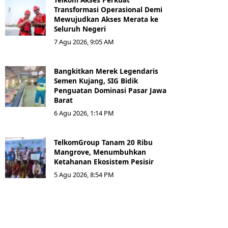
Transformasi Operasional Demi
Mewujudkan Akses Merata ke
Seluruh Negeri
7 Agu 2026, 9:05 AM
Bangkitkan Merek Legendaris
Semen Kujang, SIG Bidik
Penguatan Dominasi Pasar Jawa
Barat
6 Agu 2026, 1:14 PM
TelkomGroup Tanam 20 Ribu
Mangrove, Menumbuhkan
Ketahanan Ekosistem Pesisir
5 Agu 2026, 8:54 PM