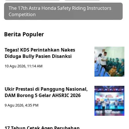
The 17th Astra Honda Safety Riding Instructors
Competition
Berita Populer
Tegas! KDS Perintahkan Nakes
Diduga Bully Pasien Disanksi
10 Agu 2026, 11:14 AM
Ukir Prestasi di Panggung Nasional,
DAM Borong 5 Gelar AHSRIC 2026
9 Agu 2026, 4:35 PM
17 Tahun Cetak Agen Perubahan,