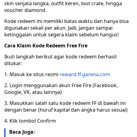
skin senjata langka, outfit keren, loot crate, hingga
voucher diamond.
Kode redeem ini memiliki batas waktu dan hanya bisa
digunakan sekali per akun. Jadi, jangan sampai
ketinggalan untuk segera klaim sebelum hangus!
Cara Klaim Kode Redeem Free Fire
Ikuti langkah berikut agar kode redeem berhasil
ditukar:
1. Masuk ke situs resmi
reward.ff.garena.com
2. Login menggunakan akun Free Fire (Facebook,
Google, VK, atau lainnya)
3. Masukkan salah satu kode redeem FF di bawah ini
dengan benar (huruf kapital dan angka harus sesuai)
4. Klik tombol Confirm
Baca Juga: