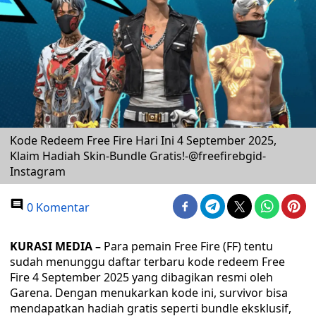
Kode Redeem Free Fire Hari Ini 4 September 2025,
Klaim Hadiah Skin-Bundle Gratis!-@freefirebgid-
Instagram
0 Komentar
KURASI MEDIA –
Para pemain Free Fire (FF) tentu
sudah menunggu daftar terbaru kode redeem Free
Fire 4 September 2025 yang dibagikan resmi oleh
Garena. Dengan menukarkan kode ini, survivor bisa
mendapatkan hadiah gratis seperti bundle eksklusif,