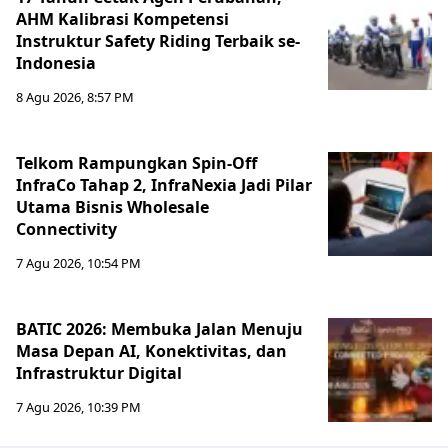
AHM Kalibrasi Kompetensi
Instruktur Safety Riding Terbaik se-
Indonesia
8 Agu 2026, 8:57 PM
Telkom Rampungkan Spin-Off
InfraCo Tahap 2, InfraNexia Jadi Pilar
Utama Bisnis Wholesale
Connectivity
7 Agu 2026, 10:54 PM
BATIC 2026: Membuka Jalan Menuju
Masa Depan AI, Konektivitas, dan
Infrastruktur Digital
7 Agu 2026, 10:39 PM