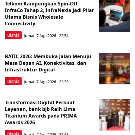
Telkom Rampungkan Spin-Off
InfraCo Tahap 2, InfraNexia Jadi Pilar
Utama Bisnis Wholesale
Connectivity
Bisnis
Jumat, 7 Agu 2026 - 22:54
BATIC 2026: Membuka Jalan Menuju
Masa Depan AI, Konektivitas, dan
Infrastruktur Digital
Bisnis
Jumat, 7 Agu 2026 - 22:39
Transformasi Digital Perkuat
Layanan, bank bjb Raih Lima
Titanium Awards pada PRIMA
Awards 2026
Bisnis
Jumat, 7 Agu 2026 - 21:48