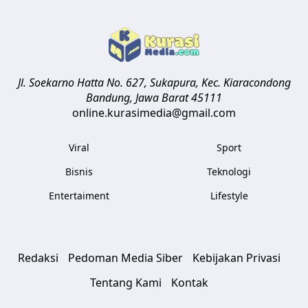
Jl. Soekarno Hatta No. 627, Sukapura, Kec. Kiaracondong
Bandung
,
Jawa Barat
45111
online.kurasimedia@gmail.com
Viral
Sport
Bisnis
Teknologi
Entertaiment
Lifestyle
Redaksi
Pedoman Media Siber
Kebijakan Privasi
Tentang Kami
Kontak