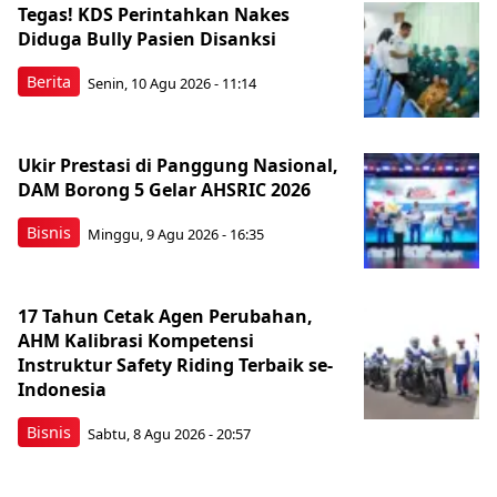
Tegas! KDS Perintahkan Nakes
Diduga Bully Pasien Disanksi
Berita
Senin, 10 Agu 2026 - 11:14
Ukir Prestasi di Panggung Nasional,
DAM Borong 5 Gelar AHSRIC 2026
Bisnis
Minggu, 9 Agu 2026 - 16:35
17 Tahun Cetak Agen Perubahan,
AHM Kalibrasi Kompetensi
Instruktur Safety Riding Terbaik se-
Indonesia
Bisnis
Sabtu, 8 Agu 2026 - 20:57