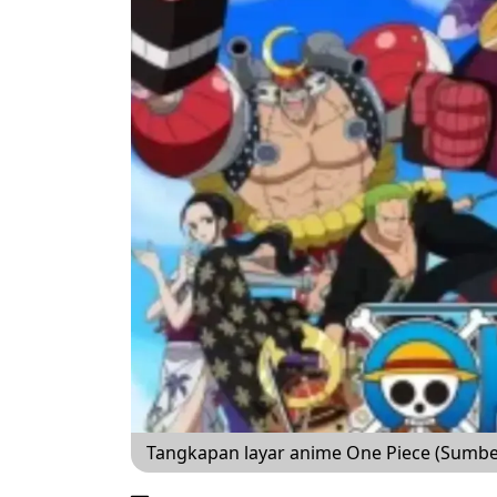
Tangkapan layar anime One Piece (Sumber