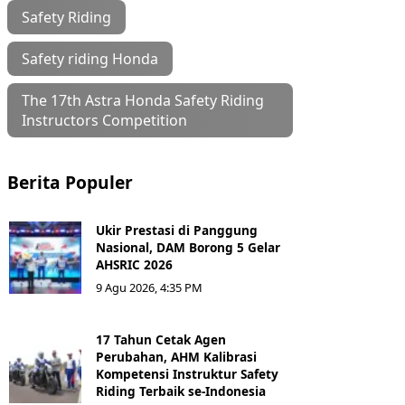
Safety Riding
Safety riding Honda
The 17th Astra Honda Safety Riding
Instructors Competition
Berita Populer
Ukir Prestasi di Panggung
Nasional, DAM Borong 5 Gelar
AHSRIC 2026
9 Agu 2026, 4:35 PM
17 Tahun Cetak Agen
Perubahan, AHM Kalibrasi
Kompetensi Instruktur Safety
Riding Terbaik se-Indonesia