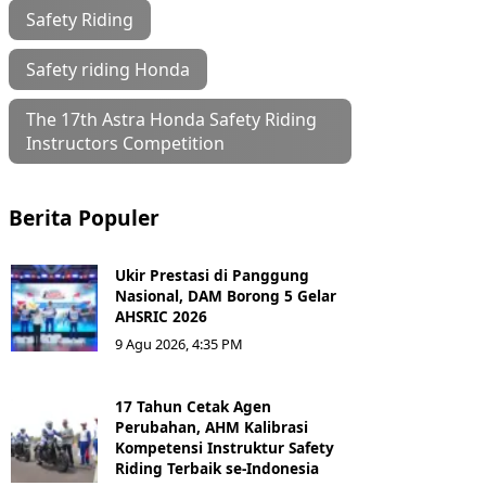
Safety Riding
Safety riding Honda
The 17th Astra Honda Safety Riding
Instructors Competition
Berita Populer
Ukir Prestasi di Panggung
Nasional, DAM Borong 5 Gelar
AHSRIC 2026
9 Agu 2026, 4:35 PM
17 Tahun Cetak Agen
Perubahan, AHM Kalibrasi
Kompetensi Instruktur Safety
Riding Terbaik se-Indonesia