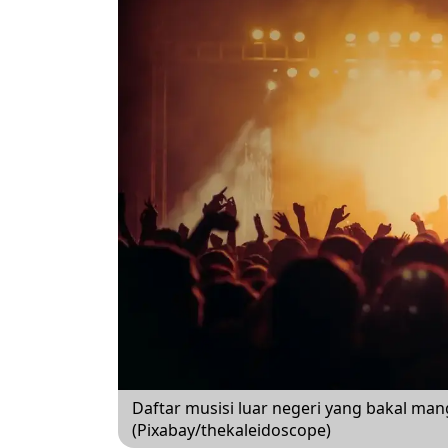
Daftar musisi luar negeri yang bakal ma
(Pixabay/thekaleidoscope)