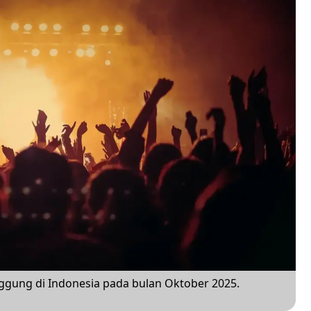
nggung di Indonesia pada bulan Oktober 2025.