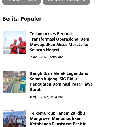
Berita Populer
Telkom Akses Perkuat
Transformasi Operasional Demi
Mewujudkan Akses Merata ke
Seluruh Negeri
7 Agu 2026, 9:05 AM
Bangkitkan Merek Legendaris
Semen Kujang, SIG Bidik
Penguatan Dominasi Pasar Jawa
Barat
6 Agu 2026, 1:14 PM
TelkomGroup Tanam 20 Ribu
Mangrove, Menumbuhkan
Ketahanan Ekosistem Pesisir