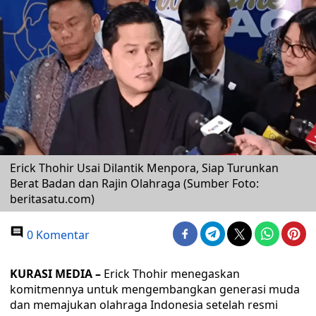
Erick Thohir Usai Dilantik Menpora, Siap Turunkan
Berat Badan dan Rajin Olahraga (Sumber Foto:
beritasatu.com)
0 Komentar
KURASI MEDIA –
Erick Thohir menegaskan
komitmennya untuk mengembangkan generasi muda
dan memajukan olahraga Indonesia setelah resmi