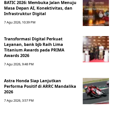
BATIC 2026: Membuka Jalan Menuju
Masa Depan AI, Konektivitas, dan
Infrastruktur Digital
7 Agu 2026, 10:39 PM
Transformasi Digital Perkuat
Layanan, bank bjb Raih Lima
Titanium Awards pada PRIMA
Awards 2026
7 Agu 2026, 9:48 PM
Astra Honda Siap Lanjutkan
Performa Positif di ARRC Mandalika
2026
7 Agu 2026, 3:57 PM