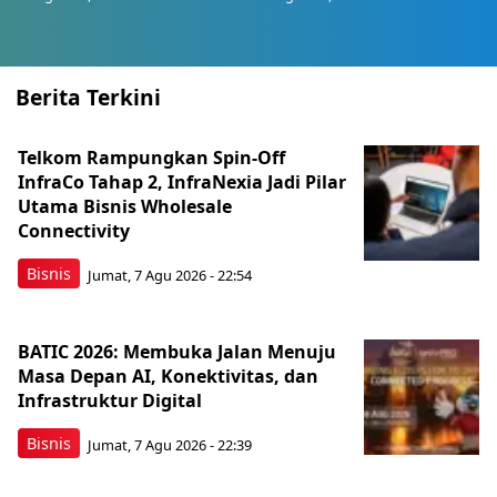
Berita Terkini
Telkom Rampungkan Spin-Off
InfraCo Tahap 2, InfraNexia Jadi Pilar
Utama Bisnis Wholesale
Connectivity
Bisnis
Jumat, 7 Agu 2026 - 22:54
BATIC 2026: Membuka Jalan Menuju
Masa Depan AI, Konektivitas, dan
Infrastruktur Digital
Bisnis
Jumat, 7 Agu 2026 - 22:39