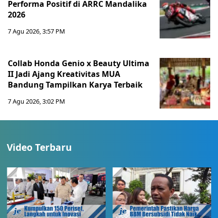
Performa Positif di ARRC Mandalika
2026
7 Agu 2026, 3:57 PM
Collab Honda Genio x Beauty Ultima
II Jadi Ajang Kreativitas MUA
Bandung Tampilkan Karya Terbaik
7 Agu 2026, 3:02 PM
Video Terbaru