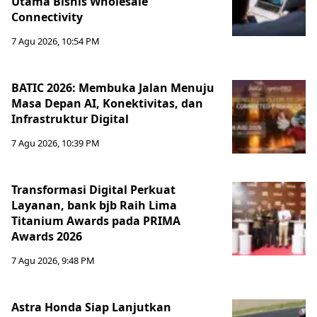
Utama Bisnis Wholesale
Connectivity
7 Agu 2026, 10:54 PM
BATIC 2026: Membuka Jalan Menuju
Masa Depan AI, Konektivitas, dan
Infrastruktur Digital
7 Agu 2026, 10:39 PM
Transformasi Digital Perkuat
Layanan, bank bjb Raih Lima
Titanium Awards pada PRIMA
Awards 2026
7 Agu 2026, 9:48 PM
Astra Honda Siap Lanjutkan