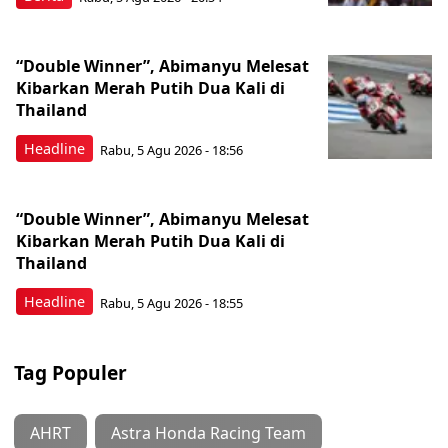
“Double Winner”, Abimanyu Melesat
Kibarkan Merah Putih Dua Kali di
Thailand
Headline
Rabu, 5 Agu 2026 - 18:56
“Double Winner”, Abimanyu Melesat
Kibarkan Merah Putih Dua Kali di
Thailand
Headline
Rabu, 5 Agu 2026 - 18:55
Tag Populer
AHRT
Astra Honda Racing Team