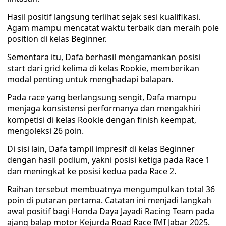
Hasil positif langsung terlihat sejak sesi kualifikasi.
Agam mampu mencatat waktu terbaik dan meraih pole
position di kelas Beginner.
Sementara itu, Dafa berhasil mengamankan posisi
start dari grid kelima di kelas Rookie, memberikan
modal penting untuk menghadapi balapan.
Pada race yang berlangsung sengit, Dafa mampu
menjaga konsistensi performanya dan mengakhiri
kompetisi di kelas Rookie dengan finish keempat,
mengoleksi 26 poin.
Di sisi lain, Dafa tampil impresif di kelas Beginner
dengan hasil podium, yakni posisi ketiga pada Race 1
dan meningkat ke posisi kedua pada Race 2.
Raihan tersebut membuatnya mengumpulkan total 36
poin di putaran pertama. Catatan ini menjadi langkah
awal positif bagi Honda Daya Jayadi Racing Team pada
ajang balap motor Kejurda Road Race IMI Jabar 2025.