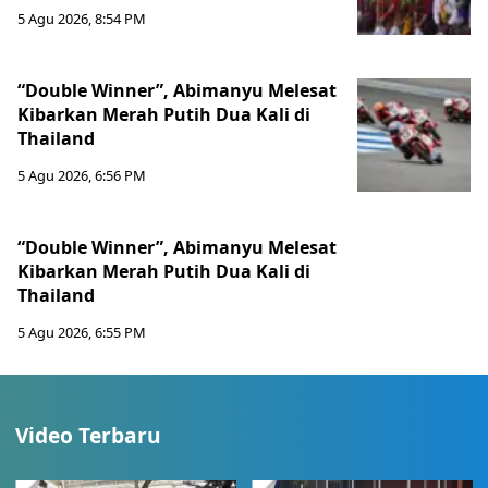
5 Agu 2026, 8:54 PM
“Double Winner”, Abimanyu Melesat
Kibarkan Merah Putih Dua Kali di
Thailand
5 Agu 2026, 6:56 PM
“Double Winner”, Abimanyu Melesat
Kibarkan Merah Putih Dua Kali di
Thailand
5 Agu 2026, 6:55 PM
Video Terbaru