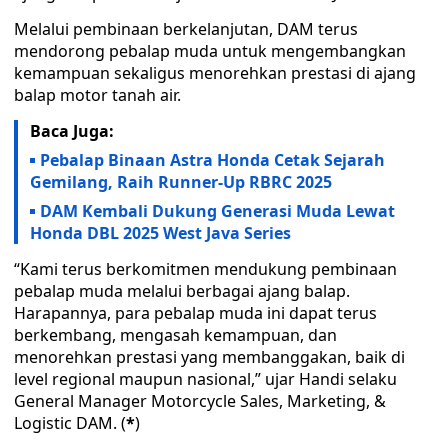
Melalui pembinaan berkelanjutan, DAM terus
mendorong pebalap muda untuk mengembangkan
kemampuan sekaligus menorehkan prestasi di ajang
balap motor tanah air.
Baca Juga:
Pebalap Binaan Astra Honda Cetak Sejarah
Gemilang, Raih Runner-Up RBRC 2025
DAM Kembali Dukung Generasi Muda Lewat
Honda DBL 2025 West Java Series
“Kami terus berkomitmen mendukung pembinaan
pebalap muda melalui berbagai ajang balap.
Harapannya, para pebalap muda ini dapat terus
berkembang, mengasah kemampuan, dan
menorehkan prestasi yang membanggakan, baik di
level regional maupun nasional,” ujar Handi selaku
General Manager Motorcycle Sales, Marketing, &
Logistic DAM. (
*
)