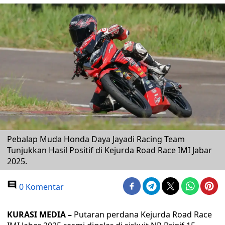
Pebalap Muda Honda Daya Jayadi Racing Team
Tunjukkan Hasil Positif di Kejurda Road Race IMI Jabar
2025.
0 Komentar
KURASI MEDIA –
Putaran perdana Kejurda Road Race