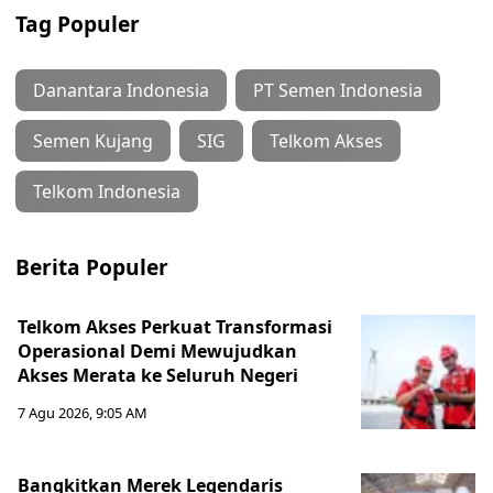
Tag Populer
Danantara Indonesia
PT Semen Indonesia
Semen Kujang
SIG
Telkom Akses
Telkom Indonesia
Berita Populer
Telkom Akses Perkuat Transformasi
Operasional Demi Mewujudkan
Akses Merata ke Seluruh Negeri
7 Agu 2026, 9:05 AM
Bangkitkan Merek Legendaris