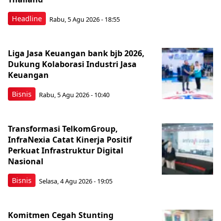
Headline
Rabu, 5 Agu 2026 - 18:55
Liga Jasa Keuangan bank bjb 2026,
Dukung Kolaborasi Industri Jasa
Keuangan
Bisnis
Rabu, 5 Agu 2026 - 10:40
Transformasi TelkomGroup,
InfraNexia Catat Kinerja Positif
Perkuat Infrastruktur Digital
Nasional
Bisnis
Selasa, 4 Agu 2026 - 19:05
Komitmen Cegah Stunting