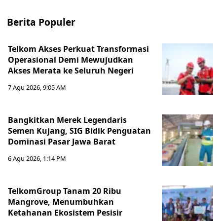
Berita Populer
Telkom Akses Perkuat Transformasi
Operasional Demi Mewujudkan
Akses Merata ke Seluruh Negeri
7 Agu 2026, 9:05 AM
Bangkitkan Merek Legendaris
Semen Kujang, SIG Bidik Penguatan
Dominasi Pasar Jawa Barat
6 Agu 2026, 1:14 PM
TelkomGroup Tanam 20 Ribu
Mangrove, Menumbuhkan
Ketahanan Ekosistem Pesisir