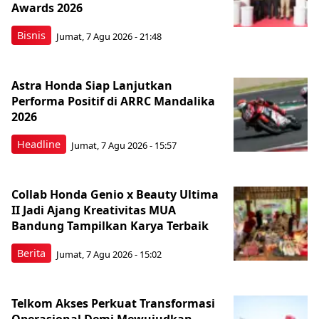
Awards 2026
Bisnis
Jumat, 7 Agu 2026 - 21:48
Astra Honda Siap Lanjutkan
Performa Positif di ARRC Mandalika
2026
Headline
Jumat, 7 Agu 2026 - 15:57
Collab Honda Genio x Beauty Ultima
II Jadi Ajang Kreativitas MUA
Bandung Tampilkan Karya Terbaik
Berita
Jumat, 7 Agu 2026 - 15:02
Telkom Akses Perkuat Transformasi