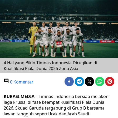
4 Hal yang Bikin Timnas Indonesia Dirugikan di
Kualifikasi Piala Dunia 2026 Zona Asia
0 Komentar
KURASI MEDIA –
Timnas Indonesia bersiap melakoni
laga krusial di fase keempat Kualifikasi Piala Dunia
2026. Skuad Garuda tergabung di Grup B bersama
lawan tangguh seperti Irak dan Arab Saudi.