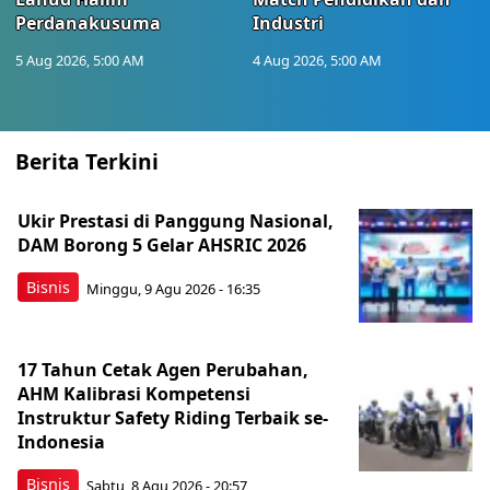
Perdanakusuma
Industri
5 Aug 2026, 5:00 AM
4 Aug 2026, 5:00 AM
Berita Terkini
Ukir Prestasi di Panggung Nasional,
DAM Borong 5 Gelar AHSRIC 2026
Bisnis
Minggu, 9 Agu 2026 - 16:35
17 Tahun Cetak Agen Perubahan,
AHM Kalibrasi Kompetensi
Instruktur Safety Riding Terbaik se-
Indonesia
Bisnis
Sabtu, 8 Agu 2026 - 20:57