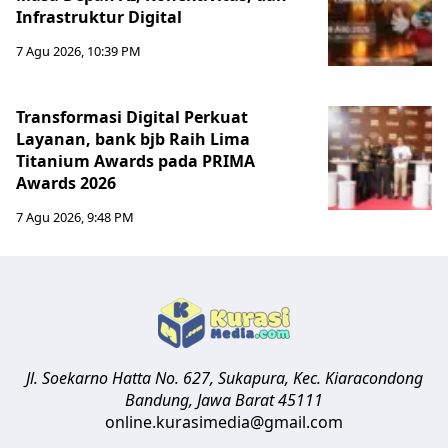
Infrastruktur Digital
7 Agu 2026, 10:39 PM
Transformasi Digital Perkuat
Layanan, bank bjb Raih Lima
Titanium Awards pada PRIMA
Awards 2026
7 Agu 2026, 9:48 PM
Jl. Soekarno Hatta No. 627, Sukapura, Kec. Kiaracondong
Bandung
,
Jawa Barat
45111
online.kurasimedia@gmail.com