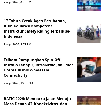
9 Agu 2026, 4:35 PM
17 Tahun Cetak Agen Perubahan,
AHM Kalibrasi Kompetensi
Instruktur Safety Riding Terbaik se-
Indonesia
8 Agu 2026, 8:57 PM
Telkom Rampungkan Spin-Off
InfraCo Tahap 2, InfraNexia Jadi Pilar
Utama Bisnis Wholesale
Connectivity
7 Agu 2026, 10:54 PM
BATIC 2026: Membuka Jalan Menuju
Masa Depan AI, Konektivitas, dan