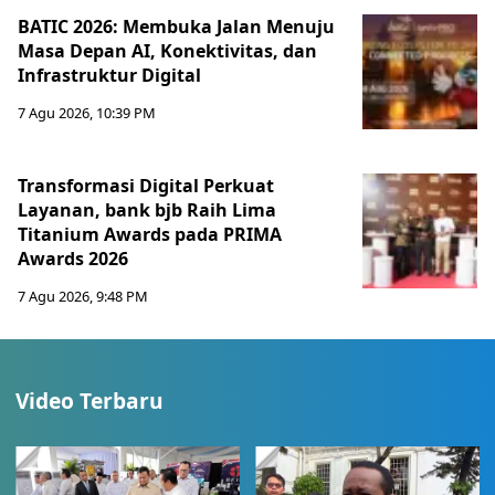
BATIC 2026: Membuka Jalan Menuju
Masa Depan AI, Konektivitas, dan
Infrastruktur Digital
7 Agu 2026, 10:39 PM
Transformasi Digital Perkuat
Layanan, bank bjb Raih Lima
Titanium Awards pada PRIMA
Awards 2026
7 Agu 2026, 9:48 PM
Video Terbaru