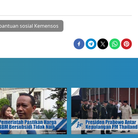
bantuan sosial Kemensos