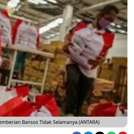
Pemberian Bansos Tidak Selamanya (ANTARA)