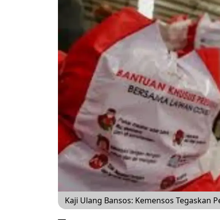
Kaji Ulang Bansos: Kemensos Tegaskan 