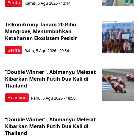
Berita
Kamis, 6 Agu 2026 - 13:14
TelkomGroup Tanam 20 Ribu
Mangrove, Menumbuhkan
Ketahanan Ekosistem Pesisir
Berita
Rabu, 5 Agu 2026 - 20:54
“Double Winner”, Abimanyu Melesat
Kibarkan Merah Putih Dua Kali di
Thailand
Headline
Rabu, 5 Agu 2026 - 18:56
“Double Winner”, Abimanyu Melesat
Kibarkan Merah Putih Dua Kali di
Thailand