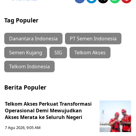
Tag Populer
Danantara Indonesia
PT Semen Indonesia
Semen Kujang
SIG
Telkom Akses
Telkom Indonesia
Berita Populer
Telkom Akses Perkuat Transformasi
Operasional Demi Mewujudkan
Akses Merata ke Seluruh Negeri
7 Agu 2026, 9:05 AM