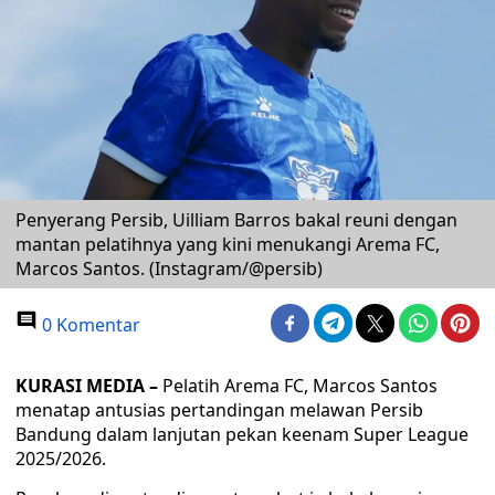
Penyerang Persib, Uilliam Barros bakal reuni dengan
mantan pelatihnya yang kini menukangi Arema FC,
Marcos Santos. (Instagram/@persib)
0 Komentar
KURASI MEDIA –
Pelatih Arema FC, Marcos Santos
menatap antusias pertandingan melawan Persib
Bandung dalam lanjutan pekan keenam Super League
2025/2026.