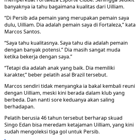
banyaknya ia tahu bagaimana kualitas dari Uilliam.
“Di Persib ada pemain yang merupakan pemain saya
dulu, Uilliam. Dia adalah pemain saya di Fortaleza,” kata
Marcos Santos.
“Saya tahu kualitasnya. Saya tahu dia adalah pemain
dengan banyak potensi.” Dia masih sangat muda
ketika bekerja dengan saya.”
“Tetapi dia adalah anak yang baik. Dia memiliki
karakter,” beber pelatih asal Brazil tersebut.
Marcos sendiri tidak menyangka ia bakal kembali reuni
dengan Uilliam, meski kini berada dalam klub yang
berbeda. Dan nanti sore keduanya akan saling
berhadapan.
Pelatih berusia 46 tahun tersebut berharap skuad
Singo Edan bisa meredam ketajaman Uilliam, yang kini
sudah mengoleksi tiga gol untuk Persib.