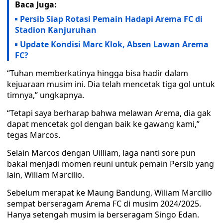
Baca Juga:
Persib Siap Rotasi Pemain Hadapi Arema FC di
Stadion Kanjuruhan
Update Kondisi Marc Klok, Absen Lawan Arema
FC?
“Tuhan memberkatinya hingga bisa hadir dalam
kejuaraan musim ini. Dia telah mencetak tiga gol untuk
timnya,” ungkapnya.
“Tetapi saya berharap bahwa melawan Arema, dia gak
dapat mencetak gol dengan baik ke gawang kami,”
tegas Marcos.
Selain Marcos dengan Uilliam, laga nanti sore pun
bakal menjadi momen reuni untuk pemain Persib yang
lain, Wiliam Marcilio.
Sebelum merapat ke Maung Bandung, Wiliam Marcilio
sempat berseragam Arema FC di musim 2024/2025.
Hanya setengah musim ia berseragam Singo Edan.