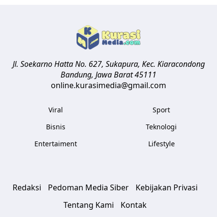
Jl. Soekarno Hatta No. 627, Sukapura, Kec. Kiaracondong
Bandung
,
Jawa Barat
45111
online.kurasimedia@gmail.com
Viral
Sport
Bisnis
Teknologi
Entertaiment
Lifestyle
Redaksi
Pedoman Media Siber
Kebijakan Privasi
Tentang Kami
Kontak