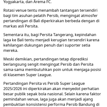
Yogyakarta, dan Arema FC.
Rotasi venue tentu menambah tantangan tersendiri
bagi tim asuhan pelatih Persib, mengingat atmosfer
pertandingan di Bali diperkirakan berbeda dengan di
markas asli Persita.
Sementara itu, bagi Persita Tangerang, kepindahan
laga ke Bali tentu menjadi kerugian tersendiri karena
kehilangan dukungan penuh dari suporter setia
mereka.
Meski demikian, pertandingan tetap diprediksi
berlangsung sengit mengingat Persib dan Persita
sama-sama membutuhkan poin untuk menjaga posisi
di klasemen Super League.
Pertandingan Persita vs Persib Super League
2025/2026 ini diperkirakan akan menyedot perhatian
besar publik sepak bola nasional. Selain karena faktor
pemindahan venue, laga juga akan menjadi ajang
pembuktian konsistensi performa Persib Bandung di