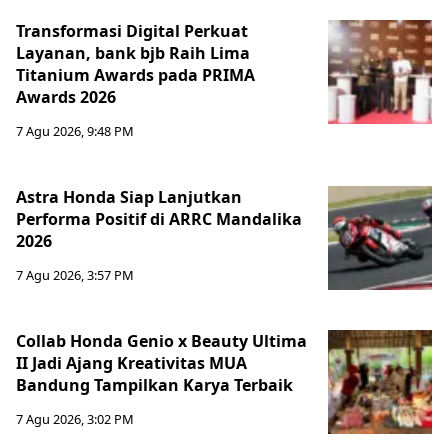
Transformasi Digital Perkuat
Layanan, bank bjb Raih Lima
Titanium Awards pada PRIMA
Awards 2026
7 Agu 2026, 9:48 PM
Astra Honda Siap Lanjutkan
Performa Positif di ARRC Mandalika
2026
7 Agu 2026, 3:57 PM
Collab Honda Genio x Beauty Ultima
II Jadi Ajang Kreativitas MUA
Bandung Tampilkan Karya Terbaik
7 Agu 2026, 3:02 PM