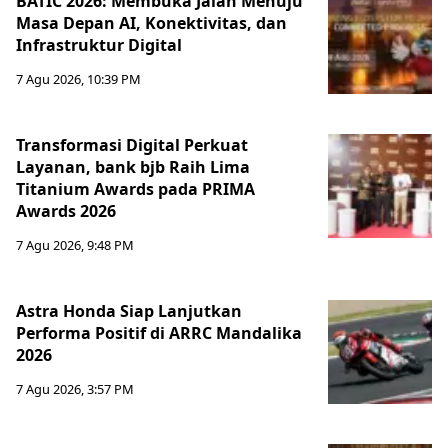
BATIC 2026: Membuka Jalan Menuju
Masa Depan AI, Konektivitas, dan
Infrastruktur Digital
7 Agu 2026, 10:39 PM
Transformasi Digital Perkuat
Layanan, bank bjb Raih Lima
Titanium Awards pada PRIMA
Awards 2026
7 Agu 2026, 9:48 PM
Astra Honda Siap Lanjutkan
Performa Positif di ARRC Mandalika
2026
7 Agu 2026, 3:57 PM