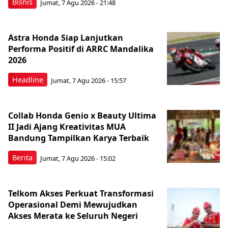
Bisnis
Jumat, 7 Agu 2026 - 21:48
Astra Honda Siap Lanjutkan
Performa Positif di ARRC Mandalika
2026
Headline
Jumat, 7 Agu 2026 - 15:57
Collab Honda Genio x Beauty Ultima
II Jadi Ajang Kreativitas MUA
Bandung Tampilkan Karya Terbaik
Berita
Jumat, 7 Agu 2026 - 15:02
Telkom Akses Perkuat Transformasi
Operasional Demi Mewujudkan
Akses Merata ke Seluruh Negeri