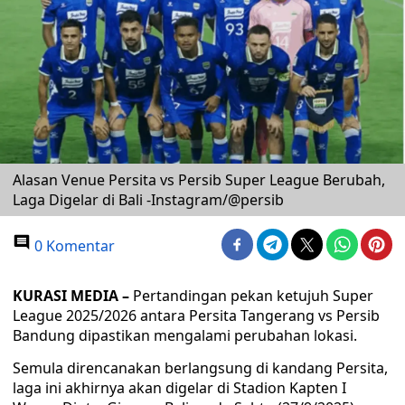
Alasan Venue Persita vs Persib Super League Berubah,
Laga Digelar di Bali -Instagram/@persib
0 Komentar
KURASI MEDIA –
Pertandingan pekan ketujuh Super
League 2025/2026 antara Persita Tangerang vs Persib
Bandung dipastikan mengalami perubahan lokasi.
Semula direncanakan berlangsung di kandang Persita,
laga ini akhirnya akan digelar di Stadion Kapten I