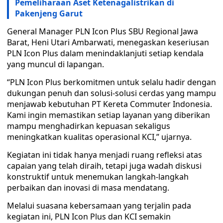
Pemeliharaan Aset Ketenagalistrikan di
Pakenjeng Garut
General Manager PLN Icon Plus SBU Regional Jawa
Barat, Heni Utari Ambarwati, menegaskan keseriusan
PLN Icon Plus dalam menindaklanjuti setiap kendala
yang muncul di lapangan.
“PLN Icon Plus berkomitmen untuk selalu hadir dengan
dukungan penuh dan solusi-solusi cerdas yang mampu
menjawab kebutuhan PT Kereta Commuter Indonesia.
Kami ingin memastikan setiap layanan yang diberikan
mampu menghadirkan kepuasan sekaligus
meningkatkan kualitas operasional KCI,” ujarnya.
Kegiatan ini tidak hanya menjadi ruang refleksi atas
capaian yang telah diraih, tetapi juga wadah diskusi
konstruktif untuk menemukan langkah-langkah
perbaikan dan inovasi di masa mendatang.
Melalui suasana kebersamaan yang terjalin pada
kegiatan ini, PLN Icon Plus dan KCI semakin