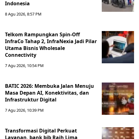
Indonesia
8 Agu 2026, 8:57 PM
Telkom Rampungkan Spin-Off
InfraCo Tahap 2, InfraNexia Jadi Pilar
Utama Bisnis Wholesale
Connectivity
7 Agu 2026, 10:54 PM
BATIC 2026: Membuka Jalan Menuju
Masa Depan AI, Konektivitas, dan
Infrastruktur Digital
7 Agu 2026, 10:39 PM
Transformasi Digital Perkuat
Layanan, bank bjb Raih Lima