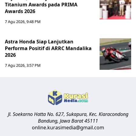
Titanium Awards pada PRIMA
Awards 2026
7 Agu 2026, 9:48 PM
Astra Honda Siap Lanjutkan
Performa Positif di ARRC Mandalika
2026
7 Agu 2026, 3:57 PM
Jl. Soekarno Hatta No. 627, Sukapura, Kec. Kiaracondong
Bandung
,
Jawa Barat
45111
online.kurasimedia@gmail.com