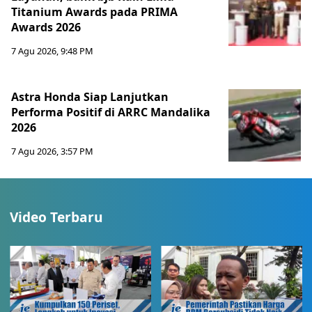
Titanium Awards pada PRIMA
Awards 2026
7 Agu 2026, 9:48 PM
Astra Honda Siap Lanjutkan
Performa Positif di ARRC Mandalika
2026
7 Agu 2026, 3:57 PM
Video Terbaru