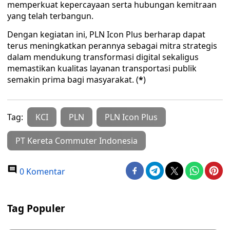
memperkuat kepercayaan serta hubungan kemitraan
yang telah terbangun.
Dengan kegiatan ini, PLN Icon Plus berharap dapat
terus meningkatkan perannya sebagai mitra strategis
dalam mendukung transformasi digital sekaligus
memastikan kualitas layanan transportasi publik
semakin prima bagi masyarakat. (
*
)
Tag:
KCI
PLN
PLN Icon Plus
PT Kereta Commuter Indonesia
0 Komentar
Tag Populer