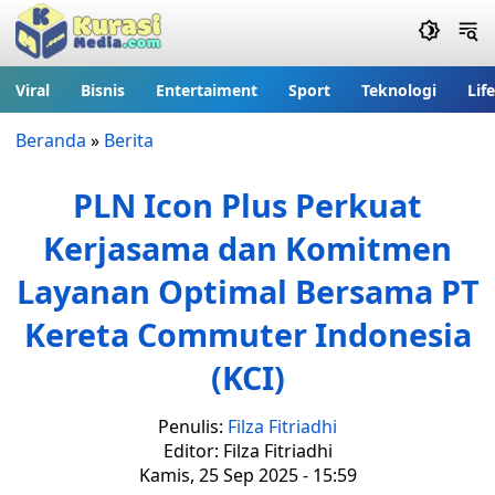
Viral
Bisnis
Entertaiment
Sport
Teknologi
Lif
Beranda
»
Berita
PLN Icon Plus Perkuat
Kerjasama dan Komitmen
Layanan Optimal Bersama PT
Kereta Commuter Indonesia
(KCI)
Penulis:
Filza Fitriadhi
Editor: Filza Fitriadhi
Kamis, 25 Sep 2025 - 15:59