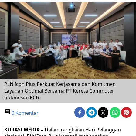
PLN Icon Plus Perkuat Kerjasama dan Komitmen
Layanan Optimal Bersama PT Kereta Commuter
Indonesia (KCI).
0 Komentar
KURASI MEDIA –
Dalam rangkaian Hari Pelanggan