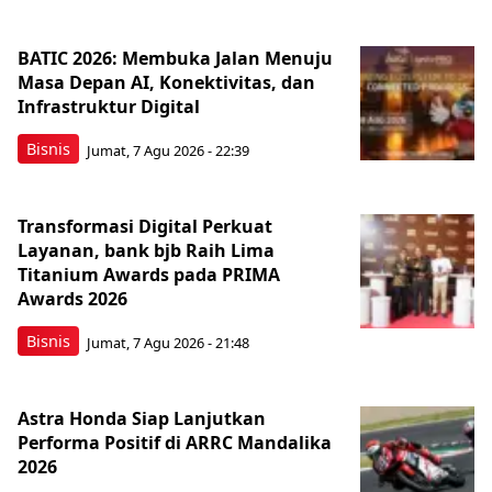
BATIC 2026: Membuka Jalan Menuju
Masa Depan AI, Konektivitas, dan
Infrastruktur Digital
Bisnis
Jumat, 7 Agu 2026 - 22:39
Transformasi Digital Perkuat
Layanan, bank bjb Raih Lima
Titanium Awards pada PRIMA
Awards 2026
Bisnis
Jumat, 7 Agu 2026 - 21:48
Astra Honda Siap Lanjutkan
Performa Positif di ARRC Mandalika
2026