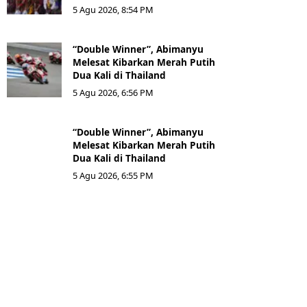
5 Agu 2026, 8:54 PM
“Double Winner”, Abimanyu
Melesat Kibarkan Merah Putih
Dua Kali di Thailand
5 Agu 2026, 6:56 PM
“Double Winner”, Abimanyu
Melesat Kibarkan Merah Putih
Dua Kali di Thailand
5 Agu 2026, 6:55 PM