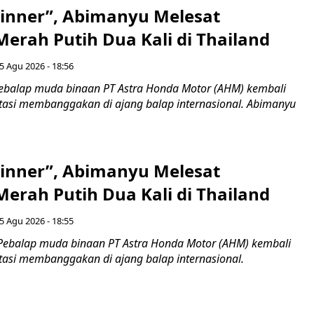
inner”, Abimanyu Melesat
erah Putih Dua Kali di Thailand
5 Agu 2026 - 18:56
ebalap muda binaan PT Astra Honda Motor (AHM) kembali
asi membanggakan di ajang balap internasional. Abimanyu
inner”, Abimanyu Melesat
erah Putih Dua Kali di Thailand
5 Agu 2026 - 18:55
Pebalap muda binaan PT Astra Honda Motor (AHM) kembali
asi membanggakan di ajang balap internasional.