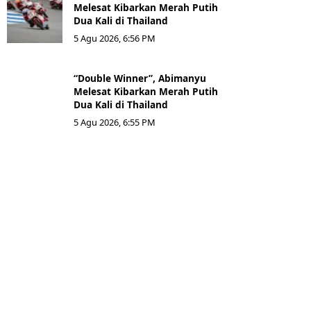
Melesat Kibarkan Merah Putih
Dua Kali di Thailand
5 Agu 2026, 6:56 PM
“Double Winner”, Abimanyu
Melesat Kibarkan Merah Putih
Dua Kali di Thailand
5 Agu 2026, 6:55 PM