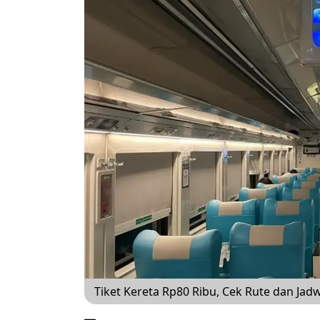
Tiket Kereta Rp80 Ribu, Cek Rute dan Jadw