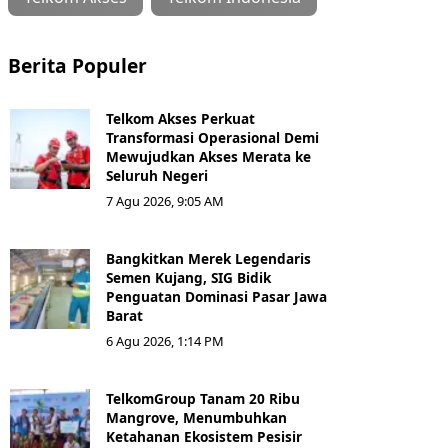
Berita Populer
Telkom Akses Perkuat
Transformasi Operasional Demi
Mewujudkan Akses Merata ke
Seluruh Negeri
7 Agu 2026, 9:05 AM
Bangkitkan Merek Legendaris
Semen Kujang, SIG Bidik
Penguatan Dominasi Pasar Jawa
Barat
6 Agu 2026, 1:14 PM
TelkomGroup Tanam 20 Ribu
Mangrove, Menumbuhkan
Ketahanan Ekosistem Pesisir