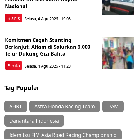
Nasional
Bisnis
Selasa, 4 Agu 2026 - 19:05
Komitmen Cegah Stunting
Berlanjut, Alfamidi Salurkan 6.000
Telur Dukung Gizi Balita
Berita
Selasa, 4 Agu 2026 - 11:23
Tag Populer
AHRT
Astra Honda Racing Team
DAM
Danantara Indonesia
Idemitsu FIM Asia Road Racing Championship