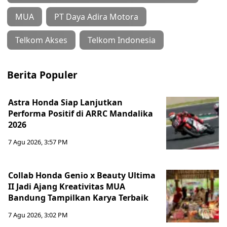
MUA
PT Daya Adira Motora
Telkom Akses
Telkom Indonesia
Berita Populer
Astra Honda Siap Lanjutkan
Performa Positif di ARRC Mandalika
2026
7 Agu 2026, 3:57 PM
Collab Honda Genio x Beauty Ultima
II Jadi Ajang Kreativitas MUA
Bandung Tampilkan Karya Terbaik
7 Agu 2026, 3:02 PM