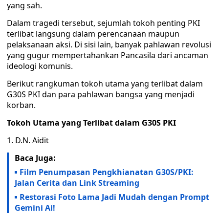
yang sah.
Dalam tragedi tersebut, sejumlah tokoh penting PKI
terlibat langsung dalam perencanaan maupun
pelaksanaan aksi. Di sisi lain, banyak pahlawan revolusi
yang gugur mempertahankan Pancasila dari ancaman
ideologi komunis.
Berikut rangkuman tokoh utama yang terlibat dalam
G30S PKI dan para pahlawan bangsa yang menjadi
korban.
Tokoh Utama yang Terlibat dalam G30S PKI
1. D.N. Aidit
Baca Juga:
Film Penumpasan Pengkhianatan G30S/PKI:
Jalan Cerita dan Link Streaming
Restorasi Foto Lama Jadi Mudah dengan Prompt
Gemini Ai!