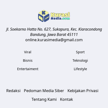
Jl. Soekarno Hatta No. 627, Sukapura, Kec. Kiaracondong
Bandung
,
Jawa Barat
45111
online.kurasimedia@gmail.com
Viral
Sport
Bisnis
Teknologi
Entertaiment
Lifestyle
Redaksi
Pedoman Media Siber
Kebijakan Privasi
Tentang Kami
Kontak