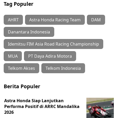
Tag Populer
AHRT
Astra Honda Racing Team
DAM
Danantara Indonesia
Idemitsu FIM Asia Road Racing Championship
MUA
PT Daya Adira Motora
Telkom Akses
Telkom Indonesia
Berita Populer
Astra Honda Siap Lanjutkan
Performa Positif di ARRC Mandalika
2026