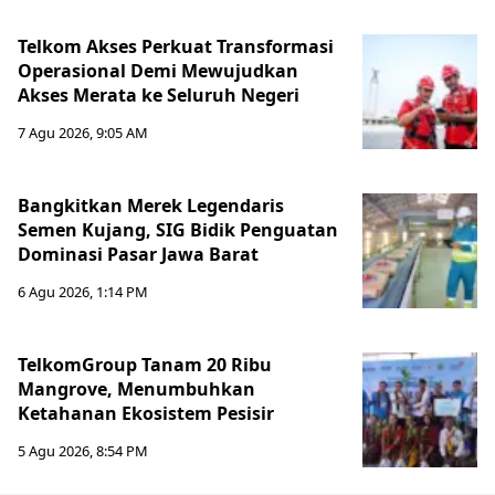
Telkom Akses Perkuat Transformasi
Operasional Demi Mewujudkan
Akses Merata ke Seluruh Negeri
7 Agu 2026, 9:05 AM
Bangkitkan Merek Legendaris
Semen Kujang, SIG Bidik Penguatan
Dominasi Pasar Jawa Barat
6 Agu 2026, 1:14 PM
TelkomGroup Tanam 20 Ribu
Mangrove, Menumbuhkan
Ketahanan Ekosistem Pesisir
5 Agu 2026, 8:54 PM