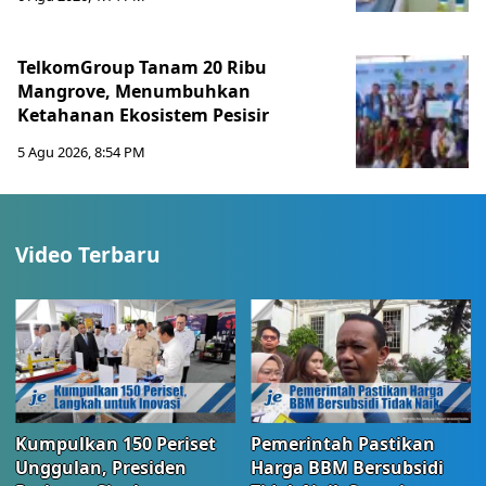
TelkomGroup Tanam 20 Ribu
Mangrove, Menumbuhkan
Ketahanan Ekosistem Pesisir
5 Agu 2026, 8:54 PM
Video Terbaru
Kumpulkan 150 Periset
Pemerintah Pastikan
Unggulan, Presiden
Harga BBM Bersubsidi