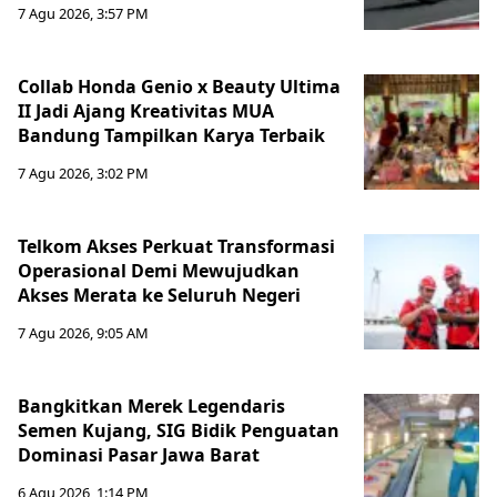
7 Agu 2026, 3:57 PM
Collab Honda Genio x Beauty Ultima
II Jadi Ajang Kreativitas MUA
Bandung Tampilkan Karya Terbaik
7 Agu 2026, 3:02 PM
Telkom Akses Perkuat Transformasi
Operasional Demi Mewujudkan
Akses Merata ke Seluruh Negeri
7 Agu 2026, 9:05 AM
Bangkitkan Merek Legendaris
Semen Kujang, SIG Bidik Penguatan
Dominasi Pasar Jawa Barat
6 Agu 2026, 1:14 PM