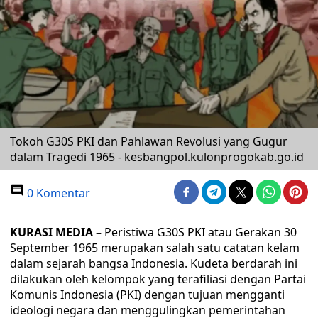
Tokoh G30S PKI dan Pahlawan Revolusi yang Gugur
dalam Tragedi 1965 - kesbangpol.kulonprogokab.go.id
0 Komentar
KURASI MEDIA –
Peristiwa G30S PKI atau Gerakan 30
September 1965 merupakan salah satu catatan kelam
dalam sejarah bangsa Indonesia. Kudeta berdarah ini
dilakukan oleh kelompok yang terafiliasi dengan Partai
Komunis Indonesia (PKI) dengan tujuan mengganti
ideologi negara dan menggulingkan pemerintahan