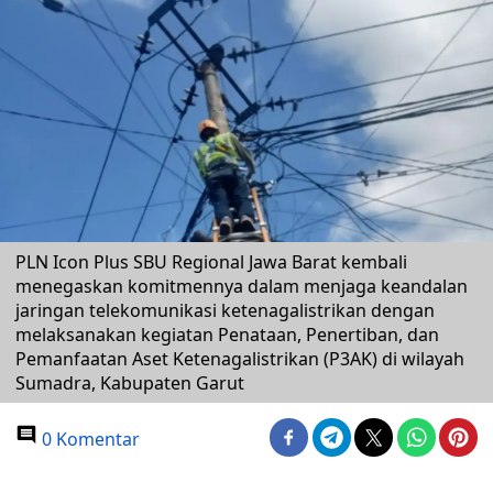
PLN Icon Plus SBU Regional Jawa Barat kembali
menegaskan komitmennya dalam menjaga keandalan
jaringan telekomunikasi ketenagalistrikan dengan
melaksanakan kegiatan Penataan, Penertiban, dan
Pemanfaatan Aset Ketenagalistrikan (P3AK) di wilayah
Sumadra, Kabupaten Garut
0 Komentar