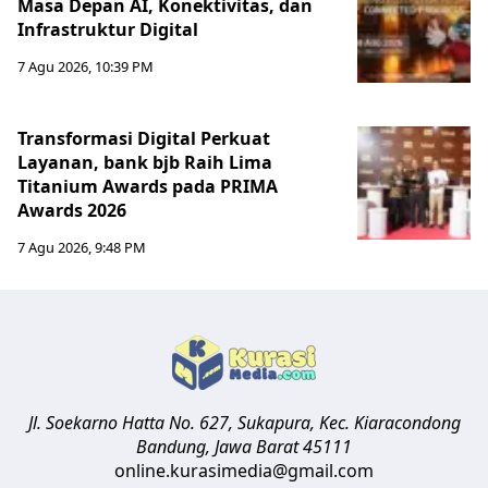
Masa Depan AI, Konektivitas, dan
Infrastruktur Digital
7 Agu 2026, 10:39 PM
Transformasi Digital Perkuat
Layanan, bank bjb Raih Lima
Titanium Awards pada PRIMA
Awards 2026
7 Agu 2026, 9:48 PM
Jl. Soekarno Hatta No. 627, Sukapura, Kec. Kiaracondong
Bandung
,
Jawa Barat
45111
online.kurasimedia@gmail.com