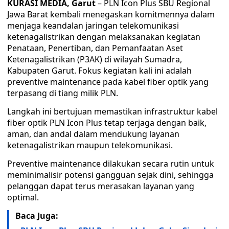
KURASI MEDIA, Garut
– PLN Icon Plus SBU Regional
Jawa Barat kembali menegaskan komitmennya dalam
menjaga keandalan jaringan telekomunikasi
ketenagalistrikan dengan melaksanakan kegiatan
Penataan, Penertiban, dan Pemanfaatan Aset
Ketenagalistrikan (P3AK) di wilayah Sumadra,
Kabupaten Garut. Fokus kegiatan kali ini adalah
preventive maintenance pada kabel fiber optik yang
terpasang di tiang milik PLN.
Langkah ini bertujuan memastikan infrastruktur kabel
fiber optik PLN Icon Plus tetap terjaga dengan baik,
aman, dan andal dalam mendukung layanan
ketenagalistrikan maupun telekomunikasi.
Preventive maintenance dilakukan secara rutin untuk
meminimalisir potensi gangguan sejak dini, sehingga
pelanggan dapat terus merasakan layanan yang
optimal.
Baca Juga: