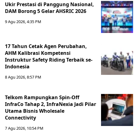
Ukir Prestasi di Panggung Nasional,
DAM Borong 5 Gelar AHSRIC 2026
9 Agu 2026, 4:35 PM
17 Tahun Cetak Agen Perubahan,
AHM Kalibrasi Kompetensi
Instruktur Safety Riding Terbaik se-
Indonesia
8 Agu 2026, 8:57 PM
Telkom Rampungkan Spin-Off
InfraCo Tahap 2, InfraNexia Jadi Pilar
Utama Bisnis Wholesale
Connectivity
7 Agu 2026, 10:54 PM