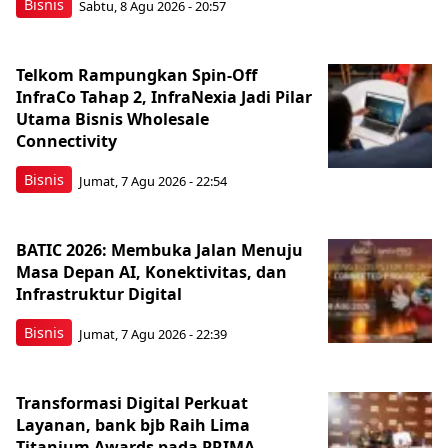
Bisnis
Sabtu, 8 Agu 2026 - 20:57
Telkom Rampungkan Spin-Off
InfraCo Tahap 2, InfraNexia Jadi Pilar
Utama Bisnis Wholesale
Connectivity
Bisnis
Jumat, 7 Agu 2026 - 22:54
BATIC 2026: Membuka Jalan Menuju
Masa Depan AI, Konektivitas, dan
Infrastruktur Digital
Bisnis
Jumat, 7 Agu 2026 - 22:39
Transformasi Digital Perkuat
Layanan, bank bjb Raih Lima
Titanium Awards pada PRIMA