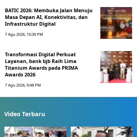
BATIC 2026: Membuka Jalan Menuju
Masa Depan AI, Konektivitas, dan
Infrastruktur Digital
7 Agu 2026, 10:39 PM
Transformasi Digital Perkuat
Layanan, bank bjb Raih Lima
Titanium Awards pada PRIMA
Awards 2026
7 Agu 2026, 9:48 PM
Video Terbaru