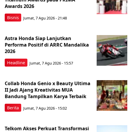
Awards 2026
Bisnis
Jumat, 7 Agu 2026 - 21:48
Astra Honda Siap Lanjutkan
Performa Positif di ARRC Mandalika
2026
Headline
Jumat, 7 Agu 2026 - 15:57
Collab Honda Genio x Beauty Ultima
II Jadi Ajang Kreativitas MUA
Bandung Tampilkan Karya Terbaik
Berita
Jumat, 7 Agu 2026 - 15:02
Telkom Akses Perkuat Transformasi