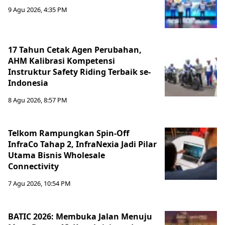
9 Agu 2026, 4:35 PM
17 Tahun Cetak Agen Perubahan,
AHM Kalibrasi Kompetensi
Instruktur Safety Riding Terbaik se-
Indonesia
8 Agu 2026, 8:57 PM
Telkom Rampungkan Spin-Off
InfraCo Tahap 2, InfraNexia Jadi Pilar
Utama Bisnis Wholesale
Connectivity
7 Agu 2026, 10:54 PM
BATIC 2026: Membuka Jalan Menuju