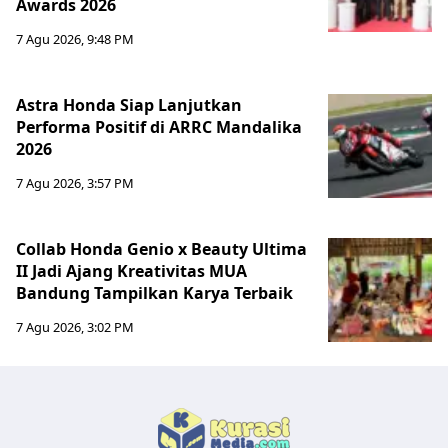
Awards 2026
7 Agu 2026, 9:48 PM
Astra Honda Siap Lanjutkan
Performa Positif di ARRC Mandalika
2026
7 Agu 2026, 3:57 PM
Collab Honda Genio x Beauty Ultima
II Jadi Ajang Kreativitas MUA
Bandung Tampilkan Karya Terbaik
7 Agu 2026, 3:02 PM