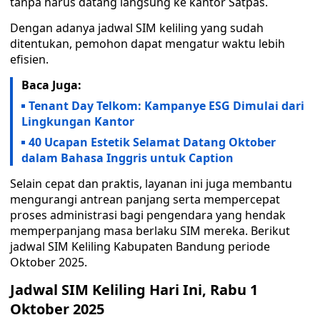
tanpa harus datang langsung ke kantor Satpas.
Dengan adanya jadwal SIM keliling yang sudah
ditentukan, pemohon dapat mengatur waktu lebih
efisien.
Baca Juga:
Tenant Day Telkom: Kampanye ESG Dimulai dari
Lingkungan Kantor
40 Ucapan Estetik Selamat Datang Oktober
dalam Bahasa Inggris untuk Caption
Selain cepat dan praktis, layanan ini juga membantu
mengurangi antrean panjang serta mempercepat
proses administrasi bagi pengendara yang hendak
memperpanjang masa berlaku SIM mereka. Berikut
jadwal SIM Keliling Kabupaten Bandung periode
Oktober 2025.
Jadwal SIM Keliling Hari Ini, Rabu 1
Oktober 2025