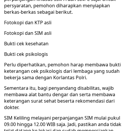
persyaratan, pemohon diharapkan menyiapkan
berkas-berkas sebagai berikut.
Fotokopi dan KTP asli
Fotokopi dan SIM asli
Bukti cek kesehatan
Bukti cek psikologis
Perlu diperhatikan, pemohon harap membawa bukti
keterangan cek psikologis dari lembaga yang sudah
bekerja sama dengan Korlantas Polri.
Sementara itu, bagi penyandang disabilitas, wajib
membawa alat bantu dengar dan serta membawa
keterangan surat sehat beserta rekomendasi dari
dokter.
SIM Keliling melayani perpanjangan SIM mulai pukul
09.00 hingga 12.00 WIB saja. Jadi, pastikan anda tidak
telat datang ke lokasi dan sudah mempersiapkan