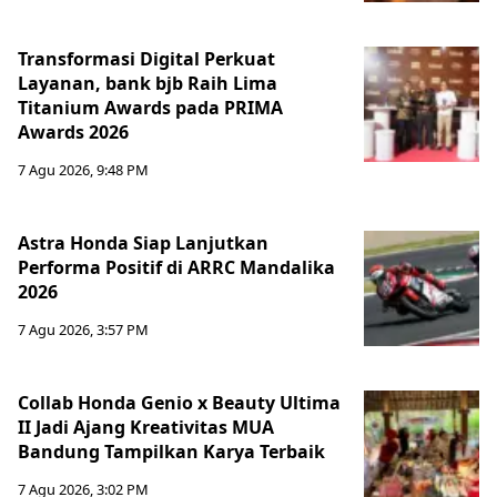
Transformasi Digital Perkuat
Layanan, bank bjb Raih Lima
Titanium Awards pada PRIMA
Awards 2026
7 Agu 2026, 9:48 PM
Astra Honda Siap Lanjutkan
Performa Positif di ARRC Mandalika
2026
7 Agu 2026, 3:57 PM
Collab Honda Genio x Beauty Ultima
II Jadi Ajang Kreativitas MUA
Bandung Tampilkan Karya Terbaik
7 Agu 2026, 3:02 PM