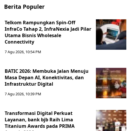
Berita Populer
Telkom Rampungkan Spin-Off
InfraCo Tahap 2, InfraNexia Jadi Pilar
Utama Bisnis Wholesale
Connectivity
7 Agu 2026, 10:54 PM
BATIC 2026: Membuka Jalan Menuju
Masa Depan AI, Konektivitas, dan
Infrastruktur Digital
7 Agu 2026, 10:39 PM
Transformasi Digital Perkuat
Layanan, bank bjb Raih Lima
Titanium Awards pada PRIMA