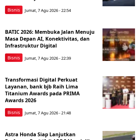
Bisnis
Jumat, 7 Agu 2026 - 22:54
BATIC 2026: Membuka Jalan Menuju
Masa Depan AI, Konektivitas, dan
Infrastruktur Digital
Bisnis
Jumat, 7 Agu 2026 - 22:39
Transformasi Digital Perkuat
Layanan, bank bjb Raih Lima
Titanium Awards pada PRIMA
Awards 2026
Bisnis
Jumat, 7 Agu 2026 - 21:48
Astra Honda Siap Lanjutkan