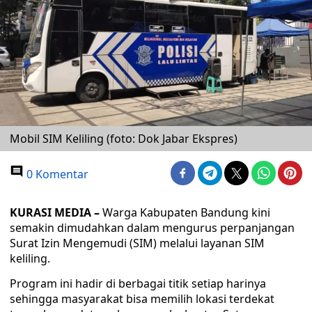
Mobil SIM Keliling (foto: Dok Jabar Ekspres)
0 Komentar
KURASI MEDIA –
Warga Kabupaten Bandung kini
semakin dimudahkan dalam mengurus perpanjangan
Surat Izin Mengemudi (SIM) melalui layanan SIM
keliling.
Program ini hadir di berbagai titik setiap harinya
sehingga masyarakat bisa memilih lokasi terdekat