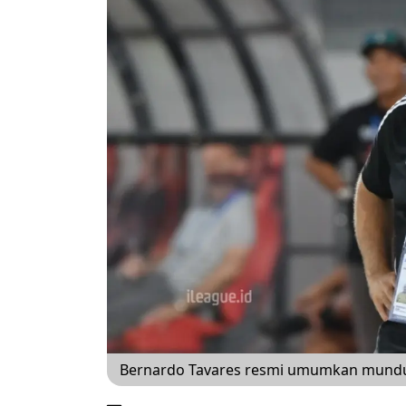
Bernardo Tavares resmi umumkan mundur d