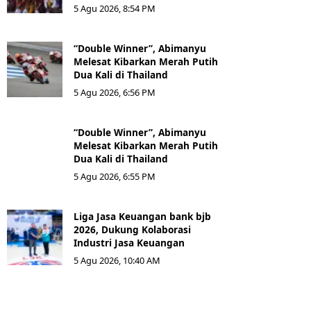
5 Agu 2026, 8:54 PM
“Double Winner”, Abimanyu
Melesat Kibarkan Merah Putih
Dua Kali di Thailand
5 Agu 2026, 6:56 PM
“Double Winner”, Abimanyu
Melesat Kibarkan Merah Putih
Dua Kali di Thailand
5 Agu 2026, 6:55 PM
Liga Jasa Keuangan bank bjb
2026, Dukung Kolaborasi
Industri Jasa Keuangan
5 Agu 2026, 10:40 AM