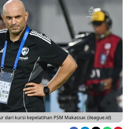
ari kursi kepelatihan PSM Makassar. (ileague.id)