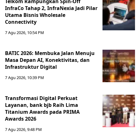
Telkom Rampungkan Spin-Off
InfraCo Tahap 2, InfraNexia Jadi Pilar
Utama Bisnis Wholesale
Connectivity
7 Agu 2026, 10:54 PM
BATIC 2026: Membuka Jalan Menuju
Masa Depan AI, Konektivitas, dan
Infrastruktur Digital
7 Agu 2026, 10:39 PM
Transformasi Digital Perkuat
Layanan, bank bjb Raih Lima
Titanium Awards pada PRIMA
Awards 2026
7 Agu 2026, 9:48 PM