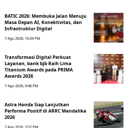
BATIC 2026: Membuka Jalan Menuju
Masa Depan AI, Konektivitas, dan
Infrastruktur Digital
7 Agu 2026, 10:39 PM
Transformasi Digital Perkuat
Layanan, bank bjb Raih Lima
Titanium Awards pada PRIMA
Awards 2026
7 Agu 2026, 9:48 PM
Astra Honda Siap Lanjutkan
Performa Positif di ARRC Mandalika
2026
7 Agu 2026, 3:57 PM