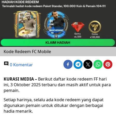
Kode Redeem FC Mobile
0 Komentar
KURASI MEDIA –
Berikut daftar kode redeem FF hari
ini, 3 Oktober 2025 terbaru dan masih aktif untuk para
pemain.
Setiap harinya, selalu ada kode redeem yang dapat
digunakan pemain untuk ditukar dengan berbagai
hadia menarik.