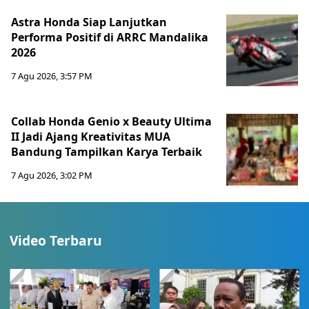
Astra Honda Siap Lanjutkan
Performa Positif di ARRC Mandalika
2026
7 Agu 2026, 3:57 PM
Collab Honda Genio x Beauty Ultima
II Jadi Ajang Kreativitas MUA
Bandung Tampilkan Karya Terbaik
7 Agu 2026, 3:02 PM
Video Terbaru