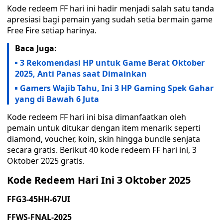
Kode redeem FF hari ini hadir menjadi salah satu tanda
apresiasi bagi pemain yang sudah setia bermain game
Free Fire setiap harinya.
Baca Juga:
3 Rekomendasi HP untuk Game Berat Oktober
2025, Anti Panas saat Dimainkan
Gamers Wajib Tahu, Ini 3 HP Gaming Spek Gahar
yang di Bawah 6 Juta
Kode redeem FF hari ini bisa dimanfaatkan oleh
pemain untuk ditukar dengan item menarik seperti
diamond, voucher, koin, skin hingga bundle senjata
secara gratis. Berikut 40 kode redeem FF hari ini, 3
Oktober 2025 gratis.
Kode Redeem Hari Ini 3 Oktober 2025
FFG3-45HH-67UI
FFWS-FNAL-2025