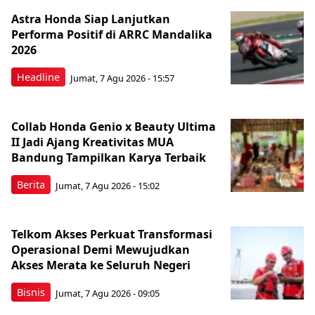
Astra Honda Siap Lanjutkan
Performa Positif di ARRC Mandalika
2026
Headline
Jumat, 7 Agu 2026 - 15:57
Collab Honda Genio x Beauty Ultima
II Jadi Ajang Kreativitas MUA
Bandung Tampilkan Karya Terbaik
Berita
Jumat, 7 Agu 2026 - 15:02
Telkom Akses Perkuat Transformasi
Operasional Demi Mewujudkan
Akses Merata ke Seluruh Negeri
Bisnis
Jumat, 7 Agu 2026 - 09:05