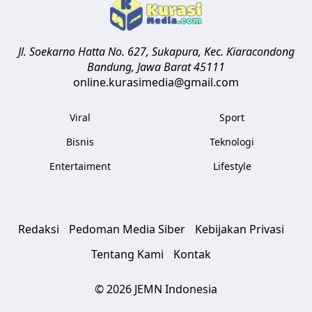
Jl. Soekarno Hatta No. 627, Sukapura, Kec. Kiaracondong
Bandung
,
Jawa Barat
45111
online.kurasimedia@gmail.com
Viral
Sport
Bisnis
Teknologi
Entertaiment
Lifestyle
Redaksi
Pedoman Media Siber
Kebijakan Privasi
Tentang Kami
Kontak
© 2026 JEMN Indonesia