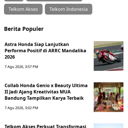
Telkom Akses
Telkom Indonesia
Berita Populer
Astra Honda Siap Lanjutkan
Performa Positif di ARRC Mandalika
2026
7 Agu 2026, 3:57 PM
Collab Honda Genio x Beauty Ultima
II Jadi Ajang Kreativitas MUA
Bandung Tampilkan Karya Terbaik
7 Agu 2026, 3:02 PM
Telkom Akses Perkuat Transformasi