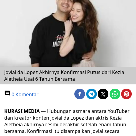
Jovial da Lopez Akhirnya Konfirmasi Putus dari Kezia
Aletheia Usai 6 Tahun Bersama
0 Komentar
KURASI MEDIA —
Hubungan asmara antara YouTuber
dan kreator konten Jovial da Lopez dan aktris Kezia
Aletheia akhirnya resmi berakhir setelah enam tahun
bersama. Konfirmasi itu disampaikan Jovial secara