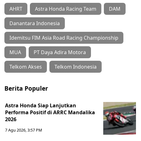
AHRT
Astra Honda Racing Team
DAM
Danantara Indonesia
Idemitsu FIM Asia Road Racing Championship
MUA
PT Daya Adira Motora
Telkom Akses
Telkom Indonesia
Berita Populer
Astra Honda Siap Lanjutkan
Performa Positif di ARRC Mandalika
2026
7 Agu 2026, 3:57 PM