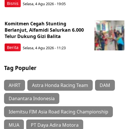
Bisnis
Selasa, 4 Agu 2026 - 19:05
Komitmen Cegah Stunting
Berlanjut, Alfamidi Salurkan 6.000
Telur Dukung Gizi Balita
Berita
Selasa, 4 Agu 2026 - 11:23
Tag Populer
AHRT
Astra Honda Racing Team
DAM
Danantara Indonesia
Idemitsu FIM Asia Road Racing Championship
MUA
PT Daya Adira Motora