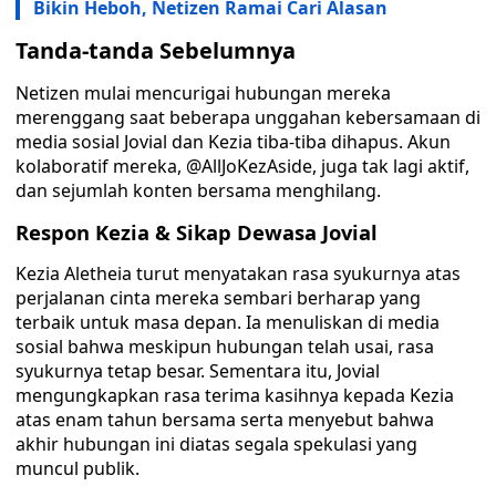
Bikin Heboh, Netizen Ramai Cari Alasan
Tanda-tanda Sebelumnya
Netizen mulai mencurigai hubungan mereka
merenggang saat beberapa unggahan kebersamaan di
media sosial Jovial dan Kezia tiba-tiba dihapus. Akun
kolaboratif mereka, @AllJoKezAside, juga tak lagi aktif,
dan sejumlah konten bersama menghilang.
Respon Kezia & Sikap Dewasa Jovial
Kezia Aletheia turut menyatakan rasa syukurnya atas
perjalanan cinta mereka sembari berharap yang
terbaik untuk masa depan. Ia menuliskan di media
sosial bahwa meskipun hubungan telah usai, rasa
syukurnya tetap besar. Sementara itu, Jovial
mengungkapkan rasa terima kasihnya kepada Kezia
atas enam tahun bersama serta menyebut bahwa
akhir hubungan ini diatas segala spekulasi yang
muncul publik.