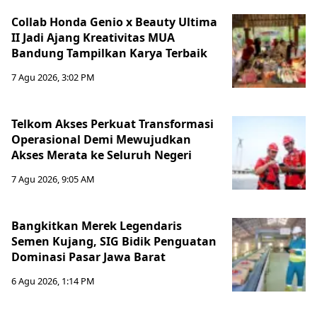
Collab Honda Genio x Beauty Ultima
II Jadi Ajang Kreativitas MUA
Bandung Tampilkan Karya Terbaik
7 Agu 2026, 3:02 PM
Telkom Akses Perkuat Transformasi
Operasional Demi Mewujudkan
Akses Merata ke Seluruh Negeri
7 Agu 2026, 9:05 AM
Bangkitkan Merek Legendaris
Semen Kujang, SIG Bidik Penguatan
Dominasi Pasar Jawa Barat
6 Agu 2026, 1:14 PM