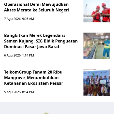
Operasional Demi Mewujudkan
Akses Merata ke Seluruh Negeri
7 Agu 2026, 9:05 AM
Bangkitkan Merek Legendaris
Semen Kujang, SIG Bidik Penguatan
Dominasi Pasar Jawa Barat
6 Agu 2026, 1:14 PM
TelkomGroup Tanam 20 Ribu
Mangrove, Menumbuhkan
Ketahanan Ekosistem Pesisir
5 Agu 2026, 8:54 PM