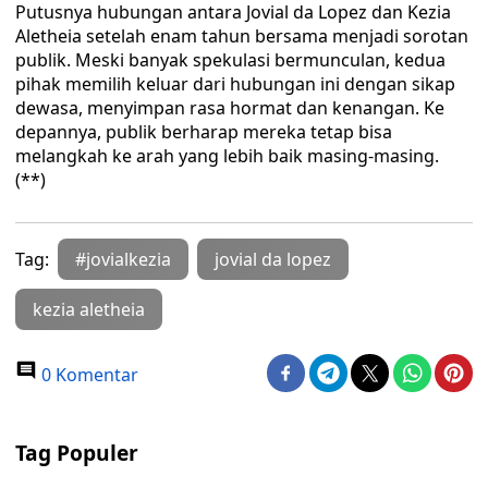
Putusnya hubungan antara Jovial da Lopez dan Kezia
Aletheia setelah enam tahun bersama menjadi sorotan
publik. Meski banyak spekulasi bermunculan, kedua
pihak memilih keluar dari hubungan ini dengan sikap
dewasa, menyimpan rasa hormat dan kenangan. Ke
depannya, publik berharap mereka tetap bisa
melangkah ke arah yang lebih baik masing-masing.
(**)
Tag:
#jovialkezia
jovial da lopez
kezia aletheia
0 Komentar
Tag Populer