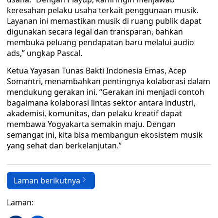
keresahan pelaku usaha terkait penggunaan musik.
Layanan ini memastikan musik di ruang publik dapat
digunakan secara legal dan transparan, bahkan
membuka peluang pendapatan baru melalui audio
ads,” ungkap Pascal.
Ketua Yayasan Tunas Bakti Indonesia Emas, Acep
Somantri, menambahkan pentingnya kolaborasi dalam
mendukung gerakan ini. “Gerakan ini menjadi contoh
bagaimana kolaborasi lintas sektor antara industri,
akademisi, komunitas, dan pelaku kreatif dapat
membawa Yogyakarta semakin maju. Dengan
semangat ini, kita bisa membangun ekosistem musik
yang sehat dan berkelanjutan.”
Laman berikutnya
Laman: