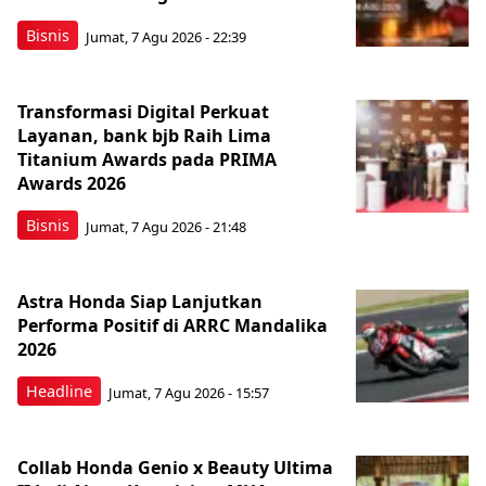
Bisnis
Jumat, 7 Agu 2026 - 22:39
Transformasi Digital Perkuat
Layanan, bank bjb Raih Lima
Titanium Awards pada PRIMA
Awards 2026
Bisnis
Jumat, 7 Agu 2026 - 21:48
Astra Honda Siap Lanjutkan
Performa Positif di ARRC Mandalika
2026
Headline
Jumat, 7 Agu 2026 - 15:57
Collab Honda Genio x Beauty Ultima