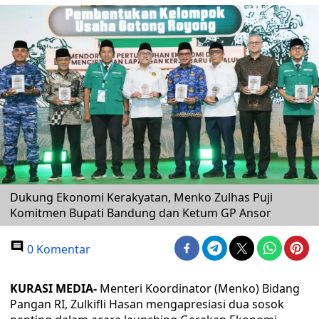
Dukung Ekonomi Kerakyatan, Menko Zulhas Puji
Komitmen Bupati Bandung dan Ketum GP Ansor
0 Komentar
KURASI MEDIA-
Menteri Koordinator (Menko) Bidang
Pangan RI, Zulkifli Hasan mengapresiasi dua sosok