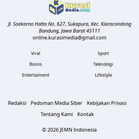
Jl. Soekarno Hatta No. 627, Sukapura, Kec. Kiaracondong
Bandung
,
Jawa Barat
45111
online.kurasimedia@gmail.com
Viral
Sport
Bisnis
Teknologi
Entertaiment
Lifestyle
Redaksi
Pedoman Media Siber
Kebijakan Privasi
Tentang Kami
Kontak
© 2026 JEMN Indonesia