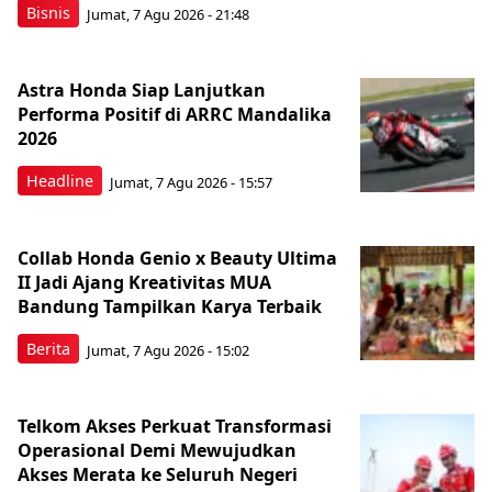
Bisnis
Jumat, 7 Agu 2026 - 21:48
Astra Honda Siap Lanjutkan
Performa Positif di ARRC Mandalika
2026
Headline
Jumat, 7 Agu 2026 - 15:57
Collab Honda Genio x Beauty Ultima
II Jadi Ajang Kreativitas MUA
Bandung Tampilkan Karya Terbaik
Berita
Jumat, 7 Agu 2026 - 15:02
Telkom Akses Perkuat Transformasi
Operasional Demi Mewujudkan
Akses Merata ke Seluruh Negeri