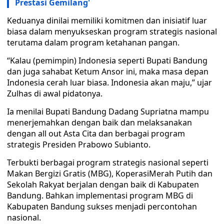
Prestasi Gemilang'
Keduanya dinilai memiliki komitmen dan inisiatif luar
biasa dalam menyukseskan program strategis nasional
terutama dalam program ketahanan pangan.
“Kalau (pemimpin) Indonesia seperti Bupati Bandung
dan juga sahabat Ketum Ansor ini, maka masa depan
Indonesia cerah luar biasa. Indonesia akan maju,” ujar
Zulhas di awal pidatonya.
Ia menilai Bupati Bandung Dadang Supriatna mampu
menerjemahkan dengan baik dan melaksanakan
dengan all out Asta Cita dan berbagai program
strategis Presiden Prabowo Subianto.
Terbukti berbagai program strategis nasional seperti
Makan Bergizi Gratis (MBG), KoperasiMerah Putih dan
Sekolah Rakyat berjalan dengan baik di Kabupaten
Bandung. Bahkan implementasi program MBG di
Kabupaten Bandung sukses menjadi percontohan
nasional.