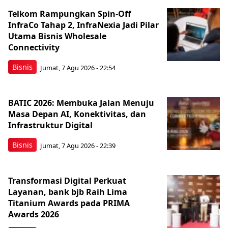
Telkom Rampungkan Spin-Off
InfraCo Tahap 2, InfraNexia Jadi Pilar
Utama Bisnis Wholesale
Connectivity
Bisnis
Jumat, 7 Agu 2026 - 22:54
BATIC 2026: Membuka Jalan Menuju
Masa Depan AI, Konektivitas, dan
Infrastruktur Digital
Bisnis
Jumat, 7 Agu 2026 - 22:39
Transformasi Digital Perkuat
Layanan, bank bjb Raih Lima
Titanium Awards pada PRIMA
Awards 2026