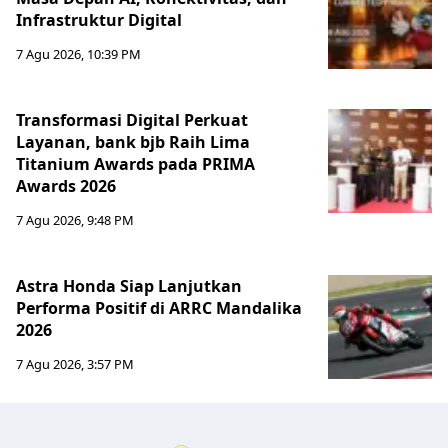
Infrastruktur Digital
7 Agu 2026, 10:39 PM
Transformasi Digital Perkuat
Layanan, bank bjb Raih Lima
Titanium Awards pada PRIMA
Awards 2026
7 Agu 2026, 9:48 PM
Astra Honda Siap Lanjutkan
Performa Positif di ARRC Mandalika
2026
7 Agu 2026, 3:57 PM