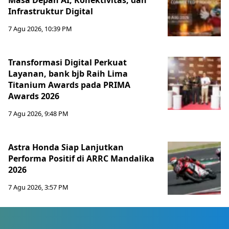
Masa Depan AI, Konektivitas, dan
Infrastruktur Digital
7 Agu 2026, 10:39 PM
Transformasi Digital Perkuat
Layanan, bank bjb Raih Lima
Titanium Awards pada PRIMA
Awards 2026
7 Agu 2026, 9:48 PM
Astra Honda Siap Lanjutkan
Performa Positif di ARRC Mandalika
2026
7 Agu 2026, 3:57 PM