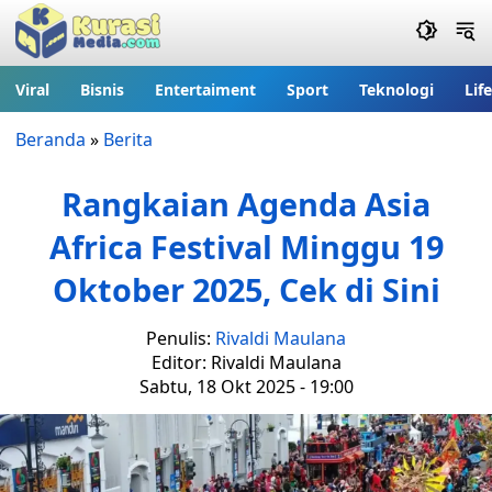
Viral
Bisnis
Entertaiment
Sport
Teknologi
Lif
Beranda
»
Berita
Rangkaian Agenda Asia
Africa Festival Minggu 19
Oktober 2025, Cek di Sini
Penulis:
Rivaldi Maulana
Editor: Rivaldi Maulana
Sabtu, 18 Okt 2025 - 19:00