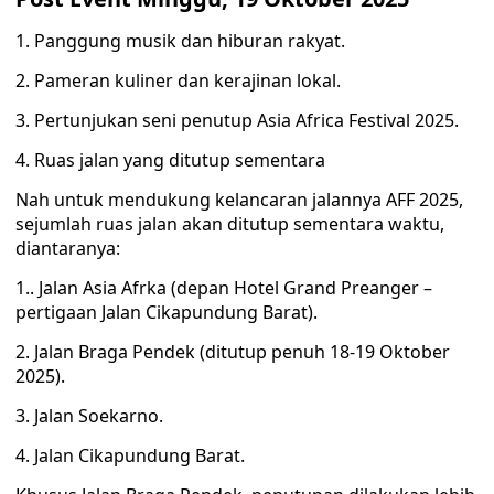
1. Panggung musik dan hiburan rakyat.
2. Pameran kuliner dan kerajinan lokal.
3. Pertunjukan seni penutup Asia Africa Festival 2025.
4. Ruas jalan yang ditutup sementara
Nah untuk mendukung kelancaran jalannya AFF 2025,
sejumlah ruas jalan akan ditutup sementara waktu,
diantaranya:
1.. Jalan Asia Afrka (depan Hotel Grand Preanger –
pertigaan Jalan Cikapundung Barat).
2. Jalan Braga Pendek (ditutup penuh 18-19 Oktober
2025).
3. Jalan Soekarno.
4. Jalan Cikapundung Barat.