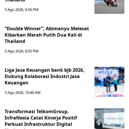
5 Agu 2026, 6:56 PM
“Double Winner”, Abimanyu Melesat
Kibarkan Merah Putih Dua Kali di
Thailand
5 Agu 2026, 6:55 PM
Liga Jasa Keuangan bank bjb 2026,
Dukung Kolaborasi Industri Jasa
Keuangan
5 Agu 2026, 10:40 AM
Transformasi TelkomGroup,
InfraNexia Catat Kinerja Positif
Perkuat Infrastruktur Digital