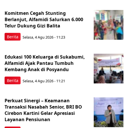
Komitmen Cegah Stunting
Berlanjut, Alfamidi Salurkan 6.000
Telur Dukung Gizi Balita
Berita
Selasa, 4 Agu 2026 - 11:23
Edukasi 100 Keluarga di Sukabumi,
Alfamidi Ajak Pantau Tumbuh
Kembang Anak di Posyandu
Berita
Selasa, 4 Agu 2026 - 11:21
Perkuat Sinergi – Keamanan
Transaksi Nasabah Senior, BRI BO
Cirebon Kartini Gelar Apresiasi
Layanan Pensiunan