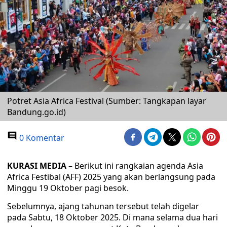
Potret Asia Africa Festival (Sumber: Tangkapan layar
Bandung.go.id)
0 Komentar
KURASI MEDIA –
Berikut ini rangkaian agenda Asia
Africa Festibal (AFF) 2025 yang akan berlangsung pada
Minggu 19 Oktober pagi besok.
Sebelumnya, ajang tahunan tersebut telah digelar
pada Sabtu, 18 Oktober 2025. Di mana selama dua hari