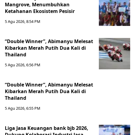
Mangrove, Menumbuhkan
Ketahanan Ekosistem Pesisir
5 Agu 2026, 8:54 PM
“Double Winner”, Abimanyu Melesat
Kibarkan Merah Putih Dua Kali di
Thailand
5 Agu 2026, 6:56 PM
“Double Winner”, Abimanyu Melesat
Kibarkan Merah Putih Dua Kali di
Thailand
5 Agu 2026, 6:55 PM
Liga Jasa Keuangan bank bjb 2026,
Dukung Kolaborasi Industri Jasa