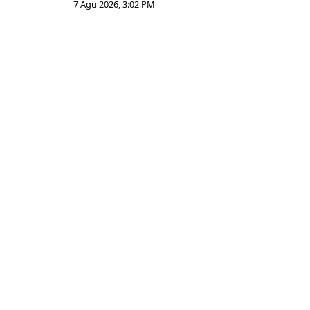
7 Agu 2026, 3:02 PM