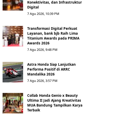
Konektivitas, dan Infrastruktur
Digital
7 Agu 2026, 10:39 PM
Transformasi Digital Perkuat
Layanan, bank bjb Raih Lima
Titanium Awards pada PRIMA
Awards 2026
7 Agu 2026, 9:48 PM
Astra Honda Siap Lanjutkan
Performa Positif di ARRC
Mandalika 2026
7 Agu 2026, 3:57 PM
Collab Honda Genio x Beauty
Ultima II Jadi Ajang Kreativitas
MUA Bandung Tampilkan Karya
Terbaik