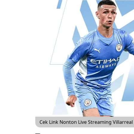
Cek Link Nonton Live Streaming Villarreal 