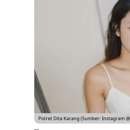
Potret Dita Karang (Sumber: Instagram @