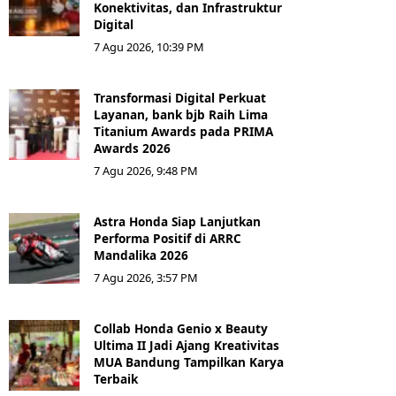
Konektivitas, dan Infrastruktur
Digital
7 Agu 2026, 10:39 PM
Transformasi Digital Perkuat
Layanan, bank bjb Raih Lima
Titanium Awards pada PRIMA
Awards 2026
7 Agu 2026, 9:48 PM
Astra Honda Siap Lanjutkan
Performa Positif di ARRC
Mandalika 2026
7 Agu 2026, 3:57 PM
Collab Honda Genio x Beauty
Ultima II Jadi Ajang Kreativitas
MUA Bandung Tampilkan Karya
Terbaik