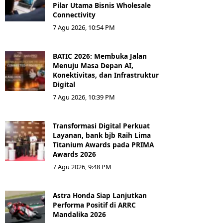
Pilar Utama Bisnis Wholesale
Connectivity
7 Agu 2026, 10:54 PM
BATIC 2026: Membuka Jalan
Menuju Masa Depan AI,
Konektivitas, dan Infrastruktur
Digital
7 Agu 2026, 10:39 PM
Transformasi Digital Perkuat
Layanan, bank bjb Raih Lima
Titanium Awards pada PRIMA
Awards 2026
7 Agu 2026, 9:48 PM
Astra Honda Siap Lanjutkan
Performa Positif di ARRC
Mandalika 2026