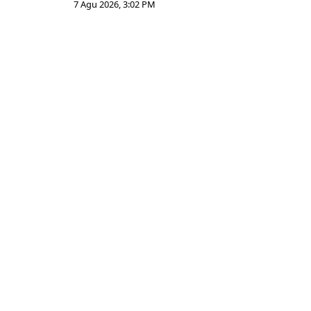
7 Agu 2026, 3:02 PM