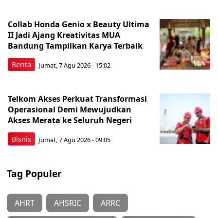
Collab Honda Genio x Beauty Ultima
II Jadi Ajang Kreativitas MUA
Bandung Tampilkan Karya Terbaik
Berita
Jumat, 7 Agu 2026 - 15:02
Telkom Akses Perkuat Transformasi
Operasional Demi Mewujudkan
Akses Merata ke Seluruh Negeri
Bisnis
Jumat, 7 Agu 2026 - 09:05
Tag Populer
AHRT
AHSRIC
ARRC