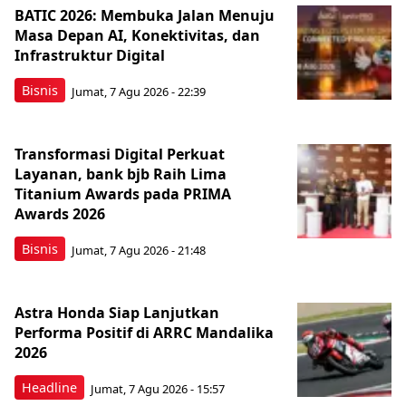
BATIC 2026: Membuka Jalan Menuju
Masa Depan AI, Konektivitas, dan
Infrastruktur Digital
Bisnis
Jumat, 7 Agu 2026 - 22:39
Transformasi Digital Perkuat
Layanan, bank bjb Raih Lima
Titanium Awards pada PRIMA
Awards 2026
Bisnis
Jumat, 7 Agu 2026 - 21:48
Astra Honda Siap Lanjutkan
Performa Positif di ARRC Mandalika
2026
Headline
Jumat, 7 Agu 2026 - 15:57