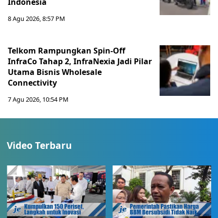
Indonesia
8 Agu 2026, 8:57 PM
Telkom Rampungkan Spin-Off
InfraCo Tahap 2, InfraNexia Jadi Pilar
Utama Bisnis Wholesale
Connectivity
7 Agu 2026, 10:54 PM
Video Terbaru