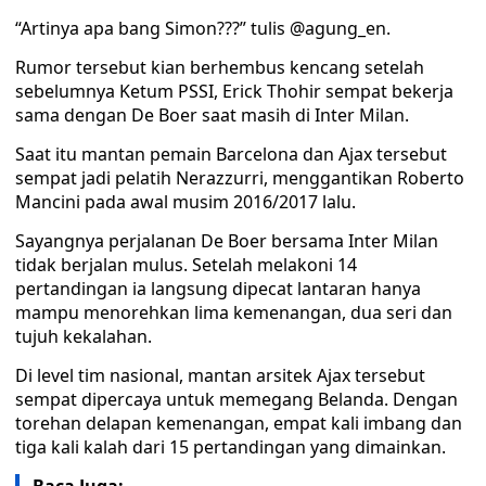
“Artinya apa bang Simon???” tulis @agung_en.
Rumor tersebut kian berhembus kencang setelah
sebelumnya Ketum PSSI, Erick Thohir sempat bekerja
sama dengan De Boer saat masih di Inter Milan.
Saat itu mantan pemain Barcelona dan Ajax tersebut
sempat jadi pelatih Nerazzurri, menggantikan Roberto
Mancini pada awal musim 2016/2017 lalu.
Sayangnya perjalanan De Boer bersama Inter Milan
tidak berjalan mulus. Setelah melakoni 14
pertandingan ia langsung dipecat lantaran hanya
mampu menorehkan lima kemenangan, dua seri dan
tujuh kekalahan.
Di level tim nasional, mantan arsitek Ajax tersebut
sempat dipercaya untuk memegang Belanda. Dengan
torehan delapan kemenangan, empat kali imbang dan
tiga kali kalah dari 15 pertandingan yang dimainkan.