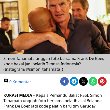
Simon Tahamata unggah foto bersama Frank De Boer,
kode bakal jadi pelatih Timnas Indonesia?
(Instagram/@simon_tahamata_)
0 Komentar
KURASI MEDIA –
Kepala Pemandu Bakat PSSI, Simon
Tahamata unggah foto bersama pelatih asal Belanda,
Frank De Boer. Jadi kode pelatih baru tim Garuda?