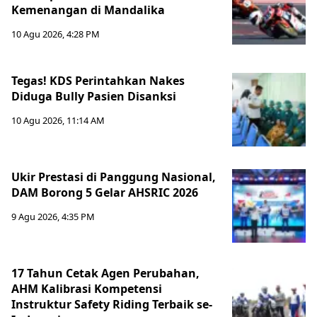
Kemenangan di Mandalika
10 Agu 2026, 4:28 PM
Tegas! KDS Perintahkan Nakes
Diduga Bully Pasien Disanksi
10 Agu 2026, 11:14 AM
Ukir Prestasi di Panggung Nasional,
DAM Borong 5 Gelar AHSRIC 2026
9 Agu 2026, 4:35 PM
17 Tahun Cetak Agen Perubahan,
AHM Kalibrasi Kompetensi
Instruktur Safety Riding Terbaik se-