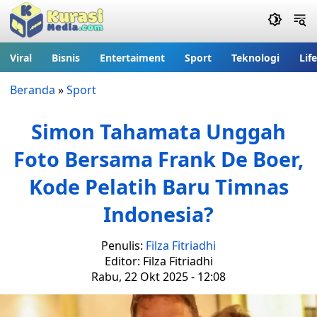
Viral
Bisnis
Entertaiment
Sport
Teknologi
Lif
Beranda
»
Sport
Simon Tahamata Unggah
Foto Bersama Frank De Boer,
Kode Pelatih Baru Timnas
Indonesia?
Penulis:
Filza Fitriadhi
Editor: Filza Fitriadhi
Rabu, 22 Okt 2025 - 12:08