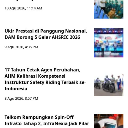
10 Agu 2026, 11:14 AM
Ukir Prestasi di Panggung Nasional,
DAM Borong 5 Gelar AHSRIC 2026
9 Agu 2026, 4:35 PM
17 Tahun Cetak Agen Perubahan,
AHM Kalibrasi Kompetensi
Instruktur Safety Riding Terbaik se-
Indonesia
8 Agu 2026, 8:57 PM
Telkom Rampungkan Spin-Off
InfraCo Tahap 2, InfraNexia Jadi Pilar