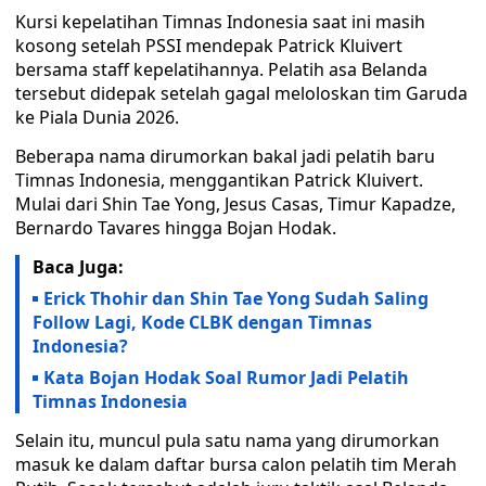
Kursi kepelatihan Timnas Indonesia saat ini masih
kosong setelah PSSI mendepak Patrick Kluivert
bersama staff kepelatihannya. Pelatih asa Belanda
tersebut didepak setelah gagal meloloskan tim Garuda
ke Piala Dunia 2026.
Beberapa nama dirumorkan bakal jadi pelatih baru
Timnas Indonesia, menggantikan Patrick Kluivert.
Mulai dari Shin Tae Yong, Jesus Casas, Timur Kapadze,
Bernardo Tavares hingga Bojan Hodak.
Baca Juga:
Erick Thohir dan Shin Tae Yong Sudah Saling
Follow Lagi, Kode CLBK dengan Timnas
Indonesia?
Kata Bojan Hodak Soal Rumor Jadi Pelatih
Timnas Indonesia
Selain itu, muncul pula satu nama yang dirumorkan
masuk ke dalam daftar bursa calon pelatih tim Merah