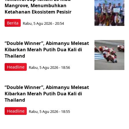
Mangrove, Menumbuhkan
Ketahanan Ekosistem Pesisir
Berita
Rabu, 5 Agu 2026 - 20:54
“Double Winner”, Abimanyu Melesat
Kibarkan Merah Putih Dua Kali di
Thailand
Headline
Rabu, 5 Agu 2026 - 18:56
“Double Winner”, Abimanyu Melesat
Kibarkan Merah Putih Dua Kali di
Thailand
Headline
Rabu, 5 Agu 2026 - 18:55