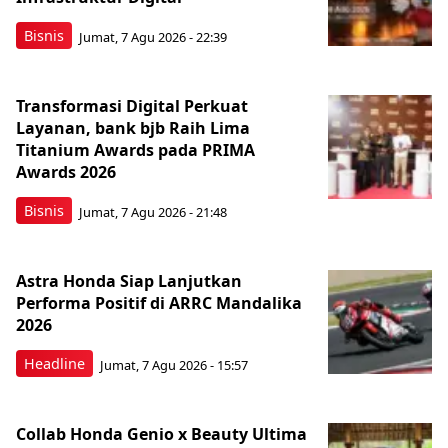
Bisnis
Jumat, 7 Agu 2026 - 22:39
Transformasi Digital Perkuat
Layanan, bank bjb Raih Lima
Titanium Awards pada PRIMA
Awards 2026
Bisnis
Jumat, 7 Agu 2026 - 21:48
Astra Honda Siap Lanjutkan
Performa Positif di ARRC Mandalika
2026
Headline
Jumat, 7 Agu 2026 - 15:57
Collab Honda Genio x Beauty Ultima