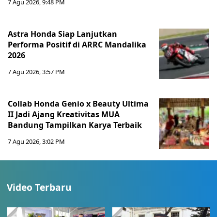
7 Agu 2026, 9:48 PM
Astra Honda Siap Lanjutkan
Performa Positif di ARRC Mandalika
2026
7 Agu 2026, 3:57 PM
Collab Honda Genio x Beauty Ultima
II Jadi Ajang Kreativitas MUA
Bandung Tampilkan Karya Terbaik
7 Agu 2026, 3:02 PM
Video Terbaru