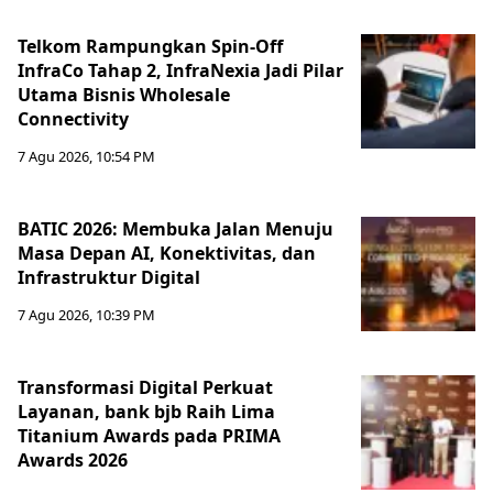
Telkom Rampungkan Spin-Off
InfraCo Tahap 2, InfraNexia Jadi Pilar
Utama Bisnis Wholesale
Connectivity
7 Agu 2026, 10:54 PM
BATIC 2026: Membuka Jalan Menuju
Masa Depan AI, Konektivitas, dan
Infrastruktur Digital
7 Agu 2026, 10:39 PM
Transformasi Digital Perkuat
Layanan, bank bjb Raih Lima
Titanium Awards pada PRIMA
Awards 2026