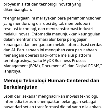
proyek inisiatif dan teknologi inovatif yang
dikembangkan.
“Penghargaan ini merayakan para pemimpin visioner
yang mendorong disrupsi digital, mempelopori
revolusi teknologi, dan mentransformasi industri
melalui inovasi. Infomedia menunjukkan keunggulan
dalam mentransformasi alur kerja penggajian,
keuangan, dan pengadaan melalui otomatisasi cerdas
dan AI. Perusahaan ini mengubah cara perusahaan
menangani operasi back-office melalui platform
terintegrasinya, yaitu MyDX Business Process
Management (BPM), Document AI, dan Digital RDMS,”
lanjutnya.
Menuju Teknologi Human-Centered dan
Berkelanjutan
Lebih dari sekadar menghadirkan inovasi teknologi,
Infomedia terus menempatkan pelanggan sebagai
pusat dari setiap transformasi digital yang dijalankan.