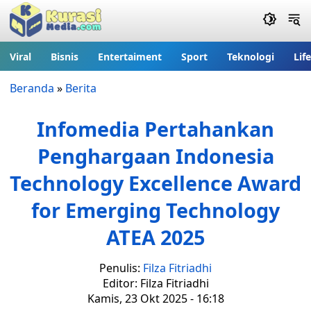
Viral
Bisnis
Entertaiment
Sport
Teknologi
Lif
Beranda
»
Berita
Infomedia Pertahankan
Penghargaan Indonesia
Technology Excellence Award
for Emerging Technology
ATEA 2025
Penulis:
Filza Fitriadhi
Editor: Filza Fitriadhi
Kamis, 23 Okt 2025 - 16:18