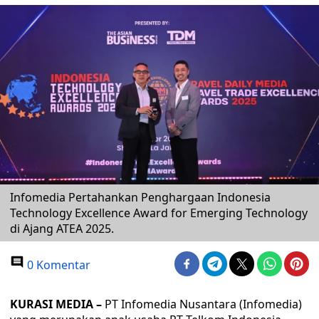
Infomedia Pertahankan Penghargaan Indonesia
Technology Excellence Award for Emerging Technology
di Ajang ATEA 2025.
0 Komentar
KURASI MEDIA –
PT Infomedia Nusantara (Infomedia)