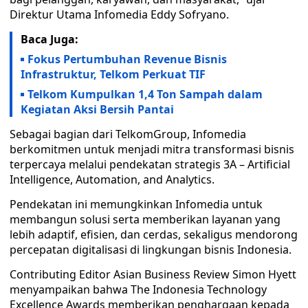
Direktur Utama Infomedia Eddy Sofryano.
Baca Juga:
Fokus Pertumbuhan Revenue Bisnis
Infrastruktur, Telkom Perkuat TIF
Telkom Kumpulkan 1,4 Ton Sampah dalam
Kegiatan Aksi Bersih Pantai
Sebagai bagian dari TelkomGroup, Infomedia
berkomitmen untuk menjadi mitra transformasi bisnis
terpercaya melalui pendekatan strategis 3A – Artificial
Intelligence, Automation, and Analytics.
Pendekatan ini memungkinkan Infomedia untuk
membangun solusi serta memberikan layanan yang
lebih adaptif, efisien, dan cerdas, sekaligus mendorong
percepatan digitalisasi di lingkungan bisnis Indonesia.
Contributing Editor Asian Business Review Simon Hyett
menyampaikan bahwa The Indonesia Technology
Excellence Awards memberikan penghargaan kepada