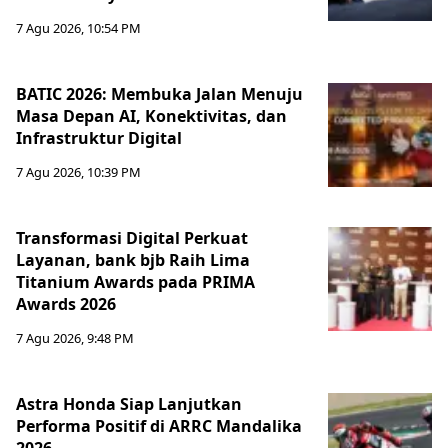
7 Agu 2026, 10:54 PM
BATIC 2026: Membuka Jalan Menuju
Masa Depan AI, Konektivitas, dan
Infrastruktur Digital
7 Agu 2026, 10:39 PM
Transformasi Digital Perkuat
Layanan, bank bjb Raih Lima
Titanium Awards pada PRIMA
Awards 2026
7 Agu 2026, 9:48 PM
Astra Honda Siap Lanjutkan
Performa Positif di ARRC Mandalika