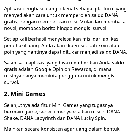
Aplikasi penghasil uang dikenal sebagai platform yang
menyediakan cara untuk memperoleh saldo DANA
gratis, dengan memberikan misi. Mulai dari membaca
novel, membaca berita hingga mengisi survei.
Setiap kali berhasil menyelesaikan misi dari aplikasi
penghasil uang, Anda akan diberi sebuah koin atau
poin yang nantinya dapat ditukar menjadi saldo DANA.
Salah satu aplikasi yang bisa memberikan Anda saldo
gratis adalah Google Opinion Rewards, di mana
misinya hanya meminta pengguna untuk mengisi
survei.
2. Mini Games
Selanjutnya ada fitur Mini Games yang tugasnya
bermain game, seperti menyelesaikan misi di DANA
Shake, DANA Labyrinth dan DANA Lucky Spin.
Mainkan secara konsisten agar uang dalam bentuk