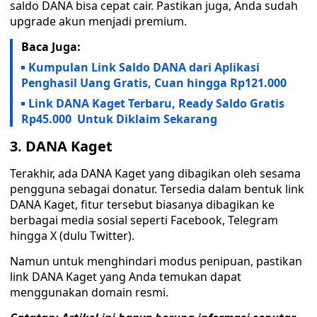
saldo DANA bisa cepat cair. Pastikan juga, Anda sudah
upgrade akun menjadi premium.
Baca Juga:
Kumpulan Link Saldo DANA dari Aplikasi
Penghasil Uang Gratis, Cuan hingga Rp121.000
Link DANA Kaget Terbaru, Ready Saldo Gratis
Rp45.000 Untuk Diklaim Sekarang
3. DANA Kaget
Terakhir, ada DANA Kaget yang dibagikan oleh sesama
pengguna sebagai donatur. Tersedia dalam bentuk link
DANA Kaget, fitur tersebut biasanya dibagikan ke
berbagai media sosial seperti Facebook, Telegram
hingga X (dulu Twitter).
Namun untuk menghindari modus penipuan, pastikan
link DANA Kaget yang Anda temukan dapat
menggunakan domain resmi.