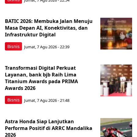
BATIC 2026: Membuka Jalan Menuju
Masa Depan AI, Konektivitas, dan
Infrastruktur Digital
Bisnis
Jumat, 7 Agu 2026 - 22:39
Transformasi Digital Perkuat
Layanan, bank bjb Raih Lima
Titanium Awards pada PRIMA
Awards 2026
Bisnis
Jumat, 7 Agu 2026 - 21:48
Astra Honda Siap Lanjutkan
Performa Positif di ARRC Mandalika
2026