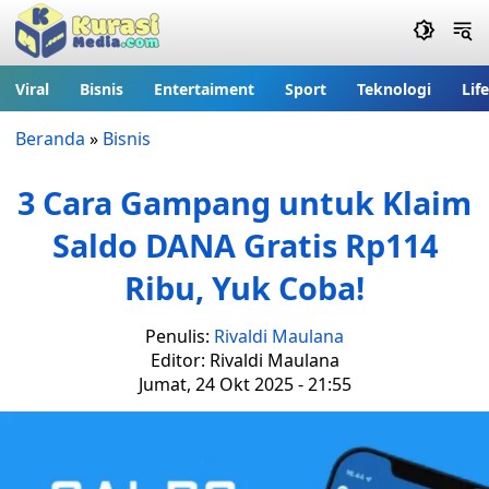
Viral
Bisnis
Entertaiment
Sport
Teknologi
Lif
Beranda
»
Bisnis
3 Cara Gampang untuk Klaim
Saldo DANA Gratis Rp114
Ribu, Yuk Coba!
Penulis:
Rivaldi Maulana
Editor: Rivaldi Maulana
Jumat, 24 Okt 2025 - 21:55