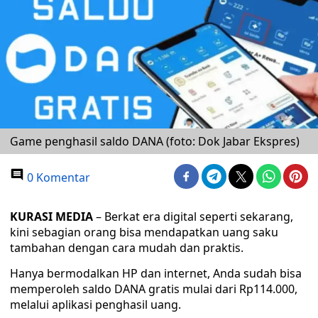
Game penghasil saldo DANA (foto: Dok Jabar Ekspres)
0 Komentar
KURASI MEDIA
– Berkat era digital seperti sekarang,
kini sebagian orang bisa mendapatkan uang saku
tambahan dengan cara mudah dan praktis.
Hanya bermodalkan HP dan internet, Anda sudah bisa
memperoleh saldo DANA gratis mulai dari Rp114.000,
melalui aplikasi penghasil uang.