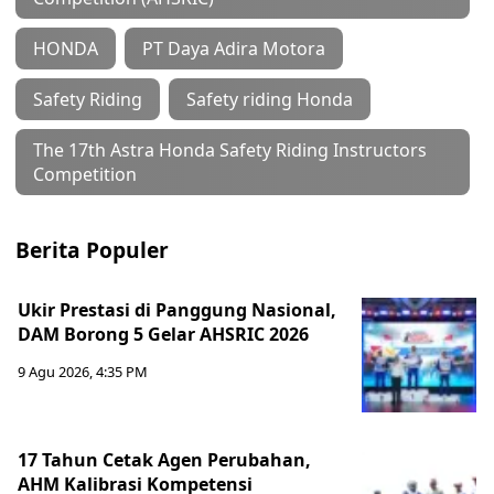
HONDA
PT Daya Adira Motora
Safety Riding
Safety riding Honda
The 17th Astra Honda Safety Riding Instructors
Competition
Berita Populer
Ukir Prestasi di Panggung Nasional,
DAM Borong 5 Gelar AHSRIC 2026
9 Agu 2026, 4:35 PM
17 Tahun Cetak Agen Perubahan,
AHM Kalibrasi Kompetensi