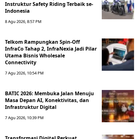
Instruktur Safety Riding Terbaik se-
Indonesia
8 Agu 2026, 8:57 PM
Telkom Rampungkan Spin-Off
InfraCo Tahap 2, InfraNexia Jadi Pilar
Utama Bisnis Wholesale
Connectivity
7 Agu 2026, 10:54 PM
BATIC 2026: Membuka Jalan Menuju
Masa Depan AI, Konektivitas, dan
Infrastruktur Digital
7 Agu 2026, 10:39 PM
Transformasi Digital Perkuat