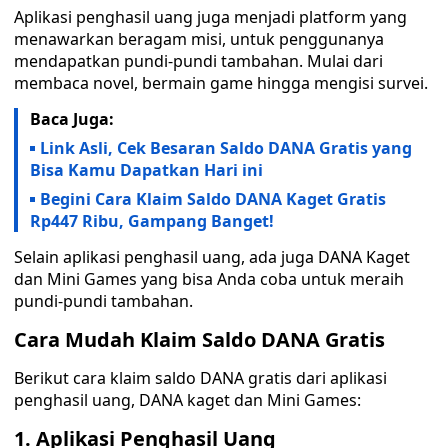
Aplikasi penghasil uang juga menjadi platform yang
menawarkan beragam misi, untuk penggunanya
mendapatkan pundi-pundi tambahan. Mulai dari
membaca novel, bermain game hingga mengisi survei.
Baca Juga:
Link Asli, Cek Besaran Saldo DANA Gratis yang
Bisa Kamu Dapatkan Hari ini
Begini Cara Klaim Saldo DANA Kaget Gratis
Rp447 Ribu, Gampang Banget!
Selain aplikasi penghasil uang, ada juga DANA Kaget
dan Mini Games yang bisa Anda coba untuk meraih
pundi-pundi tambahan.
Cara Mudah Klaim Saldo DANA Gratis
Berikut cara klaim saldo DANA gratis dari aplikasi
penghasil uang, DANA kaget dan Mini Games:
1. Aplikasi Penghasil Uang