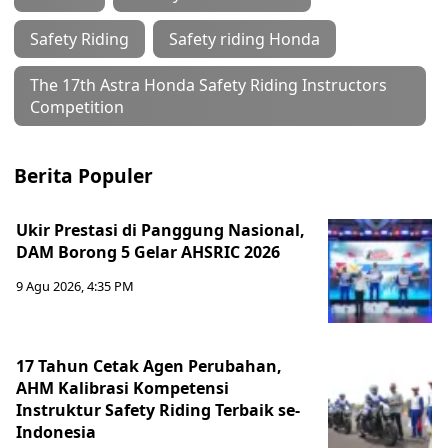
Safety Riding
Safety riding Honda
The 17th Astra Honda Safety Riding Instructors
Competition
Berita Populer
Ukir Prestasi di Panggung Nasional,
DAM Borong 5 Gelar AHSRIC 2026
9 Agu 2026, 4:35 PM
17 Tahun Cetak Agen Perubahan,
AHM Kalibrasi Kompetensi
Instruktur Safety Riding Terbaik se-
Indonesia