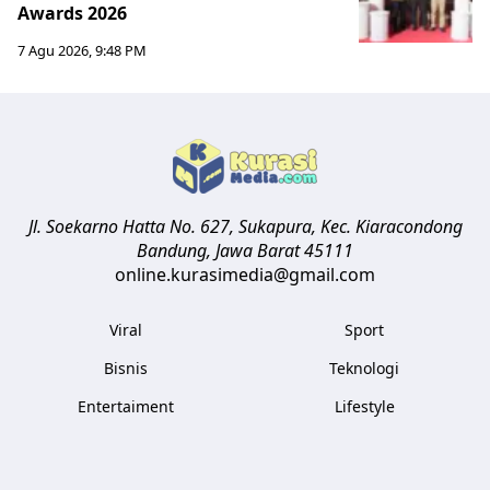
Awards 2026
7 Agu 2026, 9:48 PM
Jl. Soekarno Hatta No. 627, Sukapura, Kec. Kiaracondong
Bandung
,
Jawa Barat
45111
online.kurasimedia@gmail.com
Viral
Sport
Bisnis
Teknologi
Entertaiment
Lifestyle