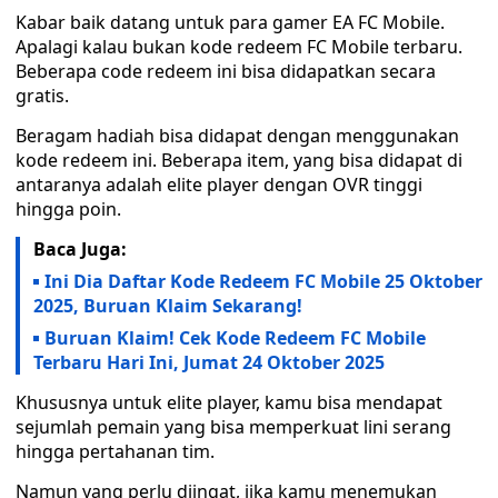
Kabar baik datang untuk para gamer EA FC Mobile.
Apalagi kalau bukan kode redeem FC Mobile terbaru.
Beberapa code redeem ini bisa didapatkan secara
gratis.
Beragam hadiah bisa didapat dengan menggunakan
kode redeem ini. Beberapa item, yang bisa didapat di
antaranya adalah elite player dengan OVR tinggi
hingga poin.
Baca Juga:
Ini Dia Daftar Kode Redeem FC Mobile 25 Oktober
2025, Buruan Klaim Sekarang!
Buruan Klaim! Cek Kode Redeem FC Mobile
Terbaru Hari Ini, Jumat 24 Oktober 2025
Khususnya untuk elite player, kamu bisa mendapat
sejumlah pemain yang bisa memperkuat lini serang
hingga pertahanan tim.
Namun yang perlu diingat, jika kamu menemukan