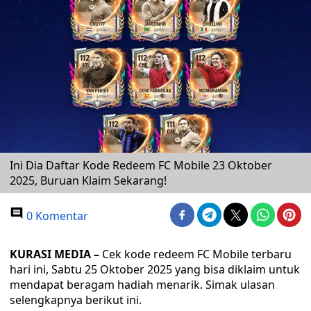
Ini Dia Daftar Kode Redeem FC Mobile 23 Oktober
2025, Buruan Klaim Sekarang!
0 Komentar
KURASI MEDIA –
Cek kode redeem FC Mobile terbaru
hari ini, Sabtu 25 Oktober 2025 yang bisa diklaim untuk
mendapat beragam hadiah menarik. Simak ulasan
selengkapnya berikut ini.