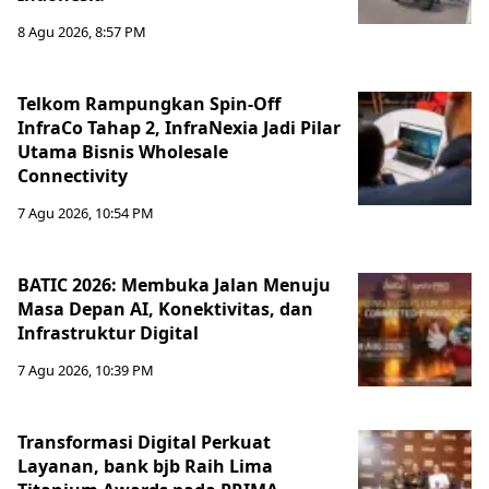
8 Agu 2026, 8:57 PM
Telkom Rampungkan Spin-Off
InfraCo Tahap 2, InfraNexia Jadi Pilar
Utama Bisnis Wholesale
Connectivity
7 Agu 2026, 10:54 PM
BATIC 2026: Membuka Jalan Menuju
Masa Depan AI, Konektivitas, dan
Infrastruktur Digital
7 Agu 2026, 10:39 PM
Transformasi Digital Perkuat
Layanan, bank bjb Raih Lima