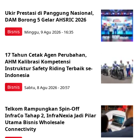
Ukir Prestasi di Panggung Nasional,
DAM Borong 5 Gelar AHSRIC 2026
Bisnis
Minggu, 9 Agu 2026 - 16:35
17 Tahun Cetak Agen Perubahan,
AHM Kalibrasi Kompetensi
Instruktur Safety Riding Terbaik se-
Indonesia
Bisnis
Sabtu, 8 Agu 2026 - 20:57
Telkom Rampungkan Spin-Off
InfraCo Tahap 2, InfraNexia Jadi Pilar
Utama Bisnis Wholesale
Connectivity