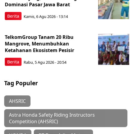
Dominasi Pasar Jawa Barat
Berita
Kamis, 6 Agu 2026 - 13:14
TelkomGroup Tanam 20 Ribu
Mangrove, Menumbuhkan
Ketahanan Ekosistem Pesisir
Berita
Rabu, 5 Agu 2026 - 20:54
Tag Populer
AHSRIC
Astra Honda Safety Riding Instructors
Competition (AHSRIC)