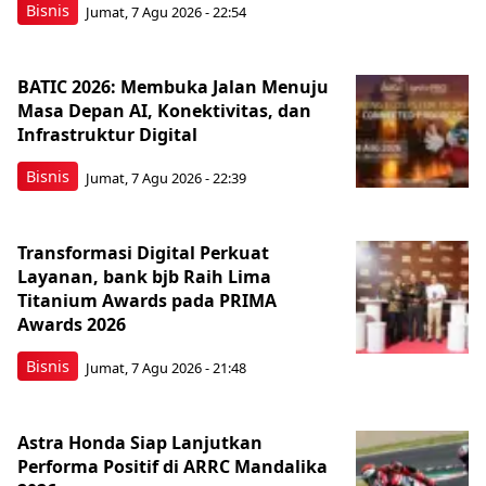
Bisnis
Jumat, 7 Agu 2026 - 22:54
BATIC 2026: Membuka Jalan Menuju
Masa Depan AI, Konektivitas, dan
Infrastruktur Digital
Bisnis
Jumat, 7 Agu 2026 - 22:39
Transformasi Digital Perkuat
Layanan, bank bjb Raih Lima
Titanium Awards pada PRIMA
Awards 2026
Bisnis
Jumat, 7 Agu 2026 - 21:48
Astra Honda Siap Lanjutkan
Performa Positif di ARRC Mandalika