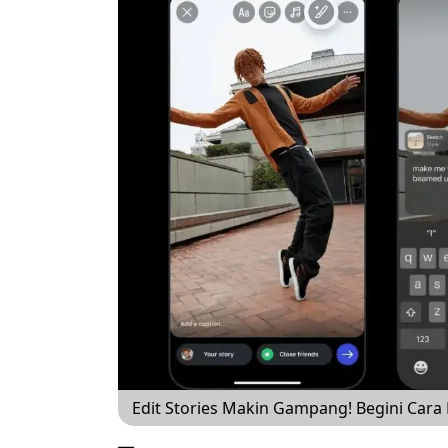
Edit Stories Makin Gampang! Begini Cara K