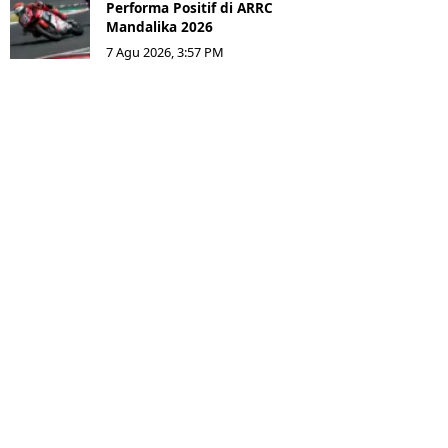
Performa Positif di ARRC
Mandalika 2026
7 Agu 2026, 3:57 PM