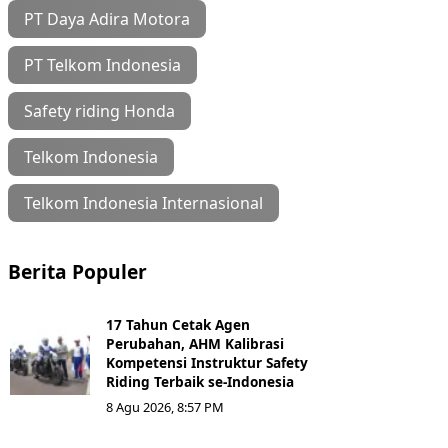
PT Daya Adira Motora
PT Telkom Indonesia
Safety riding Honda
Telkom Indonesia
Telkom Indonesia Internasional
Berita Populer
17 Tahun Cetak Agen
Perubahan, AHM Kalibrasi
Kompetensi Instruktur Safety
Riding Terbaik se-Indonesia
8 Agu 2026, 8:57 PM