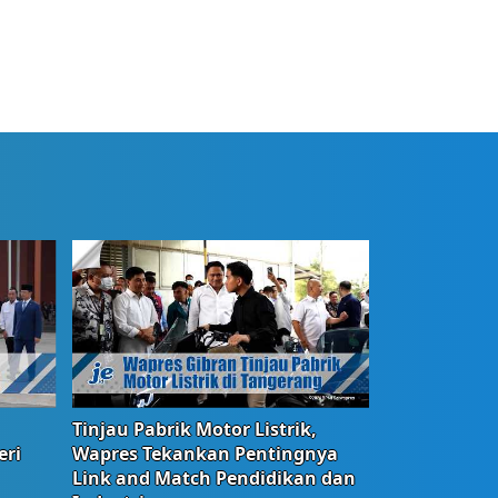
Tinjau Pabrik Motor Listrik,
eri
Wapres Tekankan Pentingnya
Link and Match Pendidikan dan