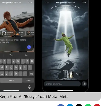
erja Fitur AI “Restyle” dari Meta -Meta