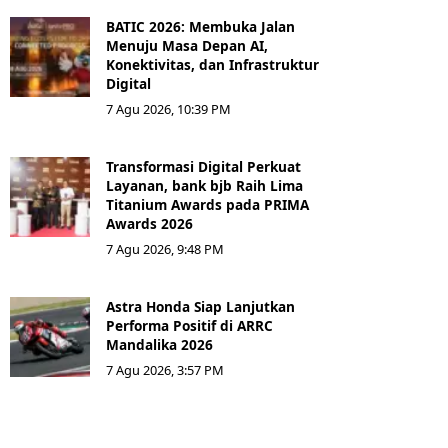
BATIC 2026: Membuka Jalan
Menuju Masa Depan AI,
Konektivitas, dan Infrastruktur
Digital
7 Agu 2026, 10:39 PM
Transformasi Digital Perkuat
Layanan, bank bjb Raih Lima
Titanium Awards pada PRIMA
Awards 2026
7 Agu 2026, 9:48 PM
Astra Honda Siap Lanjutkan
Performa Positif di ARRC
Mandalika 2026
7 Agu 2026, 3:57 PM